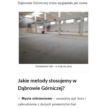
Dąbrowie Górniczej znów wyglądała jak nowa.
Zamiatanie hali – w trakcie prac
Jakie metody stosujemy w
Dąbrowie Górniczej?
✅
Mycie ciśnieniowe
– usuwamy pył, kurz i
zabrudzenia z dużych powierzchni hal.