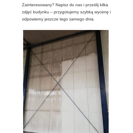
Zainteresowany? Napisz do nas i prześlij kilka
zdjęć budynku – przygotujemy szybką wycenę i
odpowiemy jeszcze tego samego dnia.