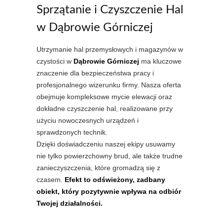
Sprzątanie i Czyszczenie Hal
w Dąbrowie Górniczej
Utrzymanie hal przemysłowych i magazynów w
czystości w
Dąbrowie Górniczej
ma kluczowe
znaczenie dla bezpieczeństwa pracy i
profesjonalnego wizerunku firmy. Nasza oferta
obejmuje kompleksowe mycie elewacji oraz
dokładne czyszczenie hal, realizowane przy
użyciu nowoczesnych urządzeń i
sprawdzonych technik.
Dzięki doświadczeniu naszej ekipy usuwamy
nie tylko powierzchowny brud, ale także trudne
zanieczyszczenia, które gromadzą się z
czasem.
Efekt to odświeżony, zadbany
obiekt, który pozytywnie wpływa na odbiór
Twojej działalności.