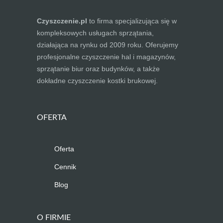
Czyszczenie.pl
to firma specjalizująca się w
kompleksowych usługach sprzątania,
działająca na rynku od 2009 roku. Oferujemy
profesjonalne czyszczenie hal i magazynów,
sprzątanie biur oraz budynków, a także
dokładne czyszczenie kostki brukowej.
OFERTA
Oferta
Cennik
Blog
O FIRMIE