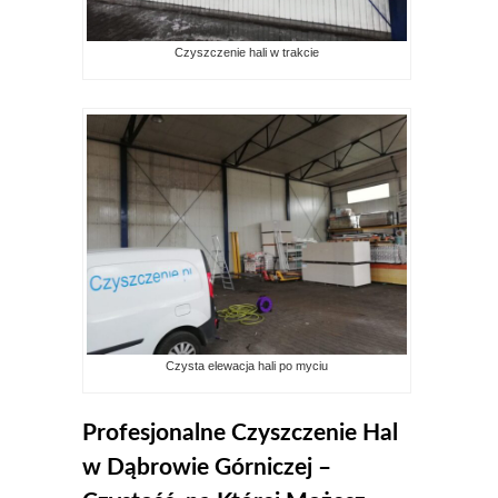
Czyszczenie hali w trakcie
Czysta elewacja hali po myciu
Profesjonalne Czyszczenie Hal
w Dąbrowie Górniczej –