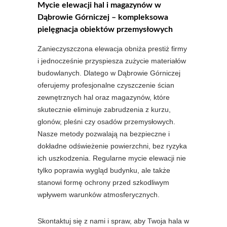
Mycie elewacji hal i magazynów w
Dąbrowie Górniczej – kompleksowa
pielęgnacja obiektów przemysłowych
Zanieczyszczona elewacja obniża prestiż firmy
i jednocześnie przyspiesza zużycie materiałów
budowlanych. Dlatego w Dąbrowie Górniczej
oferujemy profesjonalne czyszczenie ścian
zewnętrznych hal oraz magazynów, które
skutecznie eliminuje zabrudzenia z kurzu,
glonów, pleśni czy osadów przemysłowych.
Nasze metody pozwalają na bezpieczne i
dokładne odświeżenie powierzchni, bez ryzyka
ich uszkodzenia. Regularne mycie elewacji nie
tylko poprawia wygląd budynku, ale także
stanowi formę ochrony przed szkodliwym
wpływem warunków atmosferycznych.
Skontaktuj się z nami i spraw, aby Twoja hala w