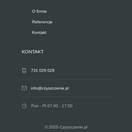
O firmie
Referencje
Kontakt
KONTAKT
731 029 029
info@czyszczenie.pl
Pon - Pt 07:00 - 17:00
© 2025 Czyszczenie.pl