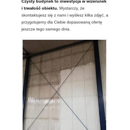
Czysty budynek to inwestycja w wizerunek
i trwałość obiektu.
Wystarczy, że
skontaktujesz się z nami i wyślesz kilka zdjęć, a
przygotujemy dla Ciebie dopasowaną ofertę
jeszcze tego samego dnia.