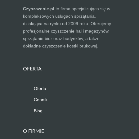
Czyszczenie.pl
to firma specjalizująca się w
kompleksowych usługach sprzątania,
działająca na rynku od 2009 roku. Oferujemy
profesjonalne czyszczenie hal i magazynów,
sprzątanie biur oraz budynków, a także
dokładne czyszczenie kostki brukowej.
OFERTA
Oferta
Cennik
Blog
O FIRMIE