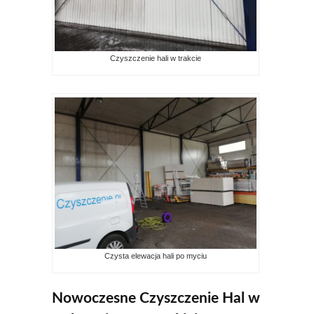
Czyszczenie hali w trakcie
Czysta elewacja hali po myciu
Nowoczesne Czyszczenie Hal w