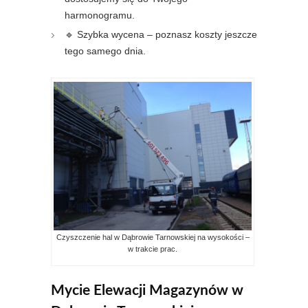
harmonogramu.
🔹 Szybka wycena – poznasz koszty jeszcze
tego samego dnia.
Czyszczenie hal w Dąbrowie Tarnowskiej na wysokości –
w trakcie prac.
Mycie Elewacji Magazynów w