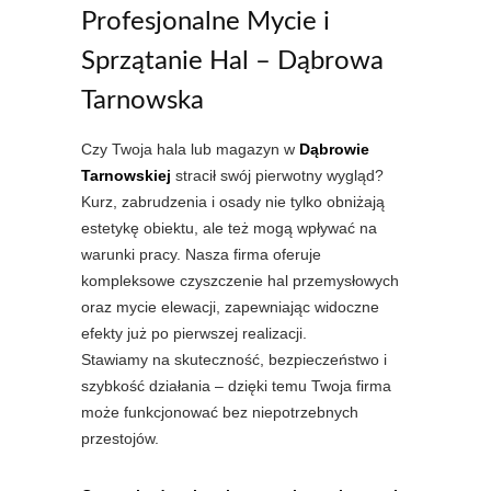
Profesjonalne Mycie i
Sprzątanie Hal – Dąbrowa
Tarnowska
Czy Twoja hala lub magazyn w
Dąbrowie
Tarnowskiej
stracił swój pierwotny wygląd?
Kurz, zabrudzenia i osady nie tylko obniżają
estetykę obiektu, ale też mogą wpływać na
warunki pracy. Nasza firma oferuje
kompleksowe czyszczenie hal przemysłowych
oraz mycie elewacji, zapewniając widoczne
efekty już po pierwszej realizacji.
Stawiamy na skuteczność, bezpieczeństwo i
szybkość działania – dzięki temu Twoja firma
może funkcjonować bez niepotrzebnych
przestojów.