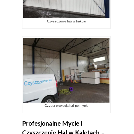
Czyszczenie hali w trakcie
Czysta elewacja hali po myciu
Profesjonalne Mycie i
Czyszczenie Hal w Kaletach –