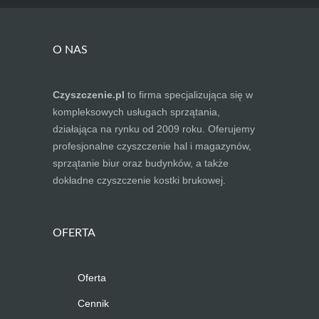
O NAS
Czyszczenie.pl
to firma specjalizująca się w
kompleksowych usługach sprzątania,
działająca na rynku od 2009 roku. Oferujemy
profesjonalne czyszczenie hal i magazynów,
sprzątanie biur oraz budynków, a także
dokładne czyszczenie kostki brukowej.
OFERTA
Oferta
Cennik