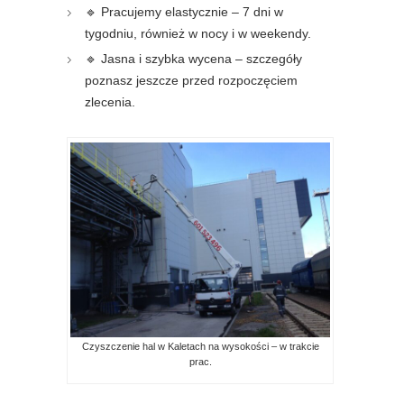
🔹 Pracujemy elastycznie – 7 dni w
tygodniu, również w nocy i w weekendy.
🔹 Jasna i szybka wycena – szczegóły
poznasz jeszcze przed rozpoczęciem
zlecenia.
Czyszczenie hal w Kaletach na wysokości – w trakcie
prac.