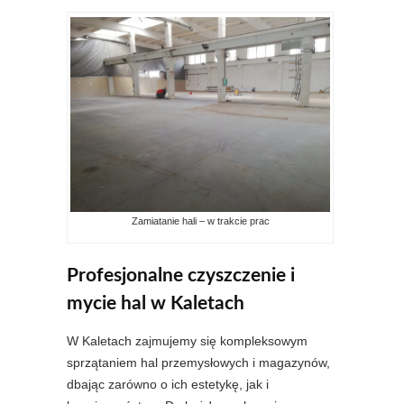
Zamiatanie hali – w trakcie prac
Profesjonalne czyszczenie i
mycie hal w Kaletach
W Kaletach zajmujemy się kompleksowym
sprzątaniem hal przemysłowych i magazynów,
dbając zarówno o ich estetykę, jak i