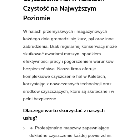
Czystość na Najwyższym
Poziomie
W halach przemysłowych i magazynowych
każdego dnia gromadzi się kurz, pył oraz inne
zabrudzenia. Brak regularnej konserwacji może
skutkować awariami maszyn, spadkiem
efektywności pracy i pogorszeniem warunków
bezpieczeństwa. Nasza firma oferuje
kompleksowe czyszczenie hal w Kaletach,
korzystając z nowoczesnych technologii oraz
środków czyszczących, które są skuteczne i w
pełni bezpieczne.
Dlaczego warto skorzystać z naszych
usług?
🔹 Profesjonalne maszyny zapewniające
dokładne czyszczenie każdej powierzchni.