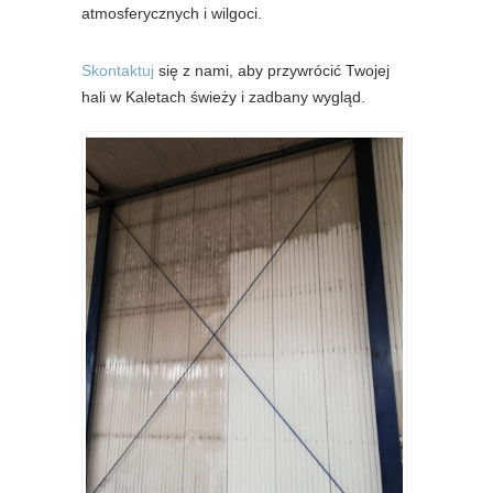
atmosferycznych i wilgoci.
Skontaktuj
się z nami, aby przywrócić Twojej
hali w Kaletach świeży i zadbany wygląd.