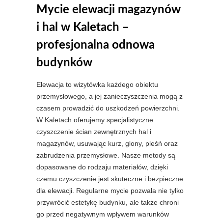
Mycie elewacji magazynów
i hal w Kaletach –
profesjonalna odnowa
budynków
Elewacja to wizytówka każdego obiektu
przemysłowego, a jej zanieczyszczenia mogą z
czasem prowadzić do uszkodzeń powierzchni.
W Kaletach oferujemy specjalistyczne
czyszczenie ścian zewnętrznych hal i
magazynów, usuwając kurz, glony, pleśń oraz
zabrudzenia przemysłowe. Nasze metody są
dopasowane do rodzaju materiałów, dzięki
czemu czyszczenie jest skuteczne i bezpieczne
dla elewacji. Regularne mycie pozwala nie tylko
przywrócić estetykę budynku, ale także chroni
go przed negatywnym wpływem warunków