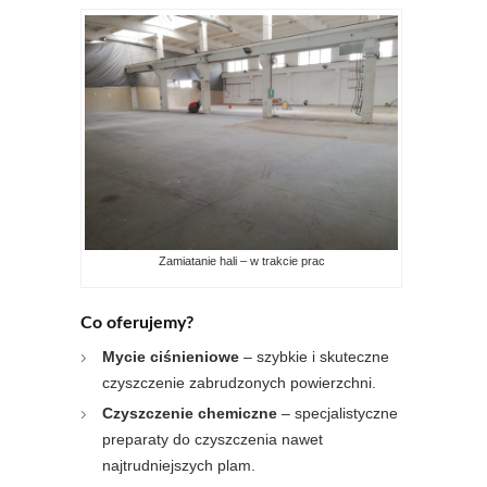
Zamiatanie hali – w trakcie prac
Co oferujemy?
Mycie ciśnieniowe
– szybkie i skuteczne
czyszczenie zabrudzonych powierzchni.
Czyszczenie chemiczne
– specjalistyczne
preparaty do czyszczenia nawet
najtrudniejszych plam.