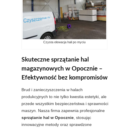
Czysta elewacja hali po myciu
Skuteczne sprzątanie hal
magazynowych w Opocznie –
Efektywność bez kompromisów
Brud i zanieczyszczenia w halach
produkcyjnych to nie tylko kwestia estetyki, ale
przede wszystkim bezpieczeństwa i sprawności
maszyn. Nasza firma zapewnia profesjonalne
sprzątanie hal w Opocznie
, stosując
innowacyjne metody oraz sprawdzone