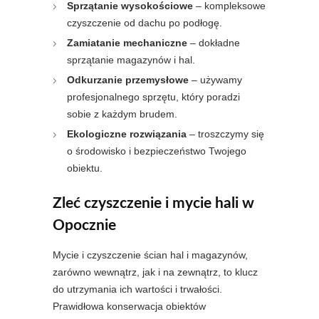
Sprzątanie wysokościowe
– kompleksowe
czyszczenie od dachu po podłogę.
Zamiatanie mechaniczne
– dokładne
sprzątanie magazynów i hal.
Odkurzanie przemysłowe
– używamy
profesjonalnego sprzętu, który poradzi
sobie z każdym brudem.
Ekologiczne rozwiązania
– troszczymy się
o środowisko i bezpieczeństwo Twojego
obiektu.
Zleć czyszczenie i mycie hali w
Opocznie
Mycie i czyszczenie ścian hal i magazynów,
zarówno wewnątrz, jak i na zewnątrz, to klucz
do utrzymania ich wartości i trwałości.
Prawidłowa konserwacja obiektów