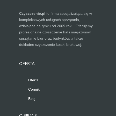
Czyszczenie.pl
to firma specjalizująca się w
kompleksowych usługach sprzątania,
działająca na rynku od 2009 roku. Oferujemy
profesjonalne czyszczenie hal i magazynów,
sprzątanie biur oraz budynków, a także
dokładne czyszczenie kostki brukowej.
OFERTA
Oferta
Cennik
Blog
O FIRMIE