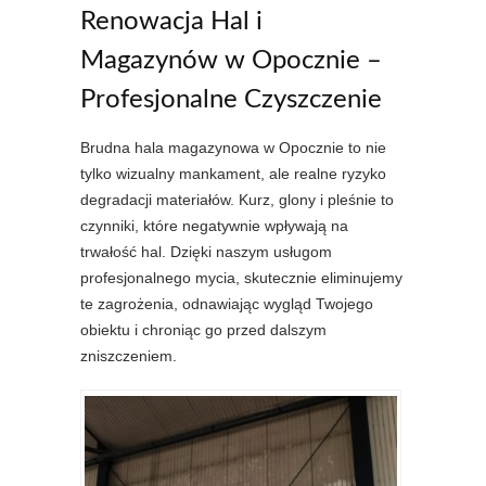
Renowacja Hal i
Magazynów w Opocznie –
Profesjonalne Czyszczenie
Brudna hala magazynowa w Opocznie to nie
tylko wizualny mankament, ale realne ryzyko
degradacji materiałów. Kurz, glony i pleśnie to
czynniki, które negatywnie wpływają na
trwałość hal. Dzięki naszym usługom
profesjonalnego mycia, skutecznie eliminujemy
te zagrożenia, odnawiając wygląd Twojego
obiektu i chroniąc go przed dalszym
zniszczeniem.