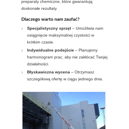
preparaty chemiczne, które gwarantują
doskonałe rezultaty.
Dlaczego warto nam zaufać?
Specjalistyczny sprzęt
– Umożliwia nam
osiągnięcie maksymalnej czystości w
krótkim czasie.
Indywidualne podejście
– Planujemy
harmonogram prac, aby nie zakłócać Twojej
działalności.
Błyskawiczna wycena
– Otrzymasz
szczegółową ofertę w ciągu jednego dnia.