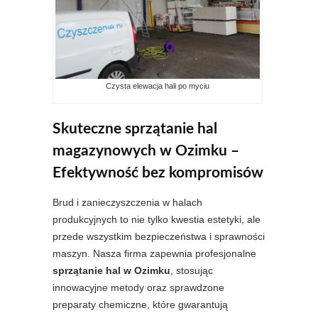
Czysta elewacja hali po myciu
Skuteczne sprzątanie hal
magazynowych w Ozimku –
Efektywność bez kompromisów
Brud i zanieczyszczenia w halach
produkcyjnych to nie tylko kwestia estetyki, ale
przede wszystkim bezpieczeństwa i sprawności
maszyn. Nasza firma zapewnia profesjonalne
sprzątanie hal w Ozimku
, stosując
innowacyjne metody oraz sprawdzone
preparaty chemiczne, które gwarantują