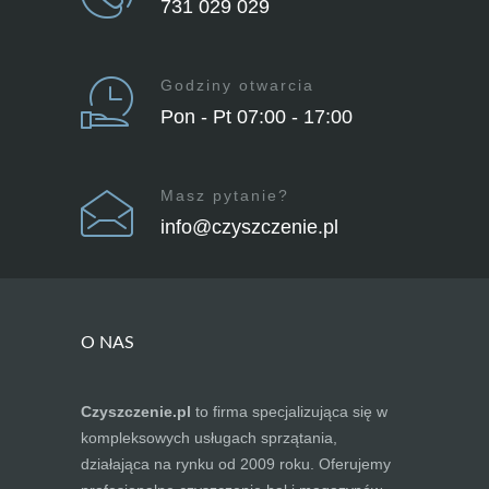
731 029 029
Godziny otwarcia
Pon - Pt 07:00 - 17:00
Masz pytanie?
info@czyszczenie.pl
O NAS
Czyszczenie.pl
to firma specjalizująca się w
kompleksowych usługach sprzątania,
działająca na rynku od 2009 roku. Oferujemy