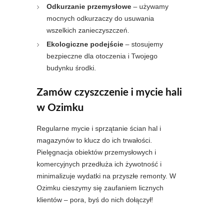
Odkurzanie przemysłowe
– używamy
mocnych odkurzaczy do usuwania
wszelkich zanieczyszczeń.
Ekologiczne podejście
– stosujemy
bezpieczne dla otoczenia i Twojego
budynku środki.
Zamów czyszczenie i mycie hali
w Ozimku
Regularne mycie i sprzątanie ścian hal i
magazynów to klucz do ich trwałości.
Pielęgnacja obiektów przemysłowych i
komercyjnych przedłuża ich żywotność i
minimalizuje wydatki na przyszłe remonty. W
Ozimku cieszymy się zaufaniem licznych
klientów – pora, byś do nich dołączył!