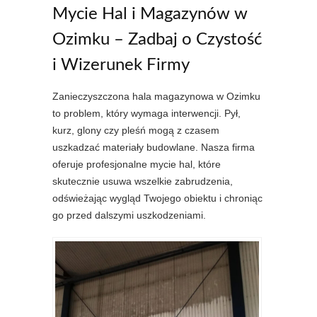
Mycie Hal i Magazynów w
Ozimku – Zadbaj o Czystość
i Wizerunek Firmy
Zanieczyszczona hala magazynowa w Ozimku
to problem, który wymaga interwencji. Pył,
kurz, glony czy pleśń mogą z czasem
uszkadzać materiały budowlane. Nasza firma
oferuje profesjonalne mycie hal, które
skutecznie usuwa wszelkie zabrudzenia,
odświeżając wygląd Twojego obiektu i chroniąc
go przed dalszymi uszkodzeniami.