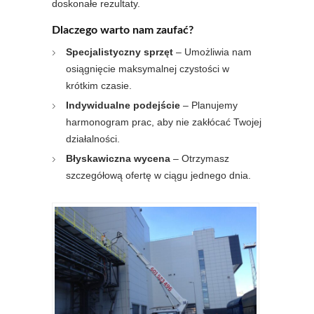
doskonałe rezultaty.
Dlaczego warto nam zaufać?
Specjalistyczny sprzęt
– Umożliwia nam
osiągnięcie maksymalnej czystości w
krótkim czasie.
Indywidualne podejście
– Planujemy
harmonogram prac, aby nie zakłócać Twojej
działalności.
Błyskawiczna wycena
– Otrzymasz
szczegółową ofertę w ciągu jednego dnia.