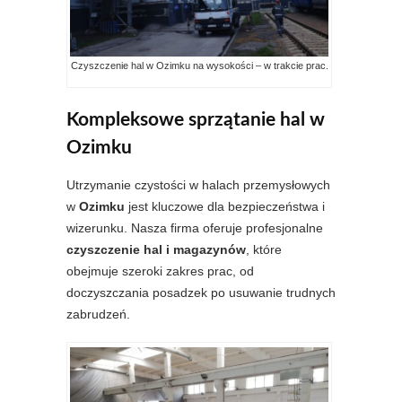
Czyszczenie hal w Ozimku na wysokości – w trakcie prac.
Kompleksowe sprzątanie hal w
Ozimku
Utrzymanie czystości w halach przemysłowych
w
Ozimku
jest kluczowe dla bezpieczeństwa i
wizerunku. Nasza firma oferuje profesjonalne
czyszczenie hal i magazynów
, które
obejmuje szeroki zakres prac, od
doczyszczania posadzek po usuwanie trudnych
zabrudzeń.