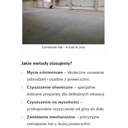
Zamiatanie hali – w trakcie prac
Jakie metody stosujemy?
Mycie ciśnieniowe
– skuteczne usuwanie
zabrudzeń i osadów z powierzchni.
Czyszczenie chemiczne
– specjalnie
dobrane preparaty dla delikatnych elewacji.
Czyszczenie na wysokości
–
profesjonalne czyszczenie od góry do dołu.
Zamiatanie mechaniczne
– precyzyjne
zamiatanie hal o dużej powierzchni.