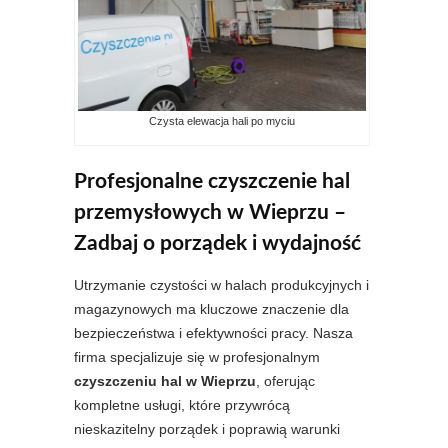
Czysta elewacja hali po myciu
Profesjonalne czyszczenie hal
przemysłowych w Wieprzu –
Zadbaj o porządek i wydajność
Utrzymanie czystości w halach produkcyjnych i
magazynowych ma kluczowe znaczenie dla
bezpieczeństwa i efektywności pracy. Nasza
firma specjalizuje się w profesjonalnym
czyszczeniu hal w Wieprzu
, oferując
kompletne usługi, które przywrócą
nieskazitelny porządek i poprawią warunki