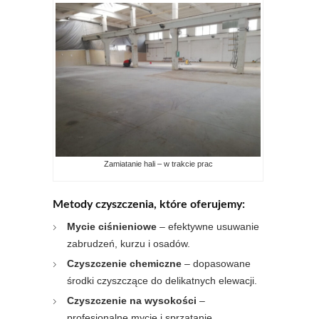
Zamiatanie hali – w trakcie prac
Metody czyszczenia, które oferujemy:
Mycie ciśnieniowe
– efektywne usuwanie
zabrudzeń, kurzu i osadów.
Czyszczenie chemiczne
– dopasowane
środki czyszczące do delikatnych elewacji.
Czyszczenie na wysokości
–
profesjonalne mycie i sprzątanie