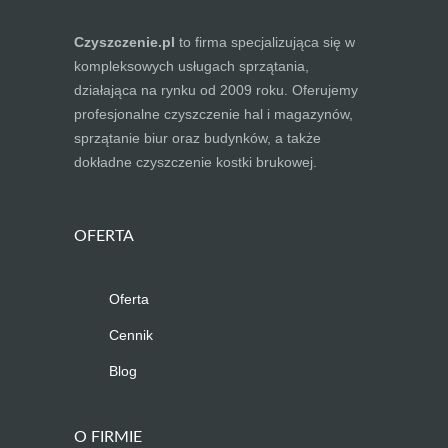
Czyszczenie.pl
to firma specjalizująca się w
kompleksowych usługach sprzątania,
działająca na rynku od 2009 roku. Oferujemy
profesjonalne czyszczenie hal i magazynów,
sprzątanie biur oraz budynków, a także
dokładne czyszczenie kostki brukowej.
OFERTA
Oferta
Cennik
Blog
O FIRMIE