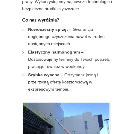
pracy. Wykorzystujemy najnowsze technologie i
bezpieczne środki czyszczące.
Co nas wyróżnia?
Nowoczesny sprzęt
– Gwarancja
dogłębnego czyszczenia nawet w trudno
dostępnych miejscach.
Elastyczny harmonogram
–
Dostosowujemy terminy do Twoich potrzeb,
pracując również w weekendy.
Szybka wycena
– Otrzymasz jasną i
przejrzystą ofertę kosztorysową w
ekspresowym tempie.