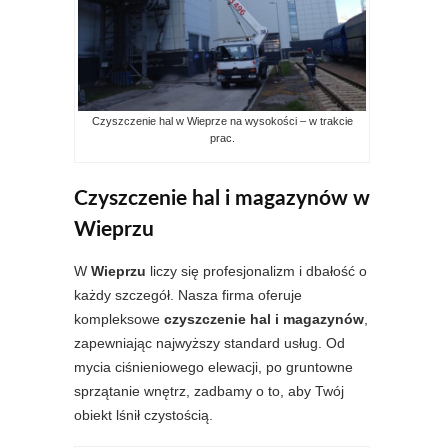
Czyszczenie hal w Wieprze na wysokości – w trakcie
prac.
Czyszczenie hal i magazynów w
Wieprzu
W
Wieprzu
liczy się profesjonalizm i dbałość o
każdy szczegół. Nasza firma oferuje
kompleksowe
czyszczenie hal i magazynów
,
zapewniając najwyższy standard usług. Od
mycia ciśnieniowego elewacji, po gruntowne
sprzątanie wnętrz, zadbamy o to, aby Twój
obiekt lśnił czystością.