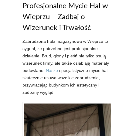
Profesjonalne Mycie Hal w
Wieprzu – Zadbaj o
Wizerunek i Trwałość
Zabrudzona hala magazynowa w Wieprzu to
sygnał, że potrzebne jest profesjonalne
działanie. Brud, glony i pleśń nie tylko psują
wizerunek firmy, ale także osłabiają materiały
budowlane.
Nasze
specjalistyczne mycie hal
skutecznie usuwa wszelkie zabrudzenia,
przywracając budynkom ich estetyczny i
zadbany wygląd.