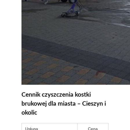
Cennik czyszczenia kostki
brukowej dla miasta – Cieszyn i
okolic
Usługa
Cena