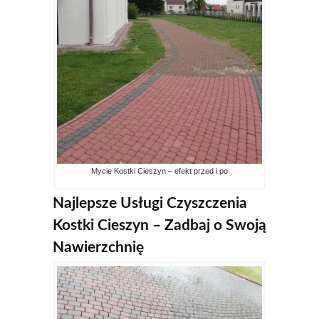
Mycie Kostki Cieszyn – efekt przed i po
Najlepsze Usługi Czyszczenia
Kostki Cieszyn – Zadbaj o Swoją
Nawierzchnię