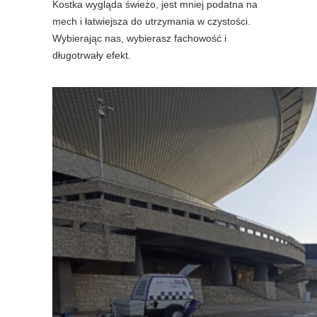
Kostka wygląda świeżo, jest mniej podatna na
mech i łatwiejsza do utrzymania w czystości.
Wybierając nas, wybierasz fachowość i
długotrwały efekt.