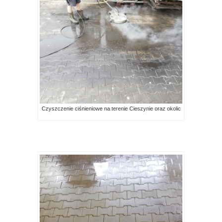
Czyszczenie ciśnieniowe na terenie Cieszynie oraz okolic