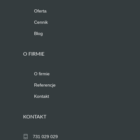
Oferta
Cennik
Blog
O FIRMIE
O firmie
Referencje
Kontakt
KONTAKT
731 029 029