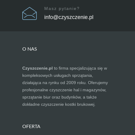
Masz pytanie?
info@czyszczenie.pl
O NAS
Czyszczenie.pl
to firma specjalizująca się w
kompleksowych usługach sprzątania,
działająca na rynku od 2009 roku. Oferujemy
profesjonalne czyszczenie hal i magazynów,
sprzątanie biur oraz budynków, a także
dokładne czyszczenie kostki brukowej.
OFERTA