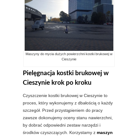
Maszyny do mycia dużych powierzchni kostki brukowej w
Cieszynie
Pielęgnacja kostki brukowej w
Cieszynie krok po kroku
Czyszczenie kostki brukowej w Cieszynie to
proces, który wykonujemy z dbałością o każdy
szczegół. Przed przystąpieniem do pracy
zawsze dokonujemy oceny stanu nawierzchni,
by dobrać odpowiedni zestaw narzędzi i
środków czyszczących. Korzystamy z
maszyn