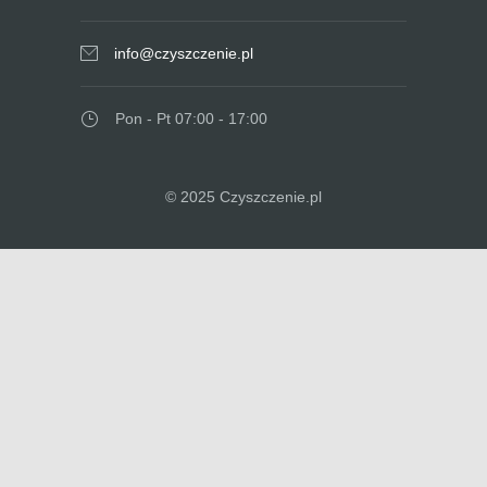
info@czyszczenie.pl
Pon - Pt 07:00 - 17:00
© 2025 Czyszczenie.pl