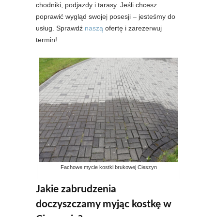
chodniki, podjazdy i tarasy. Jeśli chcesz
poprawić wygląd swojej posesji – jesteśmy do
usług. Sprawdź
naszą
ofertę i zarezerwuj
termin!
Fachowe mycie kostki brukowej Cieszyn
Jakie zabrudzenia
doczyszczamy myjąc kostkę w