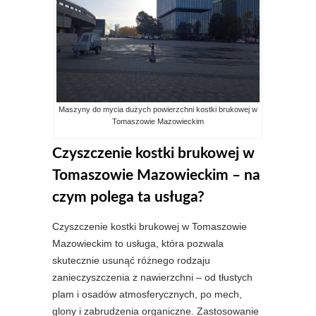
Maszyny do mycia dużych powierzchni kostki brukowej w
Tomaszowie Mazowieckim
Czyszczenie kostki brukowej w
Tomaszowie Mazowieckim – na
czym polega ta usługa?
Czyszczenie kostki brukowej w Tomaszowie
Mazowieckim to usługa, która pozwala
skutecznie usunąć różnego rodzaju
zanieczyszczenia z nawierzchni – od tłustych
plam i osadów atmosferycznych, po mech,
glony i zabrudzenia organiczne. Zastosowanie