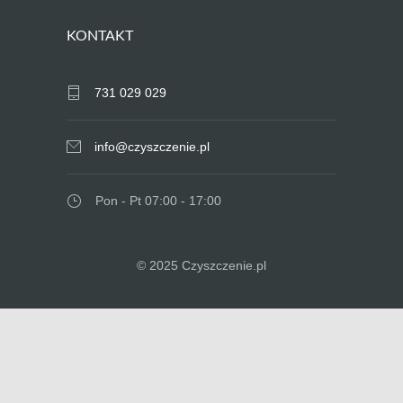
KONTAKT
731 029 029
info@czyszczenie.pl
Pon - Pt 07:00 - 17:00
© 2025 Czyszczenie.pl