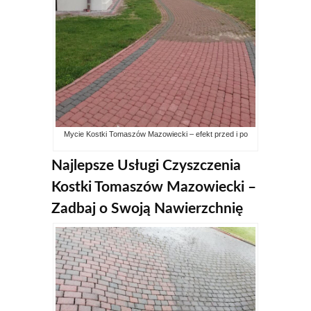
Mycie Kostki Tomaszów Mazowiecki – efekt przed i po
Najlepsze Usługi Czyszczenia
Kostki Tomaszów Mazowiecki –
Zadbaj o Swoją Nawierzchnię