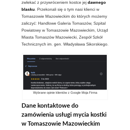
zwlekać z przywróceniem kostce jej
dawnego
blasku
. Przekonali się o tym nasi klienci w
Tomaszowie Mazowieckim do których możemy
zaliczyć: Handlowe Galeria Tomaszów, Szpital
Powiatowy w Tomaszowie Mazowieckim, Urząd
Miasta Tomaszów Mazowiecki, Zespół Szkół
Technicznych im. gen. Władysława Sikorskiego.
Wybrane opinie klientów z Google Moja Firma
Dane kontaktowe do
zamówienia usługi mycia kostki
w Tomaszowie Mazowieckim