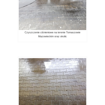
Czyszczenie ciśnieniowe na terenie Tomaszowie
Mazowieckim oraz okolic