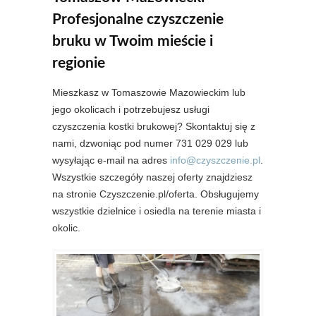
Profesjonalne czyszczenie
bruku w Twoim mieście i
regionie
Mieszkasz w Tomaszowie Mazowieckim lub
jego okolicach i potrzebujesz usługi
czyszczenia kostki brukowej? Skontaktuj się z
nami, dzwoniąc pod numer 731 029 029 lub
wysyłając e-mail na adres
info@czyszczenie.pl
.
Wszystkie szczegóły naszej oferty znajdziesz
na stronie Czyszczenie.pl/oferta. Obsługujemy
wszystkie dzielnice i osiedla na terenie miasta i
okolic.