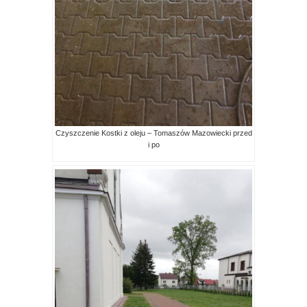
Czyszczenie Kostki z oleju – Tomaszów Mazowiecki przed
i po