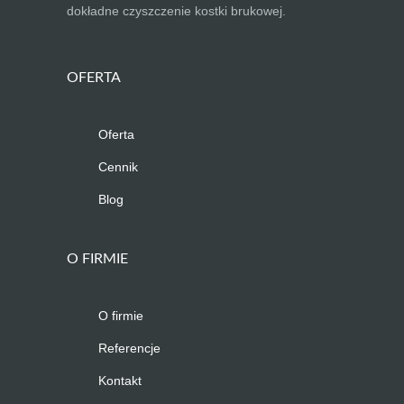
dokładne czyszczenie kostki brukowej.
OFERTA
Oferta
Cennik
Blog
O FIRMIE
O firmie
Referencje
Kontakt