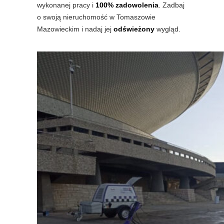
wykonanej pracy i
100% zadowolenia
. Zadbaj
o swoją nieruchomość w Tomaszowie
Mazowieckim i nadaj jej
odświeżony
wygląd.