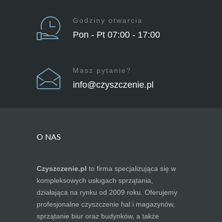
Godziny otwarcia
Pon - Pt 07:00 - 17:00
Masz pytanie?
info@czyszczenie.pl
O NAS
Czyszczenie.pl
to firma specjalizująca się w
kompleksowych usługach sprzątania,
działająca na rynku od 2009 roku. Oferujemy
profesjonalne czyszczenie hal i magazynów,
sprzątanie biur oraz budynków, a także