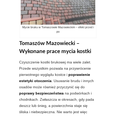
Mycie bruku w Tomaszowie Mazowieckim – efekt przed i
po
Tomaszów Mazowiecki –
Wykonane prace mycia kostki
Czyszczenie kostki brukowej ma wiele zalet.
Przede wszystkim pozwala na przywrócenie
pierwotnego wyglądu kostce i
poprawienie
estetyki otoczenia
. Usuwanie brudu i innych
osadów może również przyczynić się do
poprawy bezpieczeństwa
na podwórkach i
chodnikach. Zwłaszcza w okresach, gdy pada
deszcz lub śnieg, a powierzchnia staje się
śliska i niebezpieczna. Nie warto jest więc