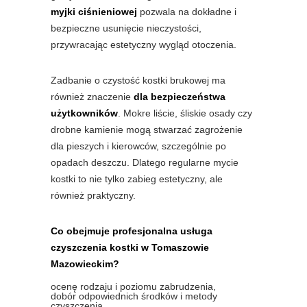
myjki ciśnieniowej
pozwala na dokładne i
bezpieczne usunięcie nieczystości,
przywracając estetyczny wygląd otoczenia.
Zadbanie o czystość kostki brukowej ma
również znaczenie
dla bezpieczeństwa
użytkowników
. Mokre liście, śliskie osady czy
drobne kamienie mogą stwarzać zagrożenie
dla pieszych i kierowców, szczególnie po
opadach deszczu. Dlatego regularne mycie
kostki to nie tylko zabieg estetyczny, ale
również praktyczny.
Co obejmuje profesjonalna usługa
czyszczenia kostki w Tomaszowie
Mazowieckim?
ocenę rodzaju i poziomu zabrudzenia,
dobór odpowiednich środków i metody
czyszczenia,