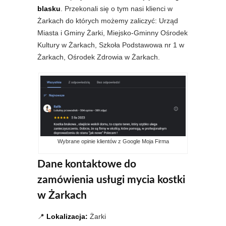
blasku
. Przekonali się o tym nasi klienci w
Żarkach do których możemy zaliczyć: Urząd
Miasta i Gminy Żarki, Miejsko-Gminny Ośrodek
Kultury w Żarkach, Szkoła Podstawowa nr 1 w
Żarkach, Ośrodek Zdrowia w Żarkach.
Wybrane opinie klientów z Google Moja Firma
Dane kontaktowe do
zamówienia usługi mycia kostki
w Żarkach
📍
Lokalizacja:
Żarki