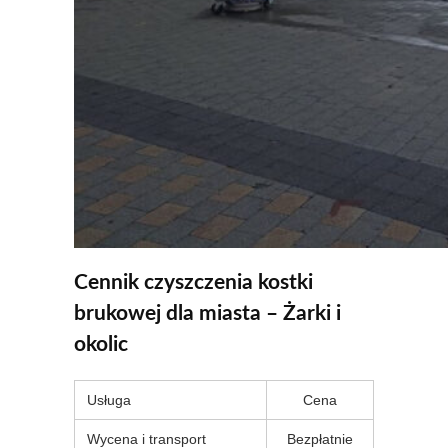
Cennik czyszczenia kostki
brukowej dla miasta – Żarki i
okolic
Usługa
Cena
Wycena i transport
Bezpłatnie