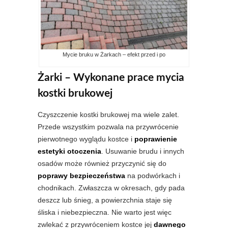
Mycie bruku w Żarkach – efekt przed i po
Żarki – Wykonane prace mycia
kostki brukowej
Czyszczenie kostki brukowej ma wiele zalet.
Przede wszystkim pozwala na przywrócenie
pierwotnego wyglądu kostce i
poprawienie
estetyki otoczenia
. Usuwanie brudu i innych
osadów może również przyczynić się do
poprawy bezpieczeństwa
na podwórkach i
chodnikach. Zwłaszcza w okresach, gdy pada
deszcz lub śnieg, a powierzchnia staje się
śliska i niebezpieczna. Nie warto jest więc
zwlekać z przywróceniem kostce jej
dawnego