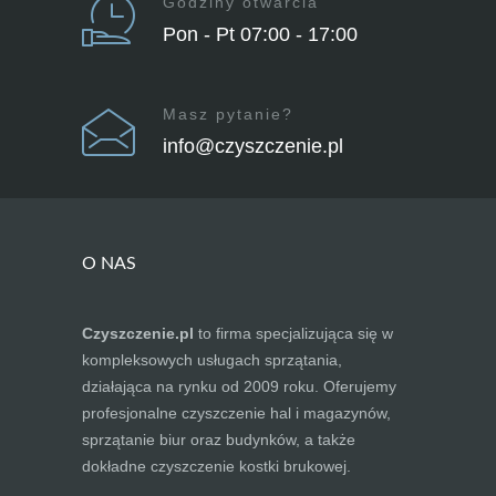
Godziny otwarcia
Pon - Pt 07:00 - 17:00
Masz pytanie?
info@czyszczenie.pl
O NAS
Czyszczenie.pl
to firma specjalizująca się w
kompleksowych usługach sprzątania,
działająca na rynku od 2009 roku. Oferujemy
profesjonalne czyszczenie hal i magazynów,
sprzątanie biur oraz budynków, a także
dokładne czyszczenie kostki brukowej.