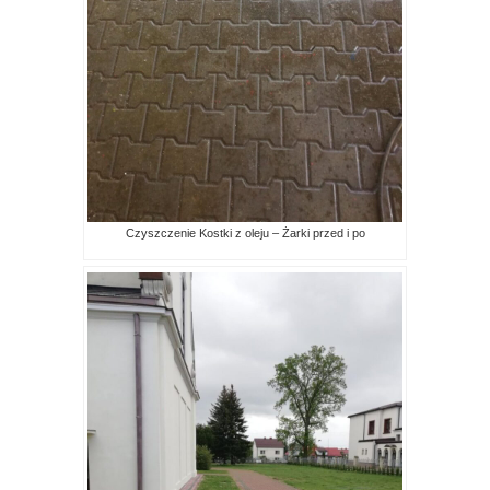
Czyszczenie Kostki z oleju – Żarki przed i po