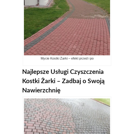
Mycie Kostki Żarki – efekt przed i po
Najlepsze Usługi Czyszczenia
Kostki Żarki – Zadbaj o Swoją
Nawierzchnię