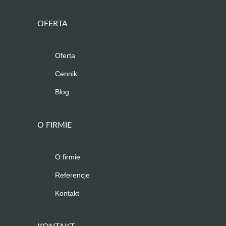
OFERTA
Oferta
Cennik
Blog
O FIRMIE
O firmie
Referencje
Kontakt