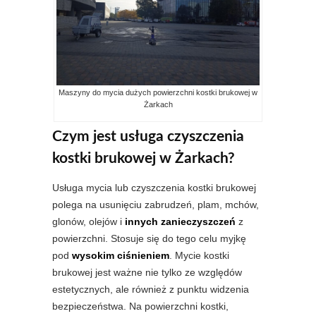
Maszyny do mycia dużych powierzchni kostki brukowej w
Żarkach
Czym jest usługa czyszczenia
kostki brukowej w Żarkach?
Usługa mycia lub czyszczenia kostki brukowej
polega na usunięciu zabrudzeń, plam, mchów,
glonów, olejów i
innych zanieczyszczeń
z
powierzchni. Stosuje się do tego celu myjkę
pod
wysokim ciśnieniem
. Mycie kostki
brukowej jest ważne nie tylko ze względów
estetycznych, ale również z punktu widzenia
bezpieczeństwa. Na powierzchni kostki,