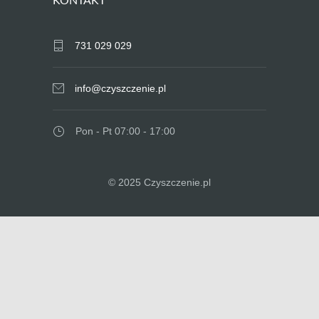
KONTAKT
731 029 029
info@czyszczenie.pl
Pon - Pt 07:00 - 17:00
© 2025 Czyszczenie.pl