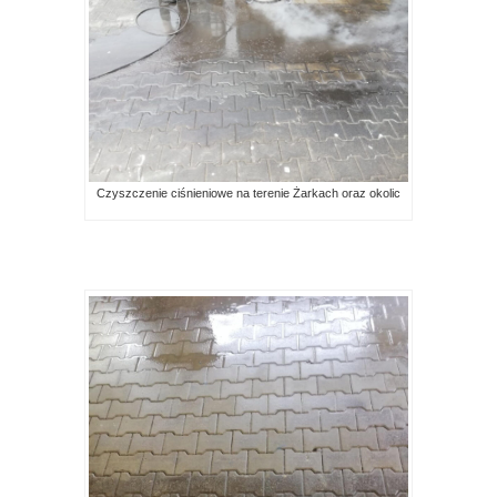
Czyszczenie ciśnieniowe na terenie Żarkach oraz okolic