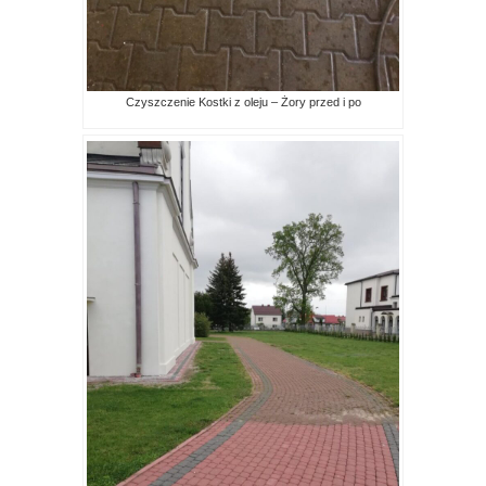
Czyszczenie Kostki z oleju – Żory przed i po