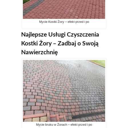
Mycie Kostki Żory – efekt przed i po
Najlepsze Usługi Czyszczenia
Kostki Żory – Zadbaj o Swoją
Nawierzchnię
Mycie bruku w Żorach – efekt przed i po