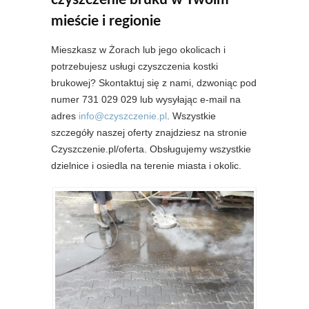
mieście i regionie
Mieszkasz w Żorach lub jego okolicach i
potrzebujesz usługi czyszczenia kostki
brukowej? Skontaktuj się z nami, dzwoniąc pod
numer 731 029 029 lub wysyłając e-mail na
adres
info@czyszczenie.pl
. Wszystkie
szczegóły naszej oferty znajdziesz na stronie
Czyszczenie.pl/oferta. Obsługujemy wszystkie
dzielnice i osiedla na terenie miasta i okolic.