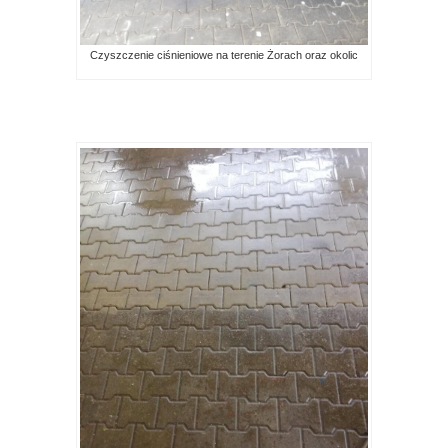
Czyszczenie ciśnieniowe na terenie Żorach oraz okolic