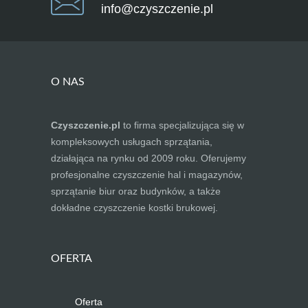
info@czyszczenie.pl
O NAS
Czyszczenie.pl
to firma specjalizująca się w
kompleksowych usługach sprzątania,
działająca na rynku od 2009 roku. Oferujemy
profesjonalne czyszczenie hal i magazynów,
sprzątanie biur oraz budynków, a także
dokładne czyszczenie kostki brukowej.
OFERTA
Oferta