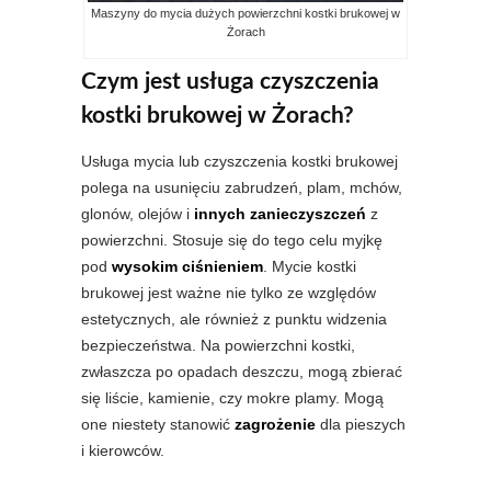
Maszyny do mycia dużych powierzchni kostki brukowej w
Żorach
Czym jest usługa czyszczenia
kostki brukowej w Żorach?
Usługa mycia lub czyszczenia kostki brukowej
polega na usunięciu zabrudzeń, plam, mchów,
glonów, olejów i
innych zanieczyszczeń
z
powierzchni. Stosuje się do tego celu myjkę
pod
wysokim ciśnieniem
. Mycie kostki
brukowej jest ważne nie tylko ze względów
estetycznych, ale również z punktu widzenia
bezpieczeństwa. Na powierzchni kostki,
zwłaszcza po opadach deszczu, mogą zbierać
się liście, kamienie, czy mokre plamy. Mogą
one niestety stanowić
zagrożenie
dla pieszych
i kierowców.