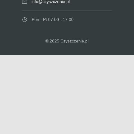
info@czyszczenie.pl
Pon - Pt 07:00 - 17:00
© 2025 Czyszczenie.pl