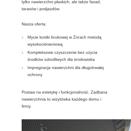
tylko nawierzchni płaskich, ale także fasad,
tarasów i podjazdów.
Nasza oferta:
Mycie kostki brukowej w Żorach metodą
wysokociśnieniową
Kompleksowe czyszczenie bez użycia
środków szkodliwych dla środowiska
Impregnacja nawierzchni dla długotrwałej
ochrony
Postaw na estetykę i funkcjonalność. Zadbana
nawierzchnia to wizytówka każdego domu i
firmy.