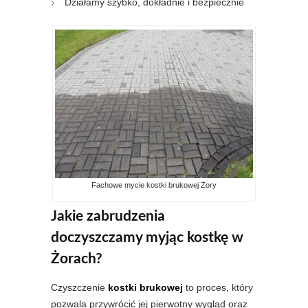
Działamy szybko, dokładnie i bezpiecznie
Fachowe mycie kostki brukowej Żory
Jakie zabrudzenia
doczyszczamy myjąc kostkę w
Żorach?
Czyszczenie
kostki brukowej
to proces, który
pozwala przywrócić jej pierwotny wygląd oraz