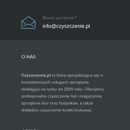
Masz pytanie?
info@czyszczenie.pl
O NAS
Czyszczenie.pl
to firma specjalizująca się w
kompleksowych usługach sprzątania,
działająca na rynku od 2009 roku. Oferujemy
profesjonalne czyszczenie hal i magazynów,
sprzątanie biur oraz budynków, a także
dokładne czyszczenie kostki brukowej.