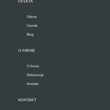
OFERTA
Oferta
Cennik
Blog
O FIRMIE
O firmie
Referencje
Kontakt
KONTAKT