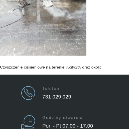
Czyszczenie ciśnieniowe na terenie %city2% oraz okolic
Telefon
731 029 029
Godziny otwarcia
Pon - Pt 07:00 - 17:00