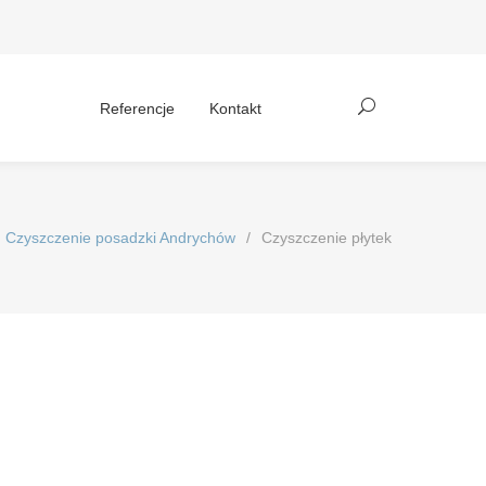
Referencje
Kontakt
Czyszczenie posadzki Andrychów
/
Czyszczenie płytek