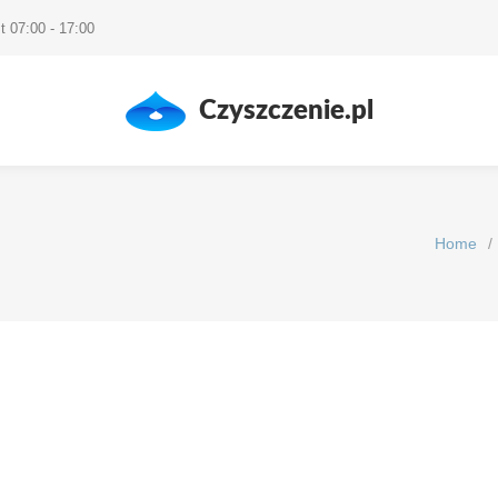
t 07:00 - 17:00
Czyszczenie.pl
Home
/