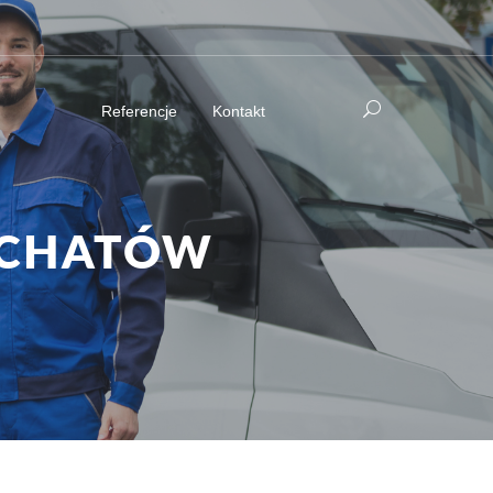
Referencje
Kontakt
ŁCHATÓW