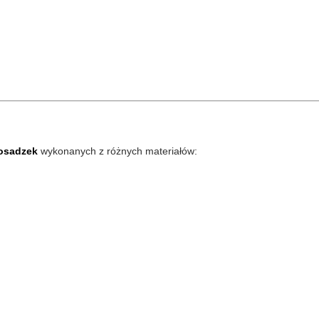
osadzek
wykonanych z różnych materiałów: