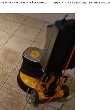
ie – w zależności od powierzchni, jej stanu oraz rodzaju zanieczyszcz