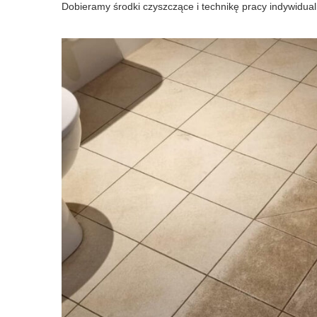
Dobieramy środki czyszczące i technikę pracy indywidualn