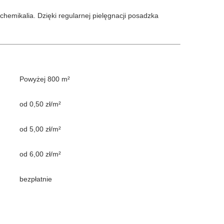
hemikalia. Dzięki regularnej pielęgnacji posadzka
Powyżej 800 m²
od 0,50 zł/m²
od 5,00 zł/m²
od 6,00 zł/m²
bezpłatnie