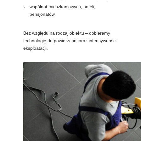
wspólnot mieszkaniowych, hoteli,
pensjonatów.
Bez względu na rodzaj obiektu – dobieramy
technologię do powierzchni oraz intensywności
eksploatacji.