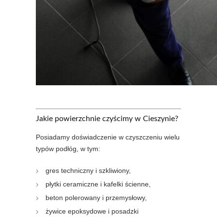
Jakie powierzchnie czyścimy w Cieszynie?
Posiadamy doświadczenie w czyszczeniu wielu
typów podłóg, w tym:
gres techniczny i szkliwiony,
płytki ceramiczne i kafelki ścienne,
beton polerowany i przemysłowy,
żywice epoksydowe i posadzki