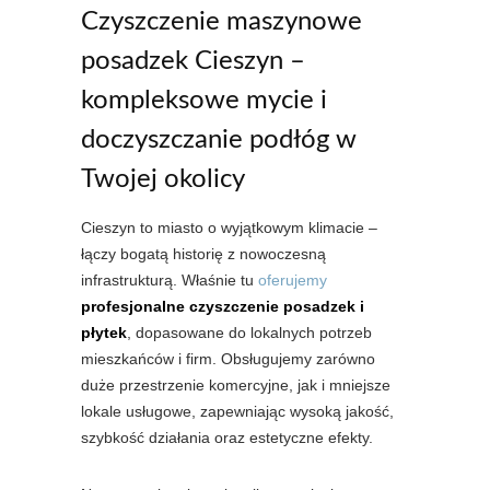
Czyszczenie maszynowe
posadzek Cieszyn –
kompleksowe mycie i
doczyszczanie podłóg w
Twojej okolicy
Cieszyn to miasto o wyjątkowym klimacie –
łączy bogatą historię z nowoczesną
infrastrukturą. Właśnie tu
oferujemy
profesjonalne czyszczenie posadzek i
płytek
, dopasowane do lokalnych potrzeb
mieszkańców i firm. Obsługujemy zarówno
duże przestrzenie komercyjne, jak i mniejsze
lokale usługowe, zapewniając wysoką jakość,
szybkość działania oraz estetyczne efekty.