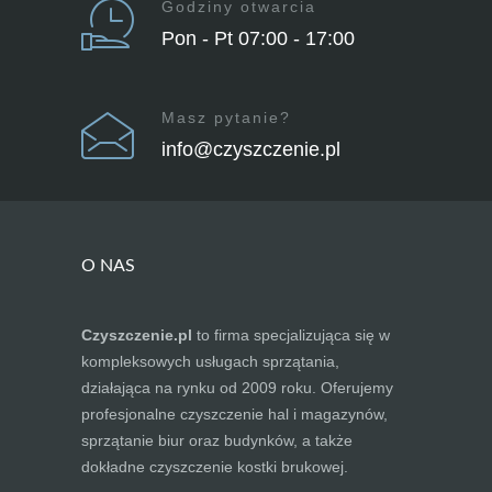
Godziny otwarcia
Pon - Pt 07:00 - 17:00
Masz pytanie?
info@czyszczenie.pl
O NAS
Czyszczenie.pl
to firma specjalizująca się w
kompleksowych usługach sprzątania,
działająca na rynku od 2009 roku. Oferujemy
profesjonalne czyszczenie hal i magazynów,
sprzątanie biur oraz budynków, a także
dokładne czyszczenie kostki brukowej.