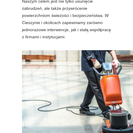
Naszym celem jest nie tylko usunięcie
zabrudzeń, ale także przywrócenie
powierzchniom świeżości i bezpieczeństwa. W
Cieszynie i okolicach zapewniamy zarówno
jednorazowe interwencje, jak i stałą współpracę
z firmami i instytucjami.