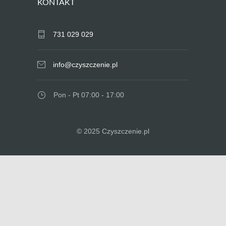
KONTAKT
731 029 029
info@czyszczenie.pl
Pon - Pt 07:00 - 17:00
© 2025 Czyszczenie.pl