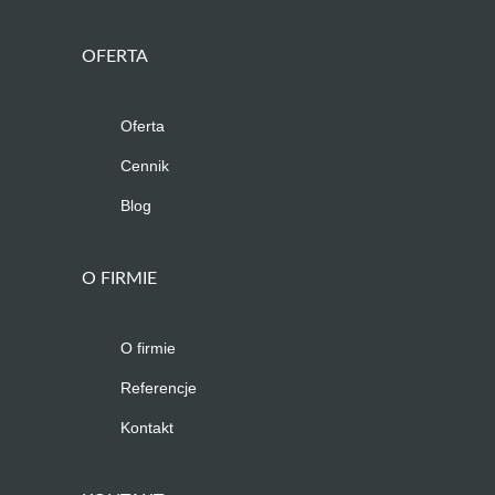
OFERTA
Oferta
Cennik
Blog
O FIRMIE
O firmie
Referencje
Kontakt