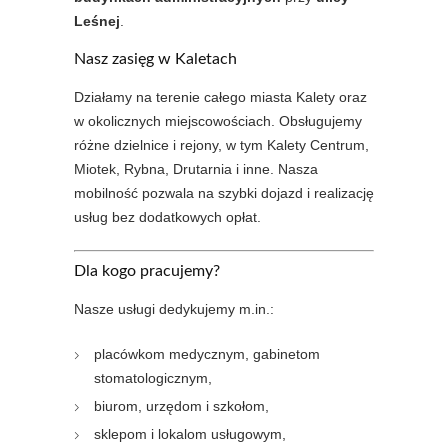
Leśnej
.
Nasz zasięg w Kaletach
Działamy na terenie całego miasta Kalety oraz
w okolicznych miejscowościach. Obsługujemy
różne dzielnice i rejony, w tym Kalety Centrum,
Miotek, Rybna, Drutarnia i inne. Nasza
mobilność pozwala na szybki dojazd i realizację
usług bez dodatkowych opłat.
Dla kogo pracujemy?
Nasze usługi dedykujemy m.in.:
placówkom medycznym, gabinetom
stomatologicznym,
biurom, urzędom i szkołom,
sklepom i lokalom usługowym,