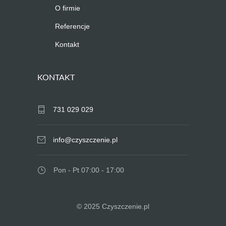
O firmie
Referencje
Kontakt
KONTAKT
731 029 029
info@czyszczenie.pl
Pon - Pt 07:00 - 17:00
© 2025 Czyszczenie.pl