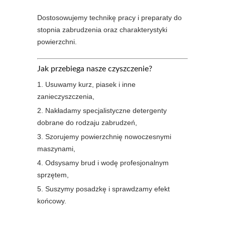
Dostosowujemy technikę pracy i preparaty do
stopnia zabrudzenia oraz charakterystyki
powierzchni.
Jak przebiega nasze czyszczenie?
Usuwamy kurz, piasek i inne
zanieczyszczenia,
Nakładamy specjalistyczne detergenty
dobrane do rodzaju zabrudzeń,
Szorujemy powierzchnię nowoczesnymi
maszynami,
Odsysamy brud i wodę profesjonalnym
sprzętem,
Suszymy posadzkę i sprawdzamy efekt
końcowy.