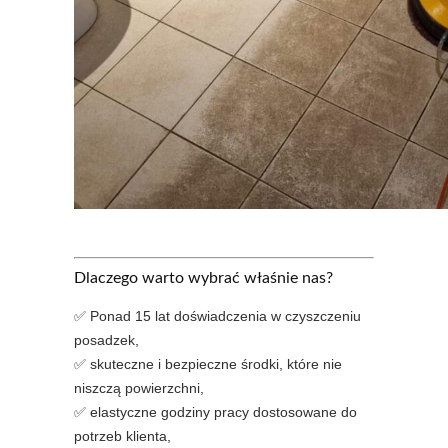
Dlaczego warto wybrać właśnie nas?
✅ Ponad 15 lat doświadczenia w czyszczeniu
posadzek,
✅ skuteczne i bezpieczne środki, które nie
niszczą powierzchni,
✅ elastyczne godziny pracy dostosowane do
potrzeb klienta,