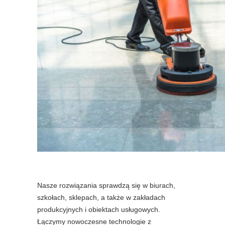
Nasze rozwiązania sprawdzą się w biurach,
szkołach, sklepach, a także w zakładach
produkcyjnych i obiektach usługowych.
Łączymy nowoczesne technologie z