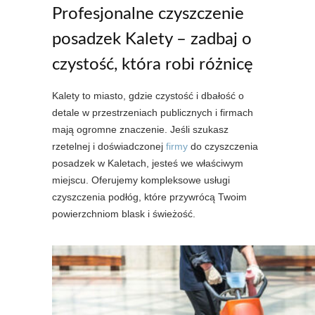
Profesjonalne czyszczenie
posadzek Kalety – zadbaj o
czystość, która robi różnicę
Kalety to miasto, gdzie czystość i dbałość o
detale w przestrzeniach publicznych i firmach
mają ogromne znaczenie. Jeśli szukasz
rzetelnej i doświadczonej
firmy
do czyszczenia
posadzek w Kaletach, jesteś we właściwym
miejscu. Oferujemy kompleksowe usługi
czyszczenia podłóg, które przywrócą Twoim
powierzchniom blask i świeżość.