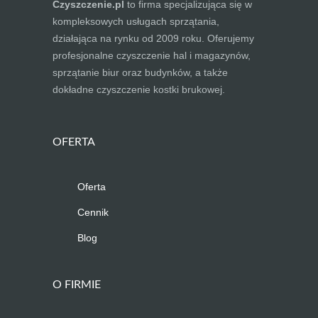
Czyszczenie.pl
to firma specjalizująca się w
kompleksowych usługach sprzątania,
działająca na rynku od 2009 roku. Oferujemy
profesjonalne czyszczenie hal i magazynów,
sprzątanie biur oraz budynków, a także
dokładne czyszczenie kostki brukowej.
OFERTA
Oferta
Cennik
Blog
O FIRMIE