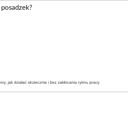
 posadzek?
my, jak działać skutecznie i bez zakłócania rytmu pracy.