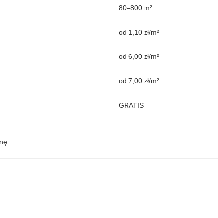
80–800 m²
od 1,10 zł/m²
od 6,00 zł/m²
od 7,00 zł/m²
GRATIS
nę.