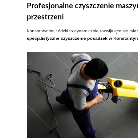
Profesjonalne czyszczenie maszy
przestrzeni
Konstantynów Łódzki to dynamicznie rozwijające się mia
specjalistyczne czyszczenie posadzek w Konstantyn