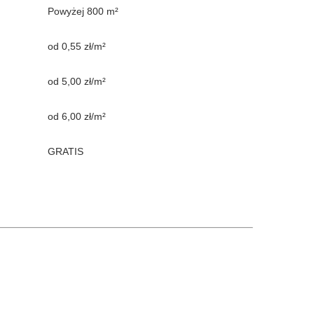
Powyżej 800 m²
od 0,55 zł/m²
od 5,00 zł/m²
od 6,00 zł/m²
GRATIS