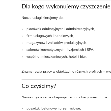
Dla kogo wykonujemy czyszczenie
Nasze usługi kierujemy do:
placówek edukacyjnych i administracyjnych,
firm usługowych i handlowych,
magazynów i zakładów produkcyjnych,
salonów kosmetycznych, fryzjerskich i SPA,
wspólnot mieszkaniowych, hoteli i biur.
Znamy realia pracy w obiektach o różnych profilach – wie
Co czyścimy?
Nasze czyszczenie obejmuje różnorodne powierzchnie:
posadzki betonowe i przemysłowe,