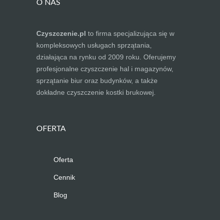
O NAS
Czyszczenie.pl
to firma specjalizująca się w
kompleksowych usługach sprzątania,
działająca na rynku od 2009 roku. Oferujemy
profesjonalne czyszczenie hal i magazynów,
sprzątanie biur oraz budynków, a także
dokładne czyszczenie kostki brukowej.
OFERTA
Oferta
Cennik
Blog