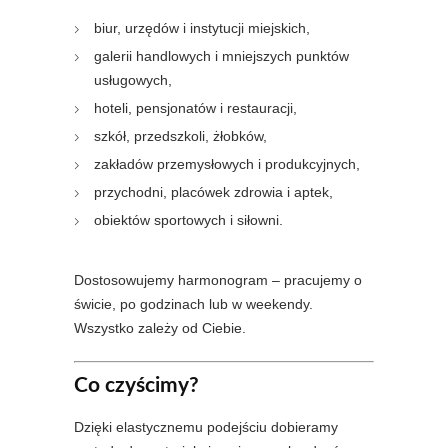
biur, urzędów i instytucji miejskich,
galerii handlowych i mniejszych punktów
usługowych,
hoteli, pensjonatów i restauracji,
szkół, przedszkoli, żłobków,
zakładów przemysłowych i produkcyjnych,
przychodni, placówek zdrowia i aptek,
obiektów sportowych i siłowni.
Dostosowujemy harmonogram – pracujemy o
świcie, po godzinach lub w weekendy.
Wszystko zależy od Ciebie.
Co czyścimy?
Dzięki elastycznemu podejściu dobieramy