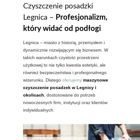
Czyszczenie posadzki
Legnica –
Profesjonalizm,
który widać od podłogi
Legnica – miasto z historią, przemysłem i
dynamicznie rozwijającym się biznesem. W
takich warunkach czystość przestrzeni
użytkowej to nie tylko kwestia estetyki, ale
również bezpieczeństwa i profesjonalnego
wizerunku. Dlatego
oferujemy
maszynowe
czyszczenie posadzek w Legnicy i
okolicach
, dostosowane do potrzeb
nowoczesnych firm, instytucji oraz klientów
indywidualnych.