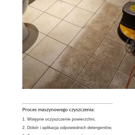
Proces maszynowego czyszczenia:
Wstępne oczyszczenie powierzchni,
Dobór i aplikacja odpowiednich detergentów,