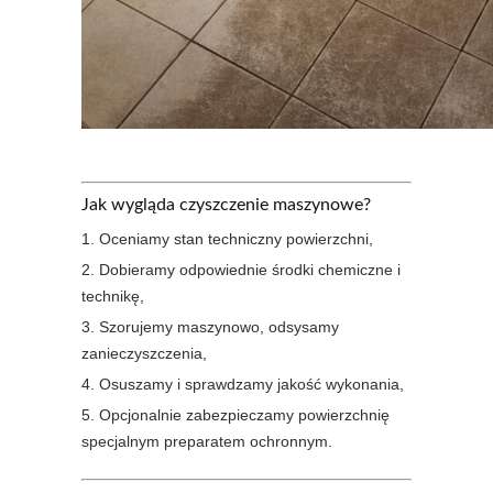
Jak wygląda czyszczenie maszynowe?
Oceniamy stan techniczny powierzchni,
Dobieramy odpowiednie środki chemiczne i
technikę,
Szorujemy maszynowo, odsysamy
zanieczyszczenia,
Osuszamy i sprawdzamy jakość wykonania,
Opcjonalnie zabezpieczamy powierzchnię
specjalnym preparatem ochronnym.