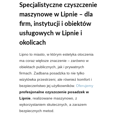
Specjalistyczne czyszczenie
maszynowe w Lipnie – dla
firm, instytucji i obiektów
usługowych w Lipnie i
okolicach
Lipno to miasto, w którym estetyka otoczenia
ma coraz większe znaczenie – zarówno w
obiektach publicznych, jak i prywatnych
firmach. Zadbana posadzka to nie tylko
wizytówka przestrzeni, ale również komfort i
bezpieczeństwo jej użytkowników.
Oferujemy
profesjonalne czyszczenie posadzek w
Lipnie
, realizowane maszynowo, z
wykorzystaniem skutecznych, a zarazem
bezpiecznych metod.