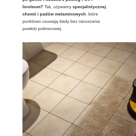
linoleum?
Tak, używamy
specjalistycznej
chemii i padów melaminowych
, które
punktowo usuwają ślady bez naruszania
powłoki polimerowej.