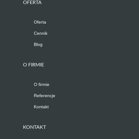
OFERTA
Oferta
Cennik
Blog
O FIRMIE
O firmie
Referencje
Kontakt
KONTAKT