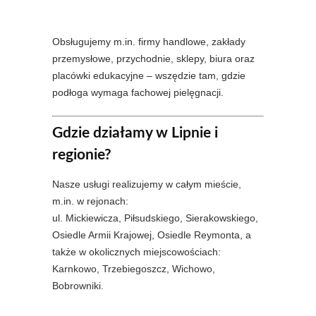
Obsługujemy m.in. firmy handlowe, zakłady
przemysłowe, przychodnie, sklepy, biura oraz
placówki edukacyjne – wszędzie tam, gdzie
podłoga wymaga fachowej pielęgnacji.
Gdzie działamy w Lipnie i
regionie?
Nasze usługi realizujemy w całym mieście,
m.in. w rejonach:
ul. Mickiewicza, Piłsudskiego, Sierakowskiego,
Osiedle Armii Krajowej, Osiedle Reymonta, a
także w okolicznych miejscowościach:
Karnkowo, Trzebiegoszcz, Wichowo,
Bobrowniki.