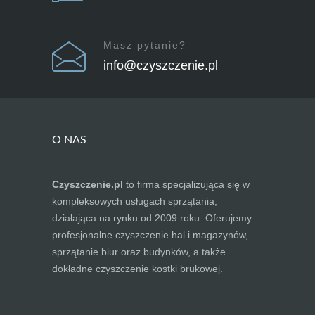
Masz pytanie?
info@czyszczenie.pl
O NAS
Czyszczenie.pl
to firma specjalizująca się w
kompleksowych usługach sprzątania,
działająca na rynku od 2009 roku. Oferujemy
profesjonalne czyszczenie hal i magazynów,
sprzątanie biur oraz budynków, a także
dokładne czyszczenie kostki brukowej.