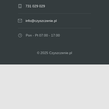
731 029 029
info@czyszczenie.pl
Pon - Pt 07:00 - 17:00
© 2025 Czyszczenie.pl