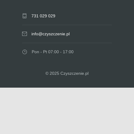
731 029 029
info@czyszczenie.pl
Pon - Pt 07:00 - 17:00
© 2025 Czyszczenie.pl