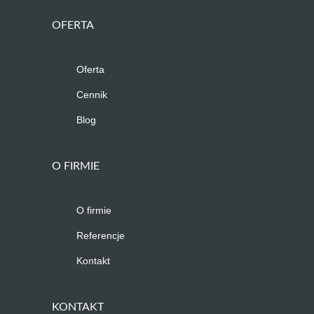
OFERTA
Oferta
Cennik
Blog
O FIRMIE
O firmie
Referencje
Kontakt
KONTAKT