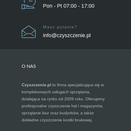
Pon - Pt 07:00 - 17:00
Masz pytanie?
info@czyszczenie.pl
O NAS
Czyszczenie.pl
to firma specjalizująca się w
kompleksowych usługach sprzątania,
działająca na rynku od 2009 roku. Oferujemy
profesjonalne czyszczenie hal i magazynów,
sprzątanie biur oraz budynków, a także
dokładne czyszczenie kostki brukowej.