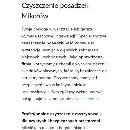
Czyszczenie posadzek
Mikołów
Twoja podłoga w warsztacie lub garażu
wymaga fachowej interwencji? Specjalistyczne
czyszczenie posadzki w Mikołowie
to
gwarancja usunięcia głębokich zabrudzeń
olejowych i technicznych. Jako
sprawdzona
firma
, korzystamy z chemii o wysokim stężeniu
składników aktywnych, które są bezpieczne dla
struktury betonu. Przywracamy estetykę i
bezpieczeństwo w każdym obiekcie
przemysłowym. Szczegółowy wykaz naszych
usług znajdziesz na stronie
czyszczenie.pl
.
Profesjonalne czyszczenie maszynowe –
dla czystych i bezpiecznych przestrzeni.
Mikołów to miasto o bogatej historii i