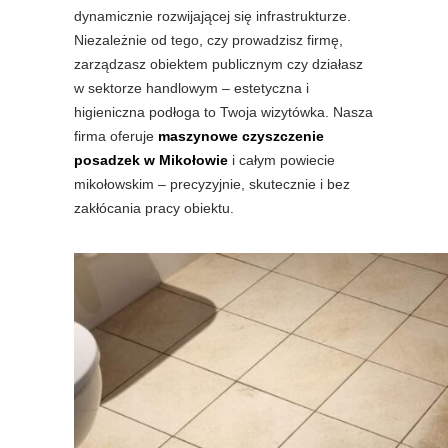
dynamicznie rozwijającej się infrastrukturze.
Niezależnie od tego, czy prowadzisz firmę,
zarządzasz obiektem publicznym czy działasz
w sektorze handlowym – estetyczna i
higieniczna podłoga to Twoja wizytówka. Nasza
firma oferuje
maszynowe czyszczenie
posadzek w Mikołowie
i całym powiecie
mikołowskim – precyzyjnie, skutecznie i bez
zakłócania pracy obiektu.