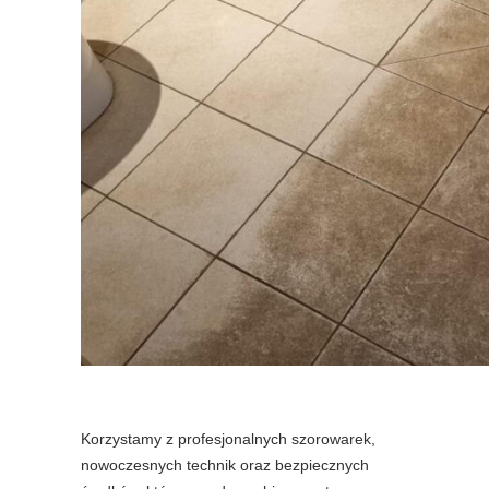
Korzystamy z profesjonalnych szorowarek,
nowoczesnych technik oraz bezpiecznych