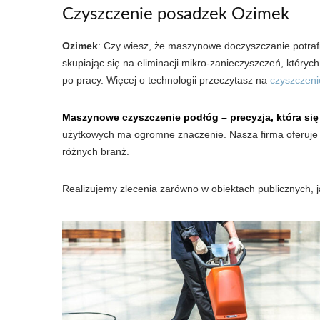
Czyszczenie posadzek Ozimek
Ozimek
: Czy wiesz, że maszynowe doczyszczanie potraf
skupiając się na eliminacji mikro-zanieczyszczeń, który
po pracy. Więcej o technologii przeczytasz na
czyszczeni
Maszynowe czyszczenie podłóg – precyzja, która się
użytkowych ma ogromne znaczenie. Nasza firma oferuj
różnych branż.
Realizujemy zlecenia zarówno w obiektach publicznych, j