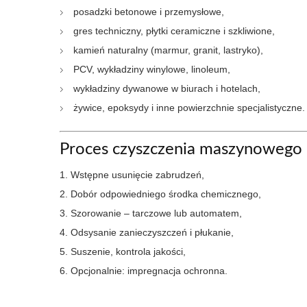
posadzki betonowe i przemysłowe,
gres techniczny, płytki ceramiczne i szkliwione,
kamień naturalny (marmur, granit, lastryko),
PCV, wykładziny winylowe, linoleum,
wykładziny dywanowe w biurach i hotelach,
żywice, epoksydy i inne powierzchnie specjalistyczne.
Proces czyszczenia maszynowego
Wstępne usunięcie zabrudzeń,
Dobór odpowiedniego środka chemicznego,
Szorowanie – tarczowe lub automatem,
Odsysanie zanieczyszczeń i płukanie,
Suszenie, kontrola jakości,
Opcjonalnie: impregnacja ochronna.