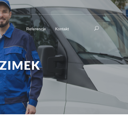
Referencje
Kontakt
OZIMEK