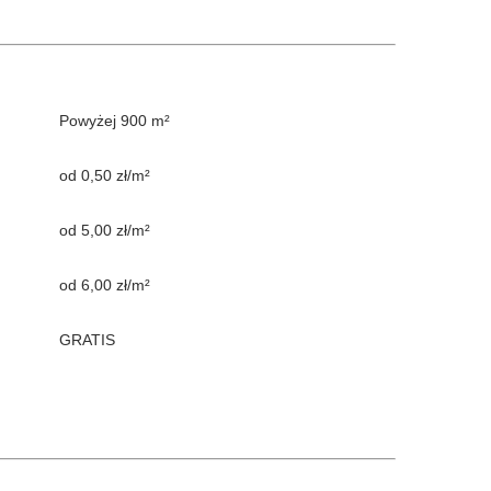
Powyżej 900 m²
od 0,50 zł/m²
od 5,00 zł/m²
od 6,00 zł/m²
GRATIS