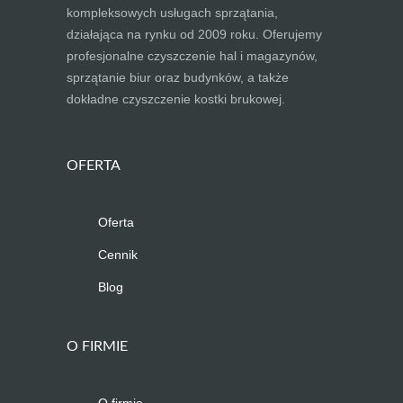
kompleksowych usługach sprzątania,
działająca na rynku od 2009 roku. Oferujemy
profesjonalne czyszczenie hal i magazynów,
sprzątanie biur oraz budynków, a także
dokładne czyszczenie kostki brukowej.
OFERTA
Oferta
Cennik
Blog
O FIRMIE