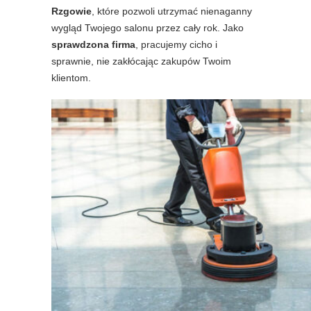
Rzgowie
, które pozwoli utrzymać nienaganny
wygląd Twojego salonu przez cały rok. Jako
sprawdzona firma
, pracujemy cicho i
sprawnie, nie zakłócając zakupów Twoim
klientom.