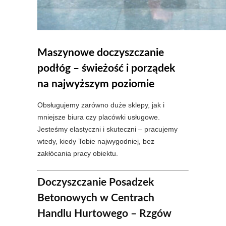
Maszynowe doczyszczanie
podłóg – świeżość i porządek
na najwyższym poziomie
Obsługujemy zarówno duże sklepy, jak i
mniejsze biura czy placówki usługowe.
Jesteśmy elastyczni i skuteczni – pracujemy
wtedy, kiedy Tobie najwygodniej, bez
zakłócania pracy obiektu.
Doczyszczanie Posadzek
Betonowych w Centrach
Handlu Hurtowego – Rzgów