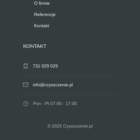
O firmie
Referencje
Kontakt
KONTAKT
731 029 029
info@czyszczenie.pl
Pon - Pt 07:00 - 17:00
© 2025 Czyszczenie.pl