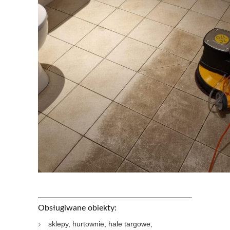
Obsługiwane obiekty:
sklepy, hurtownie, hale targowe,