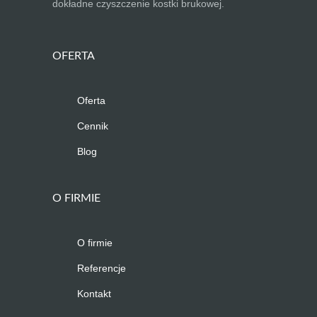
dokładne czyszczenie kostki brukowej.
OFERTA
Oferta
Cennik
Blog
O FIRMIE
O firmie
Referencje
Kontakt