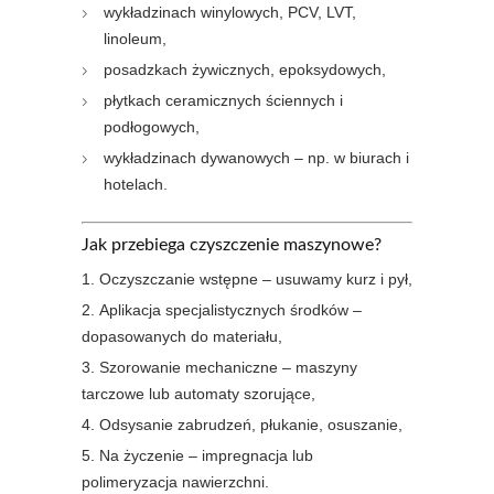
wykładzinach winylowych, PCV, LVT,
linoleum,
posadzkach żywicznych, epoksydowych,
płytkach ceramicznych ściennych i
podłogowych,
wykładzinach dywanowych – np. w biurach i
hotelach.
Jak przebiega czyszczenie maszynowe?
Oczyszczanie wstępne – usuwamy kurz i pył,
Aplikacja specjalistycznych środków –
dopasowanych do materiału,
Szorowanie mechaniczne – maszyny
tarczowe lub automaty szorujące,
Odsysanie zabrudzeń, płukanie, osuszanie,
Na życzenie – impregnacja lub
polimeryzacja nawierzchni.