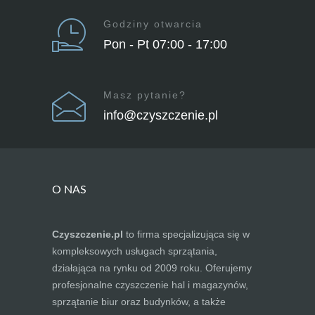
Godziny otwarcia
Pon - Pt 07:00 - 17:00
Masz pytanie?
info@czyszczenie.pl
O NAS
Czyszczenie.pl
to firma specjalizująca się w
kompleksowych usługach sprzątania,
działająca na rynku od 2009 roku. Oferujemy
profesjonalne czyszczenie hal i magazynów,
sprzątanie biur oraz budynków, a także