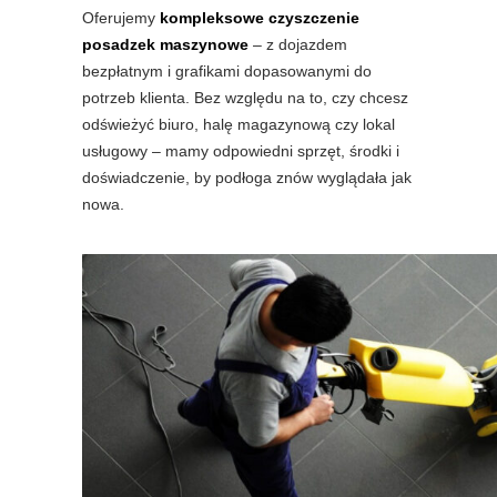
Oferujemy
kompleksowe czyszczenie
posadzek maszynowe
– z dojazdem
bezpłatnym i grafikami dopasowanymi do
potrzeb klienta. Bez względu na to, czy chcesz
odświeżyć biuro, halę magazynową czy lokal
usługowy – mamy odpowiedni sprzęt, środki i
doświadczenie, by podłoga znów wyglądała jak
nowa.