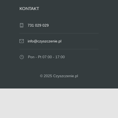
KONTAKT
731 029 029
info@czyszczenie.pl
Pon - Pt 07:00 - 17:00
© 2025 Czyszczenie.pl