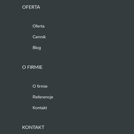
OFERTA
Oferta
Cennik
Blog
O FIRMIE
O firmie
Referencje
Kontakt
KONTAKT