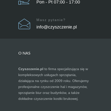
Pon - Pt 07:00 - 17:00
Masz pytanie?
info@czyszczenie.pl
O NAS
Czyszczenie.pl
to firma specjalizująca się w
kompleksowych usługach sprzątania,
działająca na rynku od 2009 roku. Oferujemy
profesjonalne czyszczenie hal i magazynów,
sprzątanie biur oraz budynków, a także
dokładne czyszczenie kostki brukowej.