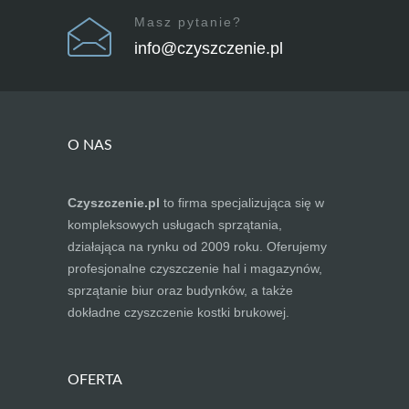
Masz pytanie?
info@czyszczenie.pl
O NAS
Czyszczenie.pl
to firma specjalizująca się w
kompleksowych usługach sprzątania,
działająca na rynku od 2009 roku. Oferujemy
profesjonalne czyszczenie hal i magazynów,
sprzątanie biur oraz budynków, a także
dokładne czyszczenie kostki brukowej.
OFERTA