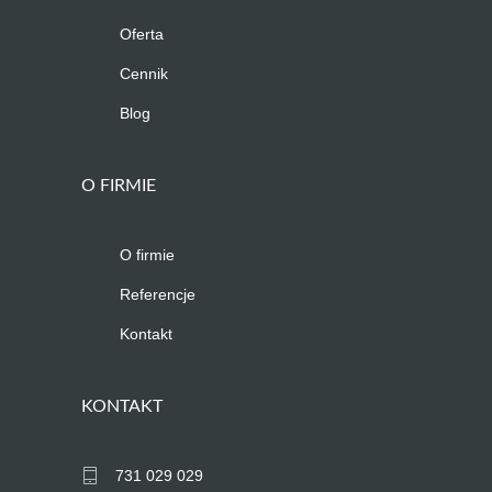
Oferta
Cennik
Blog
O FIRMIE
O firmie
Referencje
Kontakt
KONTAKT
731 029 029