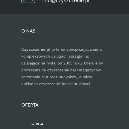
info@czyszczenie.pl
O NAS
Czyszczenie.pl
to firma specjalizująca się w
kompleksowych usługach sprzątania,
działająca na rynku od 2009 roku. Oferujemy
profesjonalne czyszczenie hal i magazynów,
sprzątanie biur oraz budynków, a także
dokładne czyszczenie kostki brukowej.
OFERTA
Oferta