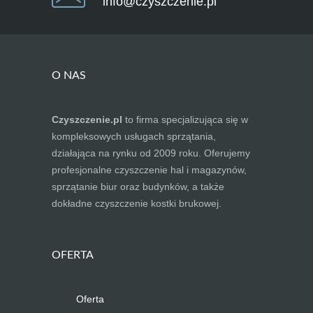
info@czyszczenie.pl
O NAS
Czyszczenie.pl
to firma specjalizująca się w
kompleksowych usługach sprzątania,
działająca na rynku od 2009 roku. Oferujemy
profesjonalne czyszczenie hal i magazynów,
sprzątanie biur oraz budynków, a także
dokładne czyszczenie kostki brukowej.
OFERTA
Oferta