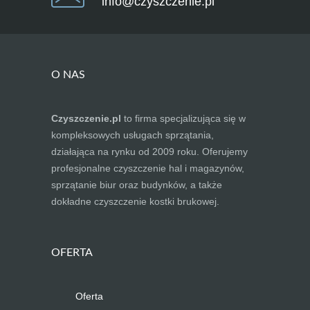
info@czyszczenie.pl
O NAS
Czyszczenie.pl
to firma specjalizująca się w
kompleksowych usługach sprzątania,
działająca na rynku od 2009 roku. Oferujemy
profesjonalne czyszczenie hal i magazynów,
sprzątanie biur oraz budynków, a także
dokładne czyszczenie kostki brukowej.
OFERTA
Oferta