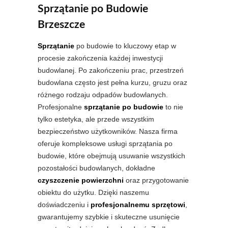
Sprzątanie po Budowie
Brzeszcze
Sprzątanie
po budowie to kluczowy etap w
procesie zakończenia każdej inwestycji
budowlanej. Po zakończeniu prac, przestrzeń
budowlana często jest pełna kurzu, gruzu oraz
różnego rodzaju odpadów budowlanych.
Profesjonalne
sprzątanie po budowie
to nie
tylko estetyka, ale przede wszystkim
bezpieczeństwo użytkowników. Nasza firma
oferuje kompleksowe usługi sprzątania po
budowie, które obejmują usuwanie wszystkich
pozostałości budowlanych, dokładne
czyszczenie powierzchni
oraz przygotowanie
obiektu do użytku. Dzięki naszemu
doświadczeniu i
profesjonalnemu sprzętowi
,
gwarantujemy szybkie i skuteczne usunięcie