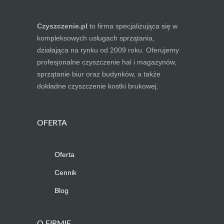
Czyszczenie.pl
to firma specjalizująca się w
kompleksowych usługach sprzątania,
działająca na rynku od 2009 roku. Oferujemy
profesjonalne czyszczenie hal i magazynów,
sprzątanie biur oraz budynków, a także
dokładne czyszczenie kostki brukowej.
OFERTA
Oferta
Cennik
Blog
O FIRMIE