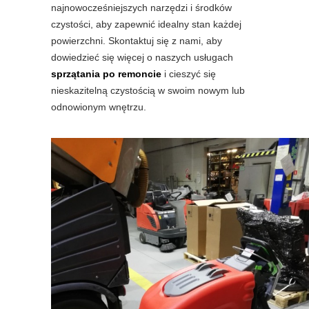
najnowocześniejszych narzędzi i środków
czystości, aby zapewnić idealny stan każdej
powierzchni. Skontaktuj się z nami, aby
dowiedzieć się więcej o naszych usługach
sprzątania po remoncie
i cieszyć się
nieskazitelną czystością w swoim nowym lub
odnowionym wnętrzu.