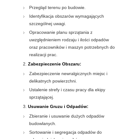
Przegląd terenu po budowie.
Identyfikacja obszarów wymagających
szczególnej uwagi.
Opracowanie planu sprzątania z
uwzględnieniem rodzaju i ilości odpadów
oraz pracowników i maszyn potrzebnych do
realizacji prac.
Zabezpieczenie Obszaru:
Zabezpieczenie newralgicznych miejsc i
delikatnych powierzchni.
Ustalenie strefy i czasu pracy dla ekipy
sprzątającej.
Usuwanie Gruzu i Odpadów:
Zbieranie i usuwanie dużych odpadów
budowlanych.
Sortowanie i segregacja odpadów do