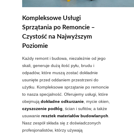
Kompleksowe Usługi
Sprzątania po Remoncie –
Czystość na Najwyższym
Poziomie
Każdy remont i budowa, niezależnie od jego
skali, generuje dużą ilość pyłu, brudu i
odpadów, które muszą zostać dokładnie
usunięte przed oddaniem przestrzeni do
użytku. Kompleksowe sprzątanie po remoncie
to nasza specjalność. Oferujemy usługi, które
obejmują
dokładne odkurzanie
, mycie okien,
czyszczenie podłóg
, ścian i sufitów, a także
usuwanie
resztek materiałów budowlanych
.
Nasz zespół składa się z doświadczonych
profesjonalistów, którzy używają