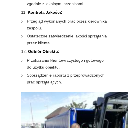
zgodnie z lokalnymi przepisami.
Kontrola Jakości:
Przegląd wykonanych prac przez kierownika
zespołu.
Ostateczne zatwierdzenie jakości sprzątania
przez klienta.
Odbiór Obiektu:
Przekazanie klientowi czystego i gotowego
do użytku obiektu.
Sporządzenie raportu z przeprowadzonych
prac sprzątających.