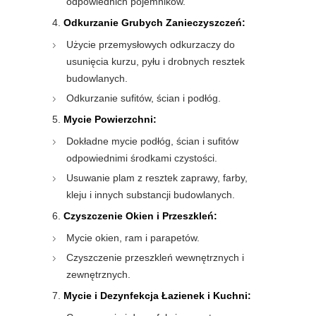
odpowiednich pojemników.
Odkurzanie Grubych Zanieczyszczeń:
Użycie przemysłowych odkurzaczy do
usunięcia kurzu, pyłu i drobnych resztek
budowlanych.
Odkurzanie sufitów, ścian i podłóg.
Mycie Powierzchni:
Dokładne mycie podłóg, ścian i sufitów
odpowiednimi środkami czystości.
Usuwanie plam z resztek zaprawy, farby,
kleju i innych substancji budowlanych.
Czyszczenie Okien i Przeszkleń:
Mycie okien, ram i parapetów.
Czyszczenie przeszkleń wewnętrznych i
zewnętrznych.
Mycie i Dezynfekcja Łazienek i Kuchni: