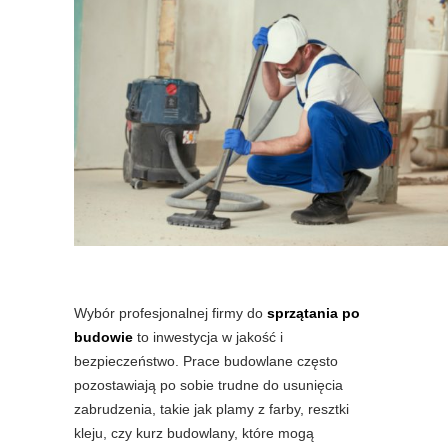
Wybór profesjonalnej firmy do
sprzątania po
budowie
to inwestycja w jakość i
bezpieczeństwo. Prace budowlane często
pozostawiają po sobie trudne do usunięcia
zabrudzenia, takie jak plamy z farby, resztki
kleju, czy kurz budowlany, które mogą