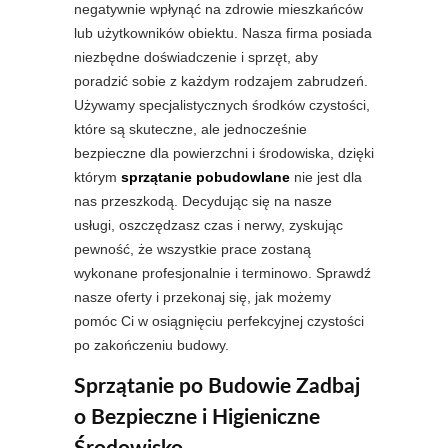
negatywnie wpłynąć na zdrowie mieszkańców
lub użytkowników obiektu. Nasza firma posiada
niezbędne doświadczenie i sprzęt, aby
poradzić sobie z każdym rodzajem zabrudzeń.
Używamy specjalistycznych środków czystości,
które są skuteczne, ale jednocześnie
bezpieczne dla powierzchni i środowiska, dzięki
którym
sprzątanie pobudowlane
nie jest dla
nas przeszkodą. Decydując się na nasze
usługi, oszczędzasz czas i nerwy, zyskując
pewność, że wszystkie prace zostaną
wykonane profesjonalnie i terminowo. Sprawdź
nasze oferty i przekonaj się, jak możemy
pomóc Ci w osiągnięciu perfekcyjnej czystości
po zakończeniu budowy.
Sprzątanie po Budowie Zadbaj
o Bezpieczne i Higieniczne