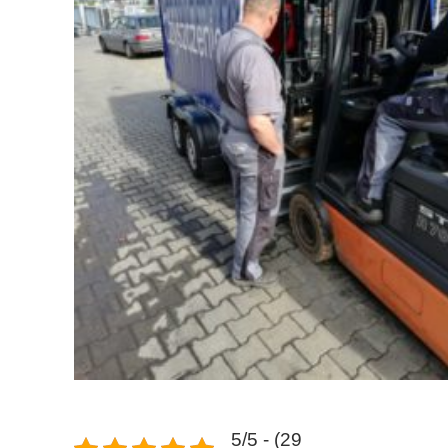
5/5 - (29