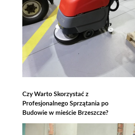
Czy Warto Skorzystać z
Profesjonalnego Sprzątania po
Budowie w mieście Brzeszcze?