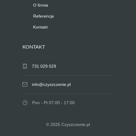
O firmie
Referencje
Kontakt
KONTAKT
731 029 029
info@czyszczenie.pl
Pon - Pt 07:00 - 17:00
© 2025 Czyszczenie.pl