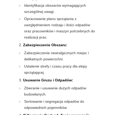
Identyfikacja obszarów wymagających
szczególnej uwagi.
Opracowanie planu sprzątania z
uwzględnieniem rodzaju i ilości odpadów
oraz pracowników i maszyn potrzebnych do
realizacji prac.
Zabezpieczenie Obszaru:
Zabezpieczenie newralgicznych miejsc i
delikatnych powierzchni.
Ustalenie strefy i czasu pracy dla ekipy
sprzątającej.
Usuwanie Gruzu i Odpadów:
Zbieranie i usuwanie dużych odpadów
budowlanych.
Sortowanie i segregacja odpadów do
odpowiednich pojemników.