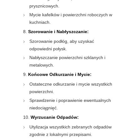
prysznicowych.
Mycie kafelków i powierzchni roboczych w
kuchniach.
Szorowanie i Nabłyszczanie:
Szorowanie podłóg, aby uzyskać
odpowiedni połysk.
Nabłyszczanie powierzchni szklanych i
metalowych.
Końcowe Odkurzanie i Mycie:
Ostateczne odkurzanie i mycie wszystkich
powierzchni.
Sprawdzenie i poprawienie ewentualnych
niedociągnięć.
Wyrzucanie Odpadów:
Utylizacja wszystkich zebranych odpadów
zgodnie z lokalnymi przepisami.