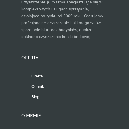
Czyszczenie.pl
to firma specjalizująca się w
kompleksowych usługach sprzątania,
działająca na rynku od 2009 roku. Oferujemy
profesjonalne czyszczenie hal i magazynów,
sprzątanie biur oraz budynków, a także
dokładne czyszczenie kostki brukowej.
OFERTA
Oferta
Cennik
Blog
O FIRMIE