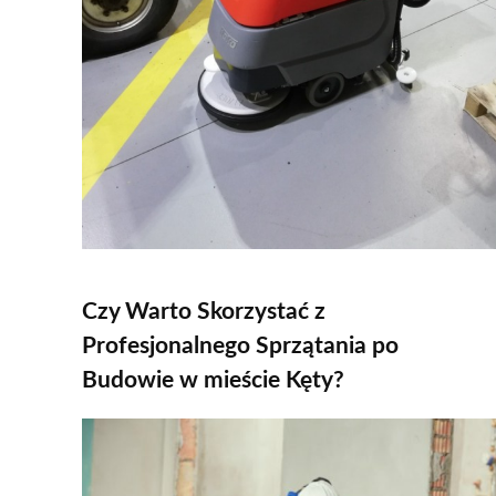
Czy Warto Skorzystać z
Profesjonalnego Sprzątania po
Budowie w mieście Kęty?