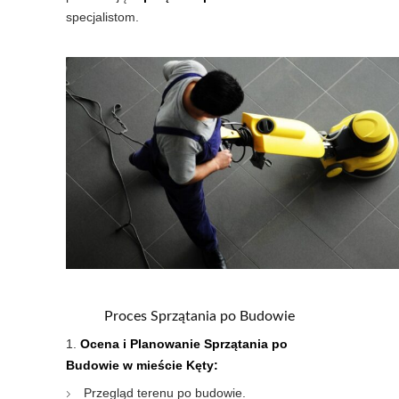
specjalistom.
Proces Sprzątania po Budowie
Ocena i Planowanie Sprzątania po
Budowie w mieście Kęty:
Przegląd terenu po budowie.