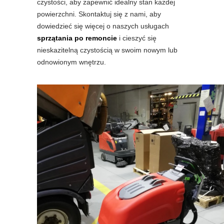
czystości, aby zapewnić idealny stan każdej
powierzchni. Skontaktuj się z nami, aby
dowiedzieć się więcej o naszych usługach
sprzątania po remoncie
i cieszyć się
nieskazitelną czystością w swoim nowym lub
odnowionym wnętrzu.