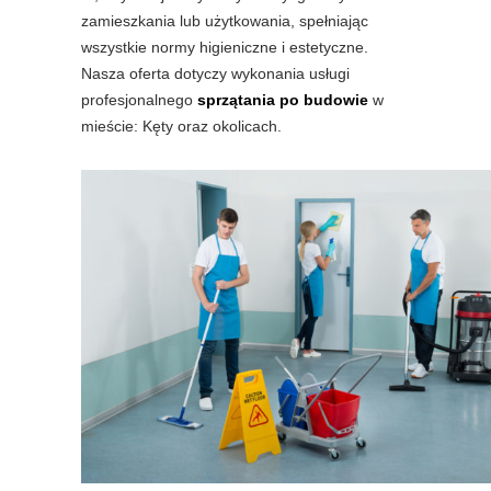
zamieszkania lub użytkowania, spełniając
wszystkie normy higieniczne i estetyczne.
Nasza oferta dotyczy wykonania usługi
profesjonalnego
sprzątania po budowie
w
mieście: Kęty oraz okolicach.