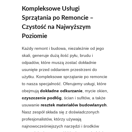
Kompleksowe Usługi
Sprzątania po Remoncie –
Czystość na Najwyższym
Poziomie
Każdy remont i budowa, niezależnie od jego
skali, generuje dużą ilość pyłu, brudu i
odpadów, które muszą zostać dokładnie
usunięte przed oddaniem przestrzeni do
użytku. Kompleksowe sprzątanie po remoncie
to nasza specjalność. Oferujemy usługi, które
obejmują
dokładne odkurzanie
, mycie okien,
czyszczenie podłóg
, ścian i sufitów, a także
usuwanie
resztek materiałów budowlanych
.
Nasz zespół składa się z doświadczonych
profesjonalistów, którzy używają
najnowocześniejszych narzędzi i środków