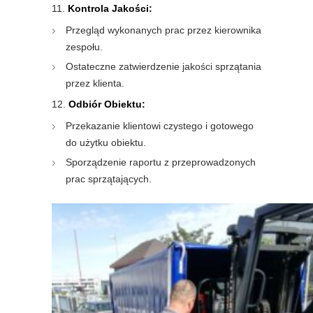
Kontrola Jakości:
Przegląd wykonanych prac przez kierownika
zespołu.
Ostateczne zatwierdzenie jakości sprzątania
przez klienta.
Odbiór Obiektu:
Przekazanie klientowi czystego i gotowego
do użytku obiektu.
Sporządzenie raportu z przeprowadzonych
prac sprzątających.