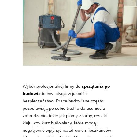
Wybór profesjonalnej firmy do
sprzątania po
budowie
to inwestycja w jakość i
bezpieczeństwo. Prace budowlane często
pozostawiają po sobie trudne do usunięcia
zabrudzenia, takie jak plamy z farby, resztki
kleju, czy kurz budowlany, które mogą
negatywnie wpłynąć na zdrowie mieszkańców