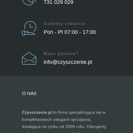
731 029 029
Godziny otwarcia
Pon - Pt 07:00 - 17:00
Masz pytanie?
info@czyszczenie.pl
O NAS
Czyszczenie.pl
to firma specjalizująca się w
kompleksowych usługach sprzątania,
działająca na rynku od 2009 roku. Oferujemy