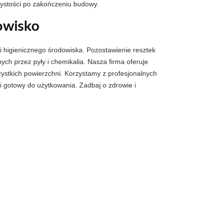
zystości po zakończeniu budowy.
dowisko
i higienicznego środowiska. Pozostawienie resztek
 przez pyły i chemikalia. Nasza firma oferuje
ystkich powierzchni. Korzystamy z profesjonalnych
i gotowy do użytkowania. Zadbaj o zdrowie i