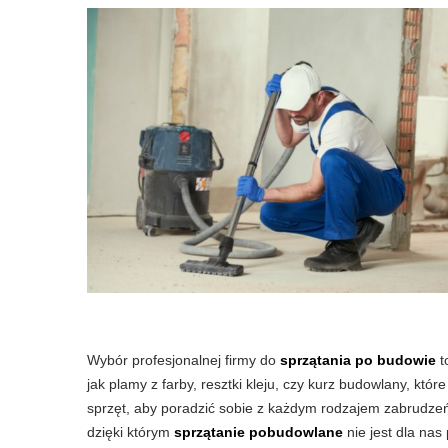
Wybór profesjonalnej firmy do
sprzątania po budowie
t
jak plamy z farby, resztki kleju, czy kurz budowlany, k
sprzęt, aby poradzić sobie z każdym rodzajem zabrudzeń
dzięki którym
sprzątanie pobudowlane
nie jest dla nas