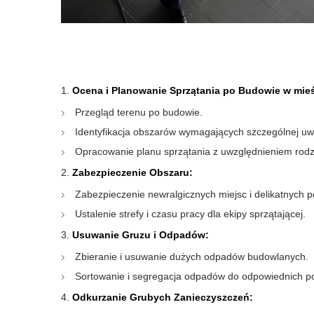
Ocena i Planowanie Sprzątania po Budowie w mie
Przegląd terenu po budowie.
Identyfikacja obszarów wymagających szczególnej uw
Opracowanie planu sprzątania z uwzględnieniem rodza
Zabezpieczenie Obszaru:
Zabezpieczenie newralgicznych miejsc i delikatnych p
Ustalenie strefy i czasu pracy dla ekipy sprzątającej.
Usuwanie Gruzu i Odpadów:
Zbieranie i usuwanie dużych odpadów budowlanych.
Sortowanie i segregacja odpadów do odpowiednich p
Odkurzanie Grubych Zanieczyszczeń: