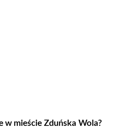
ie w mieście Zduńska Wola?