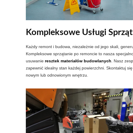
Kompleksowe Usługi Sprząt
Każdy remont i budowa, niezależnie od jego skali, gener
Kompleksowe sprzątanie po remoncie to nasza specjalnoś
usuwanie
resztek materiałów budowlanych
. Nasz zesp
zapewnić idealny stan każdej powierzchni. Skontaktuj si
nowym lub odnowionym wnętrzu.