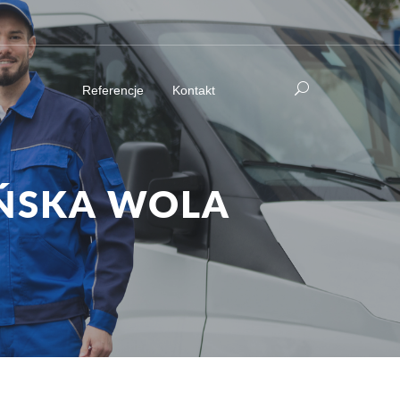
Referencje
Kontakt
UŃSKA WOLA