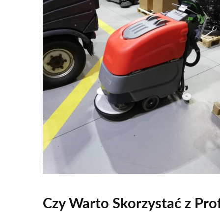
Czy Warto Skorzystać z Pro