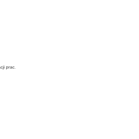
ji prac.