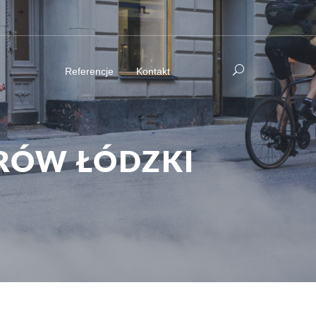
Referencje
Kontakt
RÓW ŁÓDZKI