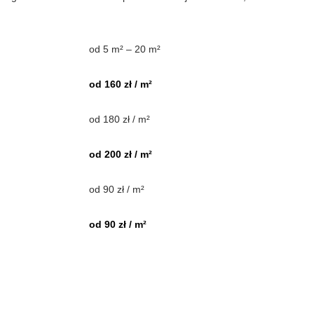
od 5 m² – 20 m²
od 160 zł / m²
od 180 zł / m²
od 200 zł / m²
od 90 zł / m²
od 90 zł / m²