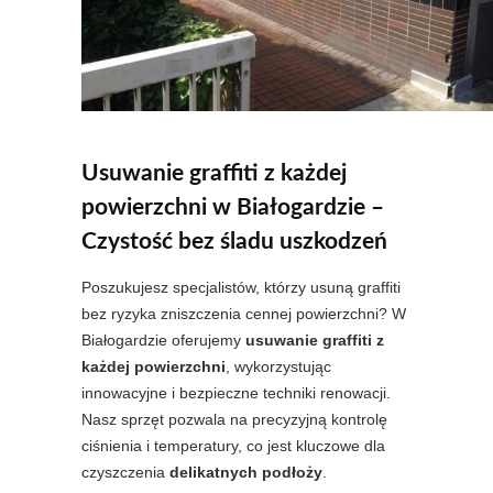
Usuwanie graffiti z każdej
powierzchni w Białogardzie –
Czystość bez śladu uszkodzeń
Poszukujesz specjalistów, którzy usuną graffiti
bez ryzyka zniszczenia cennej powierzchni? W
Białogardzie oferujemy
usuwanie graffiti z
każdej powierzchni
, wykorzystując
innowacyjne i bezpieczne techniki renowacji.
Nasz sprzęt pozwala na precyzyjną kontrolę
ciśnienia i temperatury, co jest kluczowe dla
czyszczenia
delikatnych podłoży
.