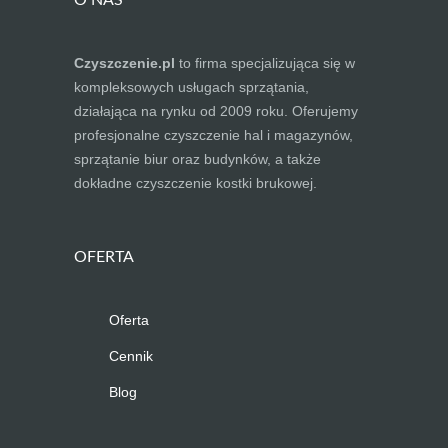
O NAS
Czyszczenie.pl
to firma specjalizująca się w
kompleksowych usługach sprzątania,
działająca na rynku od 2009 roku. Oferujemy
profesjonalne czyszczenie hal i magazynów,
sprzątanie biur oraz budynków, a także
dokładne czyszczenie kostki brukowej.
OFERTA
Oferta
Cennik
Blog