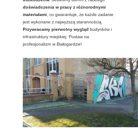
doświadczenia w pracy z różnorodnymi
materiałami
, co gwarantuje, że każde zadanie
jest wykonane z najwyższą starannością.
Przywracamy pierwotny wygląd
budynków i
infrastruktury miejskiej. Postaw na
profesjonalizm w Białogardzie!