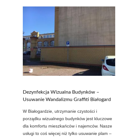
Dezynfekcja Wizualna Budynków –
Usuwanie Wandalizmu Graffiti Białogard
W Białogardzie, utrzymanie czystości i
porządku wizualnego budynków jest kluczowe
dla komfortu mieszkańców i najemców. Nasze
usługi to coś więcej niż tylko usuwanie plam –