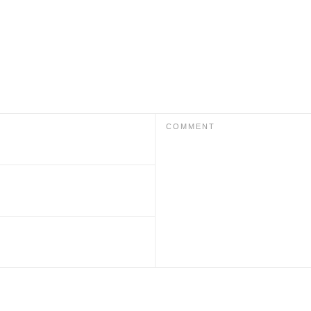
COMMENT