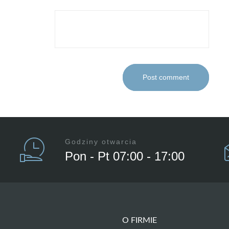
Post comment
Godziny otwarcia
Pon - Pt 07:00 - 17:00
O FIRMIE