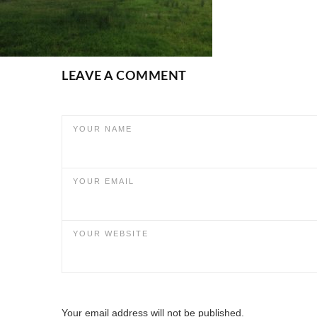
LEAVE A COMMENT
YOUR NAME
YOUR EMAIL
YOUR WEBSITE
Your email address will not be published.