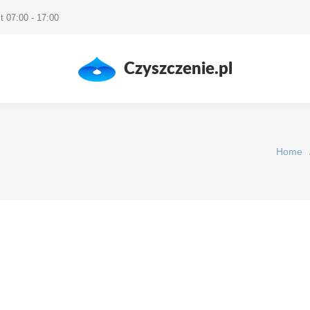
t 07:00 - 17:00
Czyszczenie.pl
Home