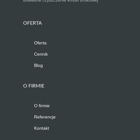
dokładne czyszczenie kostki brukowej.
OFERTA
Oferta
Cennik
Blog
O FIRMIE
O firmie
Referencje
Kontakt