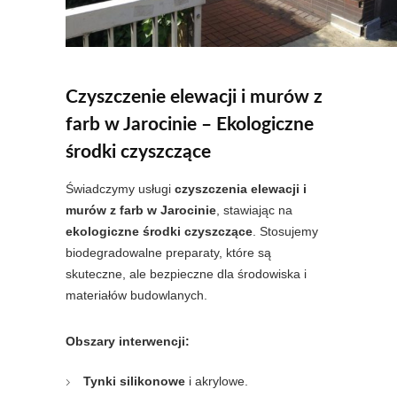
Czyszczenie elewacji i murów z
farb w Jarocinie – Ekologiczne
środki czyszczące
Świadczymy usługi
czyszczenia elewacji i
murów z farb w Jarocinie
, stawiając na
ekologiczne środki czyszczące
. Stosujemy
biodegradowalne preparaty, które są
skuteczne, ale bezpieczne dla środowiska i
materiałów budowlanych.
Obszary interwencji:
Tynki silikonowe
i akrylowe.