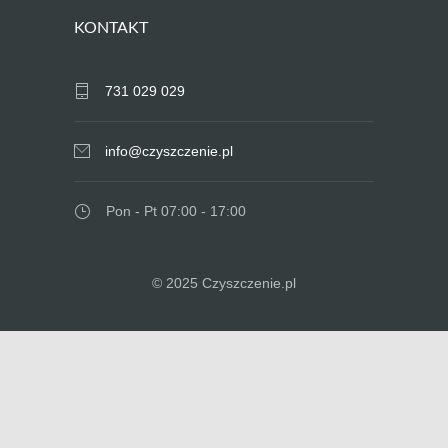
KONTAKT
731 029 029
info@czyszczenie.pl
Pon - Pt 07:00 - 17:00
© 2025 Czyszczenie.pl