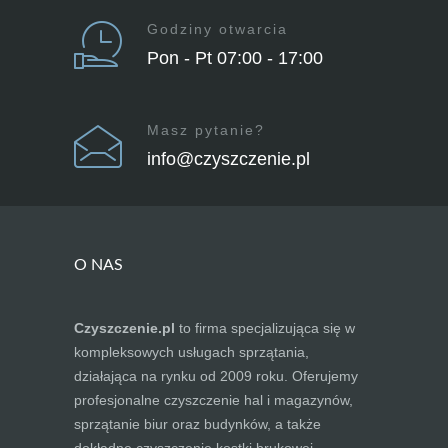
Godziny otwarcia
Pon - Pt 07:00 - 17:00
Masz pytanie?
info@czyszczenie.pl
O NAS
Czyszczenie.pl
to firma specjalizująca się w
kompleksowych usługach sprzątania,
działająca na rynku od 2009 roku. Oferujemy
profesjonalne czyszczenie hal i magazynów,
sprzątanie biur oraz budynków, a także