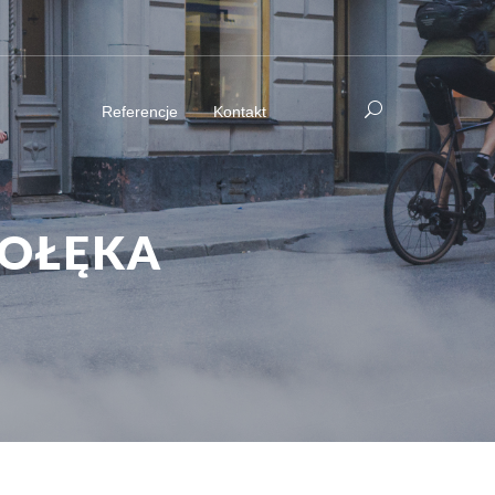
Referencje
Kontakt
ROŁĘKA