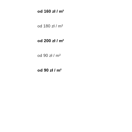
od 160 zł / m²
od 180 zł / m²
od 200 zł / m²
od 90 zł / m²
od 90 zł / m²