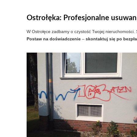
Ostrołęka: Profesjonalne usuwan
W Ostrołęce zadbamy o czystość Twojej nieruchomości
Postaw na doświadczenie
–
skontaktuj się po bezpł