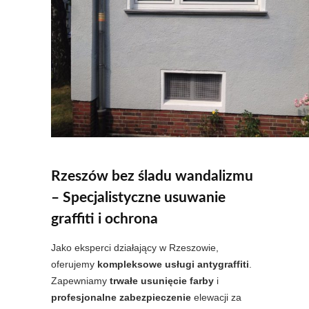
Rzeszów bez śladu wandalizmu
– Specjalistyczne usuwanie
graffiti i ochrona
Jako eksperci działający w Rzeszowie,
oferujemy
kompleksowe usługi antygraffiti
.
Zapewniamy
trwałe usunięcie farby
i
profesjonalne zabezpieczenie
elewacji za