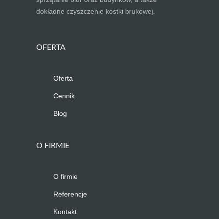
dokładne czyszczenie kostki brukowej.
OFERTA
Oferta
Cennik
Blog
O FIRMIE
O firmie
Referencje
Kontakt