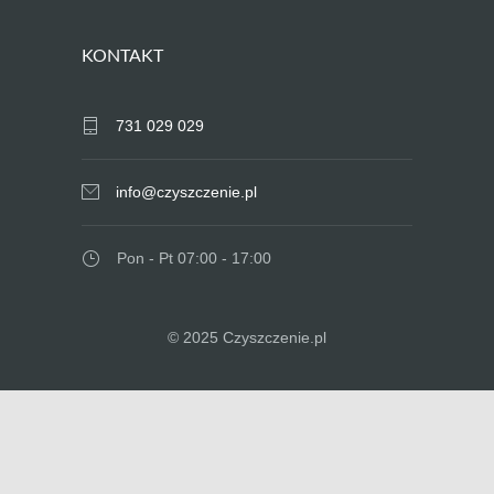
KONTAKT
731 029 029
info@czyszczenie.pl
Pon - Pt 07:00 - 17:00
© 2025 Czyszczenie.pl