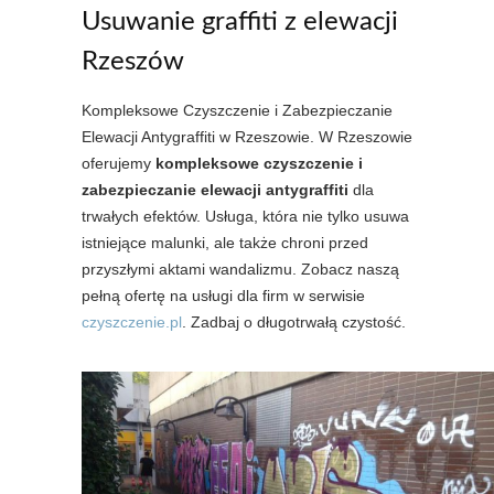
Usuwanie graffiti z elewacji
Rzeszów
Kompleksowe Czyszczenie i Zabezpieczanie
Elewacji Antygraffiti w Rzeszowie. W Rzeszowie
oferujemy
kompleksowe czyszczenie i
zabezpieczanie elewacji antygraffiti
dla
trwałych efektów. Usługa, która nie tylko usuwa
istniejące malunki, ale także chroni przed
przyszłymi aktami wandalizmu. Zobacz naszą
pełną ofertę na usługi dla firm w serwisie
czyszczenie.pl
. Zadbaj o długotrwałą czystość.