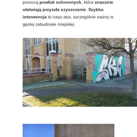
pomocą
powłok ochronnych
, które
znacznie
ułatwiają przyszłe czyszczenie
.
Szybka
interwencja
to nasz atut, szczególnie ważny w
gęstej zabudowie miejskiej.