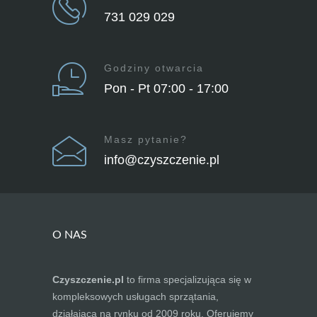
731 029 029
Godziny otwarcia
Pon - Pt 07:00 - 17:00
Masz pytanie?
info@czyszczenie.pl
O NAS
Czyszczenie.pl
to firma specjalizująca się w
kompleksowych usługach sprzątania,
działająca na rynku od 2009 roku. Oferujemy