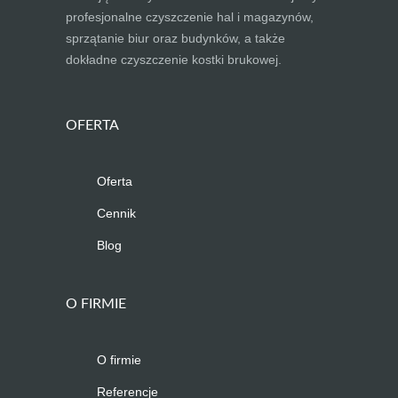
profesjonalne czyszczenie hal i magazynów,
sprzątanie biur oraz budynków, a także
dokładne czyszczenie kostki brukowej.
OFERTA
Oferta
Cennik
Blog
O FIRMIE
O firmie
Referencje