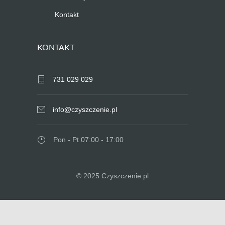
Kontakt
KONTAKT
731 029 029
info@czyszczenie.pl
Pon - Pt 07:00 - 17:00
© 2025 Czyszczenie.pl