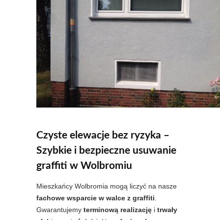
Czyste elewacje bez ryzyka
–
Szybkie i bezpieczne usuwanie
graffiti w Wolbromiu
Mieszkańcy Wolbromia mogą liczyć na nasze
fachowe wsparcie w walce z graffiti
.
Gwarantujemy
terminową realizację
i
trwały