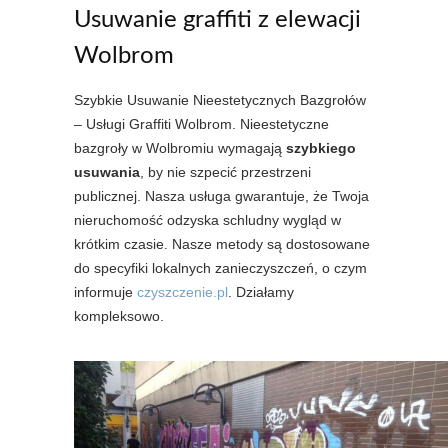
Usuwanie graffiti z elewacji
Wolbrom
Szybkie Usuwanie Nieestetycznych Bazgrołów
– Usługi Graffiti Wolbrom. Nieestetyczne
bazgroły w Wolbromiu wymagają
szybkiego
usuwania
, by nie szpecić przestrzeni
publicznej. Nasza usługa gwarantuje, że Twoja
nieruchomość odzyska schludny wygląd w
krótkim czasie. Nasze metody są dostosowane
do specyfiki lokalnych zanieczyszczeń, o czym
informuje
czyszczenie.pl
. Działamy
kompleksowo.