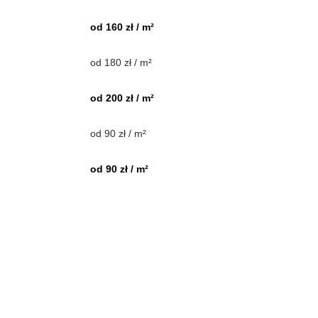
od 160 zł / m²
od 180 zł / m²
od 200 zł / m²
od 90 zł / m²
od 90 zł / m²