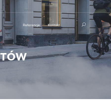
Referencje
Kontakt
OTÓW