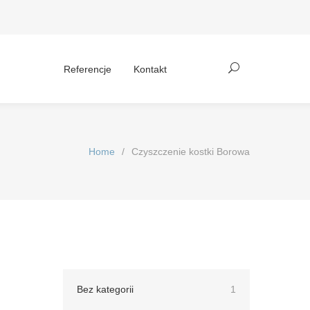
Referencje
Kontakt
Home
/
Czyszczenie kostki Borowa
Bez kategorii
1