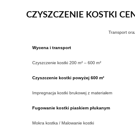
CZYSZCZENIE KOSTKI CEN
Transport or
Wycena i transport
Czyszczenie kostki 200 m² – 600 m²
Czyszczenie kostki powyżej 600 m²
Impregnacja kostki brukowej z materiałem
Fugowanie kostki piaskiem płukanym
Mokra kostka / Malowanie kostki