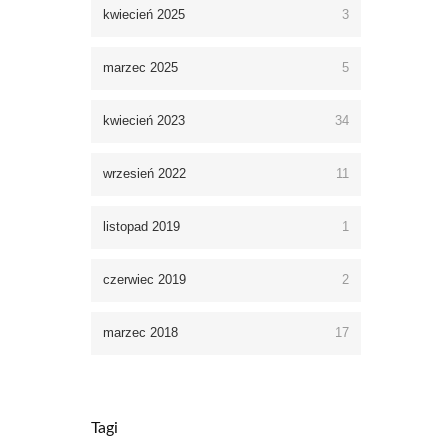
kwiecień 2025
3
marzec 2025
5
kwiecień 2023
34
wrzesień 2022
11
listopad 2019
1
czerwiec 2019
2
marzec 2018
17
Tagi