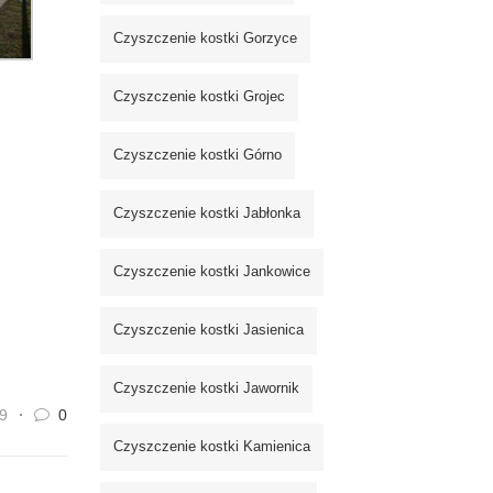
Czyszczenie kostki Gorzyce
Czyszczenie kostki Grojec
Czyszczenie kostki Górno
Czyszczenie kostki Jabłonka
Czyszczenie kostki Jankowice
Czyszczenie kostki Jasienica
Czyszczenie kostki Jawornik
9
0
Czyszczenie kostki Kamienica