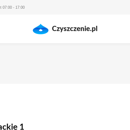
t 07:00 - 17:00
Czyszczenie.pl
ackie 1