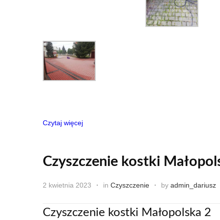
Czytaj więcej
Czyszczenie kostki Małopol
2 kwietnia 2023
in
Czyszczenie
by
admin_dariusz
Czyszczenie kostki Małopolska 2