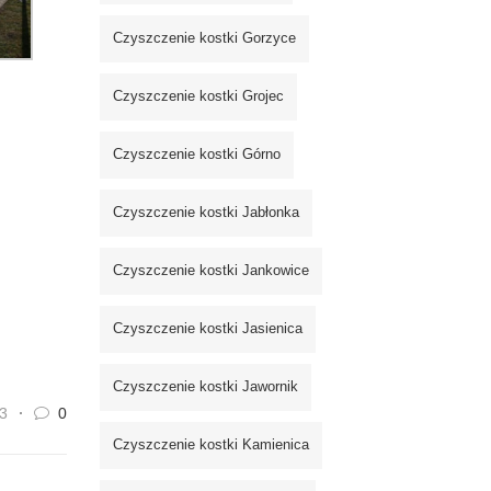
Czyszczenie kostki Gorzyce
Czyszczenie kostki Grojec
Czyszczenie kostki Górno
Czyszczenie kostki Jabłonka
Czyszczenie kostki Jankowice
Czyszczenie kostki Jasienica
Czyszczenie kostki Jawornik
3
0
Czyszczenie kostki Kamienica