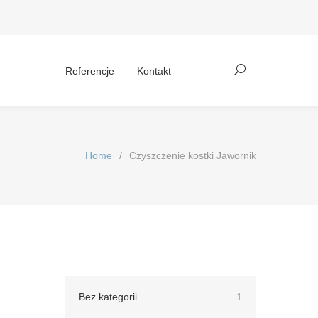
Referencje
Kontakt
Home
/
Czyszczenie kostki Jawornik
Bez kategorii
1