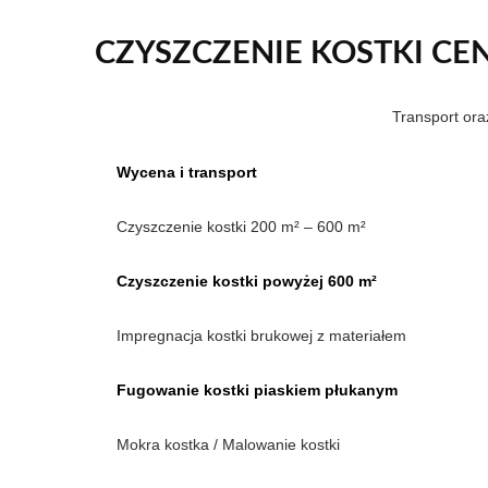
CZYSZCZENIE KOSTKI CEN
Transport or
Wycena i transport
Czyszczenie kostki 200 m² – 600 m²
Czyszczenie kostki powyżej 600 m²
Impregnacja kostki brukowej z materiałem
Fugowanie kostki piaskiem płukanym
Mokra kostka / Malowanie kostki