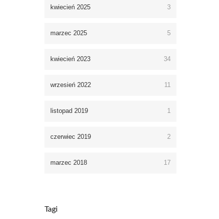
kwiecień 2025
3
marzec 2025
5
kwiecień 2023
34
wrzesień 2022
11
listopad 2019
1
czerwiec 2019
2
marzec 2018
17
Tagi