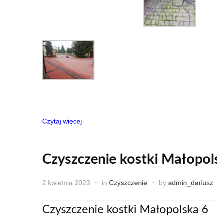
Czytaj więcej
Czyszczenie kostki Małopol
2 kwietnia 2023
in
Czyszczenie
by
admin_dariusz
Czyszczenie kostki Małopolska 6