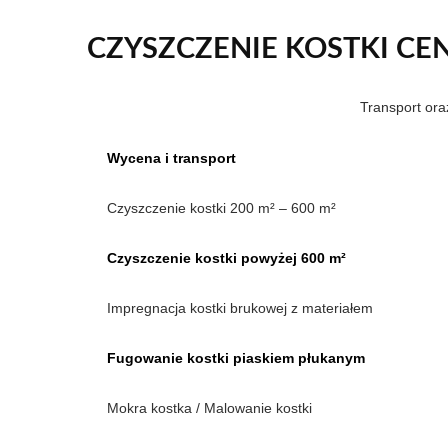
CZYSZCZENIE KOSTKI CEN
Transport or
Wycena i transport
Czyszczenie kostki 200 m² – 600 m²
Czyszczenie kostki powyżej 600 m²
Impregnacja kostki brukowej z materiałem
Fugowanie kostki piaskiem płukanym
Mokra kostka / Malowanie kostki