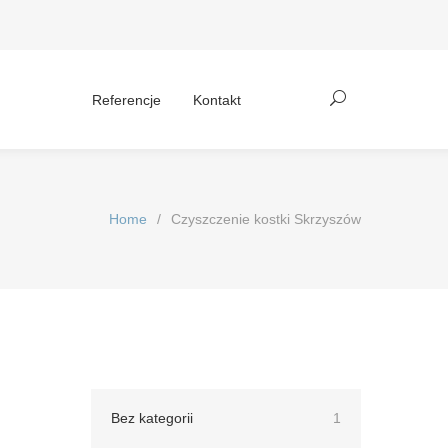
Referencje
Kontakt
Home
/
Czyszczenie kostki Skrzyszów
Bez kategorii
1