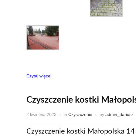
Czytaj więcej
Czyszczenie kostki Małopol
2 kwietnia 2023
in
Czyszczenie
by
admin_dariusz
Czyszczenie kostki Małopolska 14