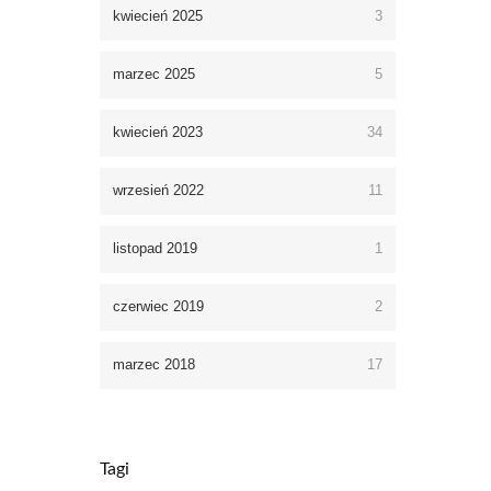
kwiecień 2025
3
marzec 2025
5
kwiecień 2023
34
wrzesień 2022
11
listopad 2019
1
czerwiec 2019
2
marzec 2018
17
Tagi