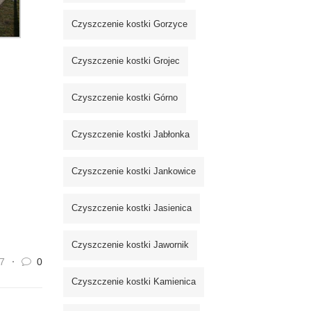
Czyszczenie kostki Gorzyce
Czyszczenie kostki Grojec
Czyszczenie kostki Górno
Czyszczenie kostki Jabłonka
Czyszczenie kostki Jankowice
Czyszczenie kostki Jasienica
Czyszczenie kostki Jawornik
7
0
Czyszczenie kostki Kamienica