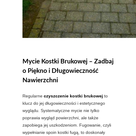
Mycie Kostki Brukowej – Zadbaj
o Piękno i Długowieczność
Nawierzchni
Regularne
czyszczenie kostki brukowej
to
klucz do jej długowieczności i estetycznego
wyglądu. Systematyczne mycie nie tylko
poprawia wygląd powierzchni, ale także
zapobiega jej uszkodzeniom. Fugowanie, czyli
wypełnianie spoin kostki fugą, to doskonały