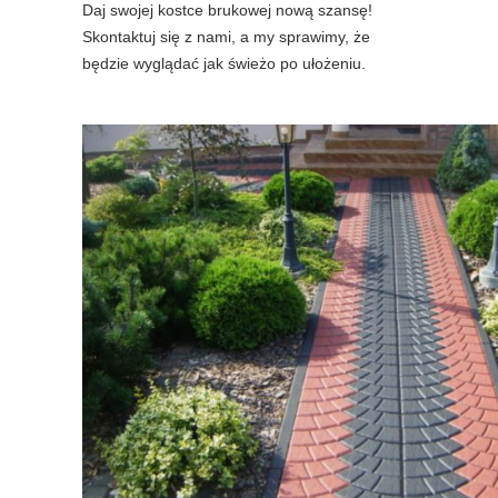
Daj swojej kostce brukowej nową szansę!
Skontaktuj się z nami, a my sprawimy, że
będzie wyglądać jak świeżo po ułożeniu.