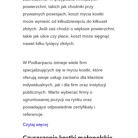
powierzchni, takich jak chodniki przy
prywatnych posesjach, koszt mycia kostki
może wynieść od kilkudziesięciu do kilkuset
złotych. Jeśli zaś chodzi o większe powierzchni,
takie jak ulice czy place, koszt może sięgnąć
nawet kilku tysięcy złotych.
W Podkarpaciu istnieje wiele firm
specjalizujących się w myciu kostki, które
oferują swoje usługi zarówno dla klientów
indywidualnych, jak i dla firm oraz instytucji
publicznych. Warto wybierać firmy o
ugruntowanej pozycji na rynku oraz
posiadające odpowiednie certyfikaty i
referencje.
Czytaj więcej