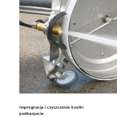
Impregnacja i czyszczenie kostki
podkarpacie