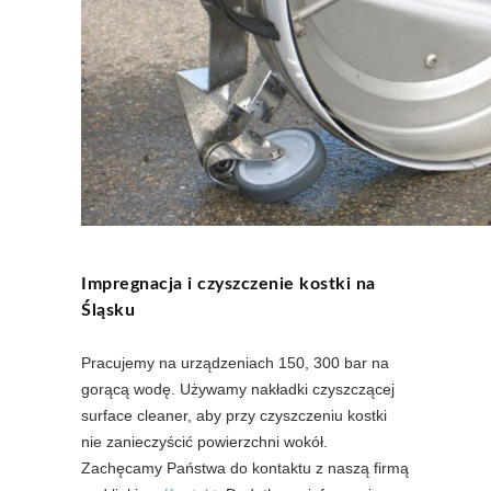
Impregnacja i czyszczenie kostki na
Śląsku
Pracujemy na urządzeniach 150, 300 bar na
gorącą wodę. Używamy nakładki czyszczącej
surface cleaner, aby przy czyszczeniu kostki
nie zanieczyścić powierzchni wokół.
Zachęcamy Państwa do kontaktu z naszą firmą