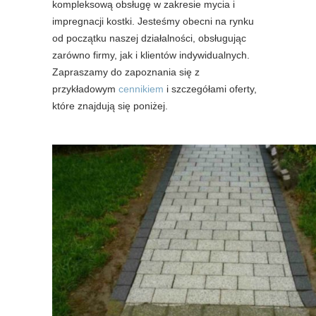
kompleksową obsługę w zakresie mycia i
impregnacji kostki. Jesteśmy obecni na rynku
od początku naszej działalności, obsługując
zarówno firmy, jak i klientów indywidualnych.
Zapraszamy do zapoznania się z
przykładowym
cennikiem
i szczegółami oferty,
które znajdują się poniżej.