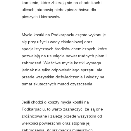
kamienie, które zbierają się na chodnikach i
ulicach, stanowią niebezpieczeństwo dla
pieszych i kierowców.
Mycie kostki na Podkarpaciu często wykonuje
się przy użyciu wody ciśnieniowej oraz
specjalistycznych środków chemicznych, które
pozwalają na usunięcie nawet trudnych plam i
zabrudzeń. Właściwe mycie kostki wymaga
jednak nie tylko odpowiedniego sprzętu, ale
przede wszystkim doświadczenia i wiedzy na
temat skutecznych metod czyszczenia.
Jeśli chodzi o koszty mycia kostki na
Podkarpaciu, to warto zaznaczyć, że są one
zróżnicowane i zależą przede wszystkim od
wielkości powierzchni oraz stopnia jej
zabrudzenia. W przypadku mniejszych