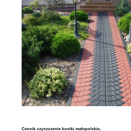
Cennik czyszczenie kostki małopolskie,