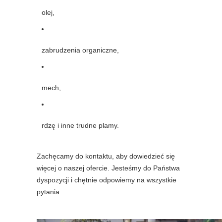
olej,
zabrudzenia organiczne,
mech,
rdzę i inne trudne plamy.
Zachęcamy do kontaktu, aby dowiedzieć się
więcej o naszej ofercie. Jesteśmy do Państwa
dyspozycji i chętnie odpowiemy na wszystkie
pytania.