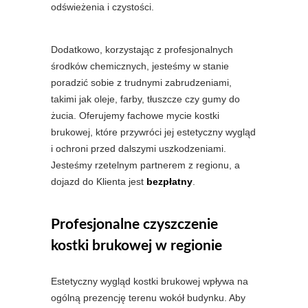
odświeżenia i czystości.
Dodatkowo, korzystając z profesjonalnych
środków chemicznych, jesteśmy w stanie
poradzić sobie z trudnymi zabrudzeniami,
takimi jak oleje, farby, tłuszcze czy gumy do
żucia. Oferujemy fachowe mycie kostki
brukowej, które przywróci jej estetyczny wygląd
i ochroni przed dalszymi uszkodzeniami.
Jesteśmy rzetelnym partnerem z regionu, a
dojazd do Klienta jest
bezpłatny
.
Profesjonalne czyszczenie
kostki brukowej w regionie
Estetyczny wygląd kostki brukowej wpływa na
ogólną prezencję terenu wokół budynku. Aby