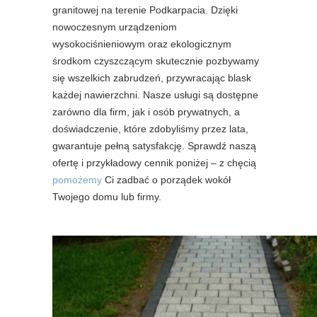
granitowej na terenie Podkarpacia. Dzięki
nowoczesnym urządzeniom
wysokociśnieniowym oraz ekologicznym
środkom czyszczącym skutecznie pozbywamy
się wszelkich zabrudzeń, przywracając blask
każdej nawierzchni. Nasze usługi są dostępne
zarówno dla firm, jak i osób prywatnych, a
doświadczenie, które zdobyliśmy przez lata,
gwarantuje pełną satysfakcję. Sprawdź naszą
ofertę i przykładowy cennik poniżej – z chęcią
pomożemy
Ci zadbać o porządek wokół
Twojego domu lub firmy.