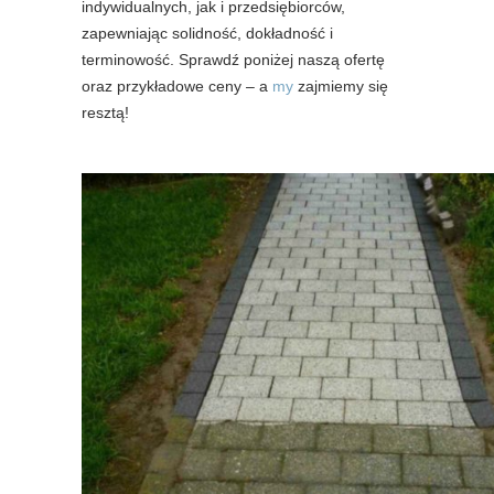
indywidualnych, jak i przedsiębiorców,
zapewniając solidność, dokładność i
terminowość. Sprawdź poniżej naszą ofertę
oraz przykładowe ceny – a
my
zajmiemy się
resztą!