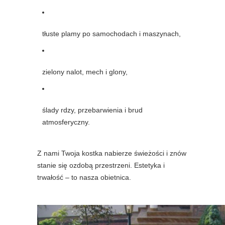
tłuste plamy po samochodach i maszynach,
zielony nalot, mech i glony,
ślady rdzy, przebarwienia i brud
atmosferyczny.
Z nami Twoja kostka nabierze świeżości i znów
stanie się ozdobą przestrzeni. Estetyka i
trwałość – to nasza obietnica.