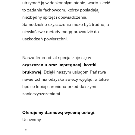
utrzymać ją w doskonałym stanie, warto zlecić
to zadanie fachowcom, którzy posiadają
niezbędny sprzęt i doświadczenie.
Samodzielne czyszczenie może być trudne, a
niewłaściwe metody mogą prowadzić do
uszkodzeń powierzchni.
Nasza firma od lat specjalizuje się w
czyszczeniu oraz impregnacji kostki
brukowej
. Dzięki naszym usługom Państwa
nawierzchnia odzyska świeży wygląd, a także
będzie lepiej chroniona przed dalszymi
zanieczyszczeniami.
Oferujemy darmową wycenę usługi.
Usuwamy: