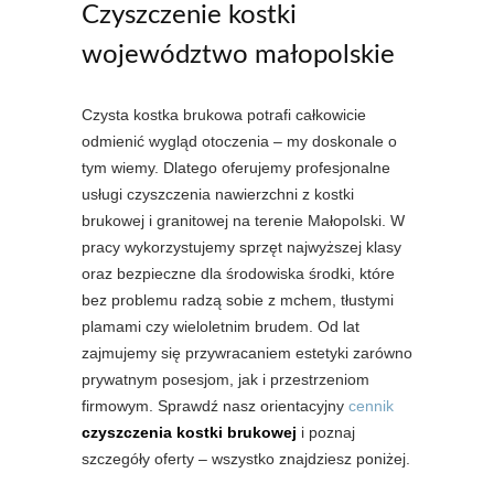
Czyszczenie kostki
województwo małopolskie
Czysta kostka brukowa potrafi całkowicie
odmienić wygląd otoczenia – my doskonale o
tym wiemy. Dlatego oferujemy profesjonalne
usługi czyszczenia nawierzchni z kostki
brukowej i granitowej na terenie Małopolski. W
pracy wykorzystujemy sprzęt najwyższej klasy
oraz bezpieczne dla środowiska środki, które
bez problemu radzą sobie z mchem, tłustymi
plamami czy wieloletnim brudem. Od lat
zajmujemy się przywracaniem estetyki zarówno
prywatnym posesjom, jak i przestrzeniom
firmowym. Sprawdź nasz orientacyjny
cennik
czyszczenia kostki brukowej
i poznaj
szczegóły oferty – wszystko znajdziesz poniżej.