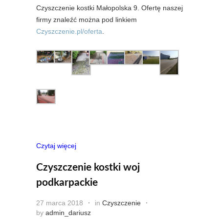
Czyszczenie kostki Małopolska 9. Ofertę naszej
firmy znaleźć można pod linkiem
Czyszczenie.pl/oferta
.
Czytaj więcej
Czyszczenie kostki woj
podkarpackie
27 marca 2018
in
Czyszczenie
by
admin_dariusz