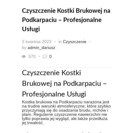
Czyszczenie Kostki Brukowej na
Podkarpaciu – Profesjonalne
Usługi
2 kwietnia 2023
in
Czyszczenie
by
admin_dariusz
570
0
Czyszczenie Kostki
Brukowej na Podkarpaciu –
Profesjonalne Usługi
Kostka brukowa na Podkarpaciu narażona jest
na trudne warunki atmosferyczne, które szybko
przyczyniają się do osadzania brudu, mchów i
plam. Regularne czyszczenie nawierzchni nie
tylko poprawia jej wygląd, ale także przedłuża
jej trwałość.