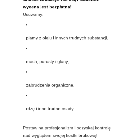
wycena jest bezpłatna!
Usuwamy:
plamy z oleju i innych trudnych substancji,
mech, porosty i glony,
zabrudzenia organiczne,
rdzę i inne trudne osady.
Postaw na profesjonalizm i odzyskaj kontrolę
nad wyglądem swojej kostki brukowej!