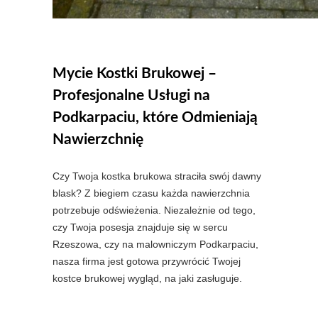
Mycie Kostki Brukowej –
Profesjonalne Usługi na
Podkarpaciu, które Odmieniają
Nawierzchnię
Czy Twoja kostka brukowa straciła swój dawny
blask? Z biegiem czasu każda nawierzchnia
potrzebuje odświeżenia. Niezależnie od tego,
czy Twoja posesja znajduje się w sercu
Rzeszowa, czy na malowniczym Podkarpaciu,
nasza firma jest gotowa przywrócić Twojej
kostce brukowej wygląd, na jaki zasługuje.