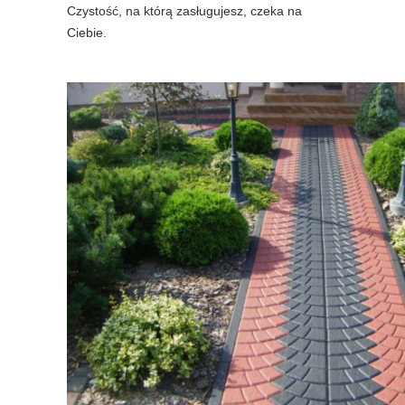
Czystość, na którą zasługujesz, czeka na
Ciebie.