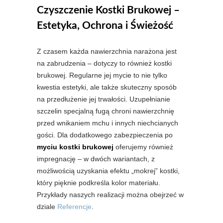
Czyszczenie Kostki Brukowej –
Estetyka, Ochrona i Świeżość
Z czasem każda nawierzchnia narażona jest
na zabrudzenia – dotyczy to również kostki
brukowej. Regularne jej mycie to nie tylko
kwestia estetyki, ale także skuteczny sposób
na przedłużenie jej trwałości. Uzupełnianie
szczelin specjalną fugą chroni nawierzchnię
przed wnikaniem mchu i innych niechcianych
gości. Dla dodatkowego zabezpieczenia po
myciu kostki brukowej
oferujemy również
impregnację – w dwóch wariantach, z
możliwością uzyskania efektu „mokrej” kostki,
który pięknie podkreśla kolor materiału.
Przykłady naszych realizacji można obejrzeć w
dziale
Referencje
.