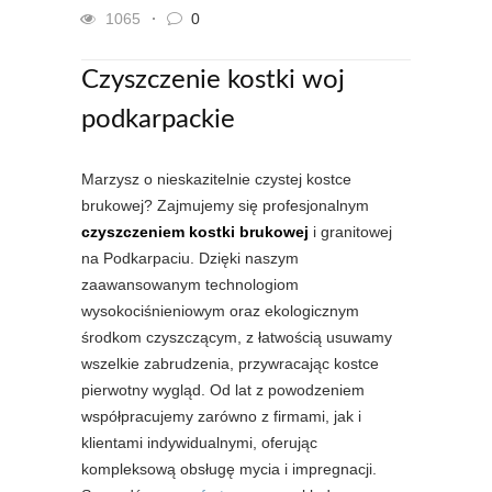
1065
0
Czyszczenie kostki woj
podkarpackie
Marzysz o nieskazitelnie czystej kostce
brukowej? Zajmujemy się profesjonalnym
czyszczeniem kostki brukowej
i granitowej
na Podkarpaciu. Dzięki naszym
zaawansowanym technologiom
wysokociśnieniowym oraz ekologicznym
środkom czyszczącym, z łatwością usuwamy
wszelkie zabrudzenia, przywracając kostce
pierwotny wygląd. Od lat z powodzeniem
współpracujemy zarówno z firmami, jak i
klientami indywidualnymi, oferując
kompleksową obsługę mycia i impregnacji.