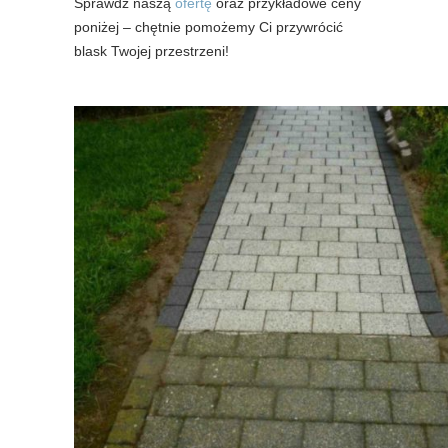
Sprawdź naszą
ofertę
oraz przykładowe ceny
poniżej – chętnie pomożemy Ci przywrócić
blask Twojej przestrzeni!