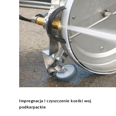
Impregnacja i czyszczenie kostki woj
podkarpackie