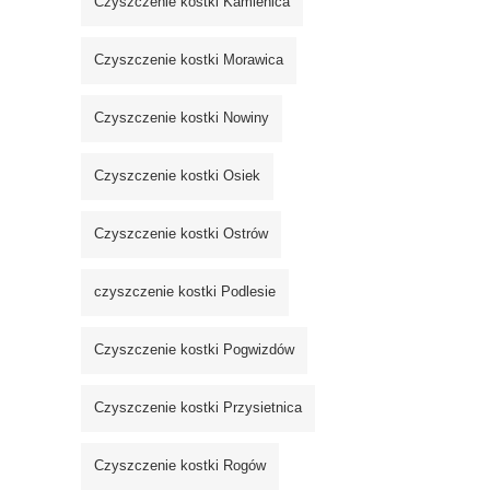
Czyszczenie kostki Kamienica
Czyszczenie kostki Morawica
Czyszczenie kostki Nowiny
Czyszczenie kostki Osiek
Czyszczenie kostki Ostrów
czyszczenie kostki Podlesie
Czyszczenie kostki Pogwizdów
Czyszczenie kostki Przysietnica
Czyszczenie kostki Rogów