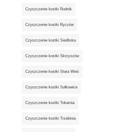
Czyszczenie kostki Rudnik
Czyszczenie kostki Ryczów
Czyszczenie kostki Siedliska
Czyszczenie kostki Skrzyszów
Czyszczenie kostki Stara Wieś
Czyszczenie kostki Sułkowice
Czyszczenie kostki Tokarnia
Czyszczenie kostki Trzebinia