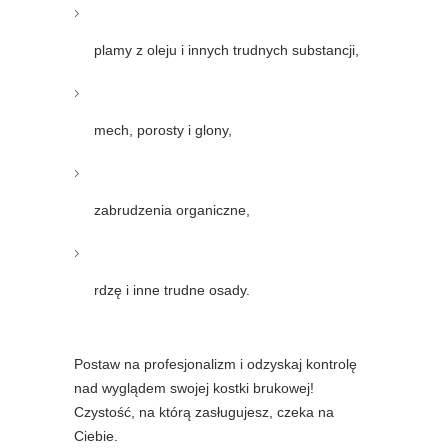
plamy z oleju i innych trudnych substancji,
mech, porosty i glony,
zabrudzenia organiczne,
rdzę i inne trudne osady.
Postaw na profesjonalizm i odzyskaj kontrolę
nad wyglądem swojej kostki brukowej!
Czystość, na którą zasługujesz, czeka na
Ciebie.