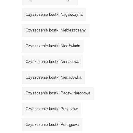
Czyszczenie kostki Nagawczyna
Czyszczenie kostki Niebieszczany
Czyszczenie kostki Niedźwiada
Czyszczenie kostki Nienadowa
Czyszczenie kostki Nienadówka
Czyszczenie kostki Padew Narodowa
Czyszczenie kostki Przyszów
Czyszczenie kostki Pstrągowa