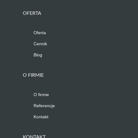
OFERTA
Oferta
Cennik
Blog
O FIRMIE
O firmie
Referencje
Kontakt
KONTAKT