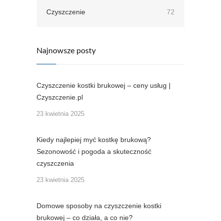
Czyszczenie
72
Najnowsze posty
Czyszczenie kostki brukowej – ceny usług |
Czyszczenie.pl
23 kwietnia 2025
Kiedy najlepiej myć kostkę brukową?
Sezonowość i pogoda a skuteczność
czyszczenia
23 kwietnia 2025
Domowe sposoby na czyszczenie kostki
brukowej – co działa, a co nie?