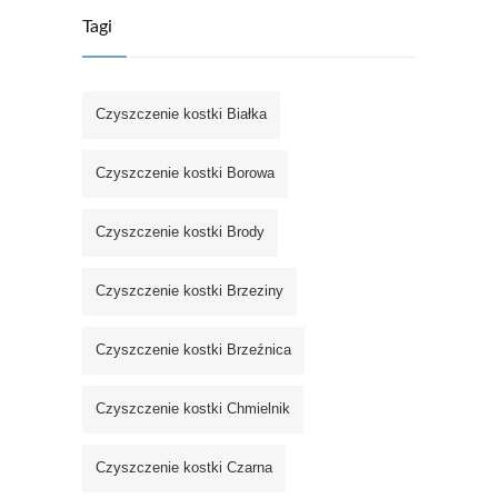
Tagi
Czyszczenie kostki Białka
Czyszczenie kostki Borowa
Czyszczenie kostki Brody
Czyszczenie kostki Brzeziny
Czyszczenie kostki Brzeźnica
Czyszczenie kostki Chmielnik
Czyszczenie kostki Czarna