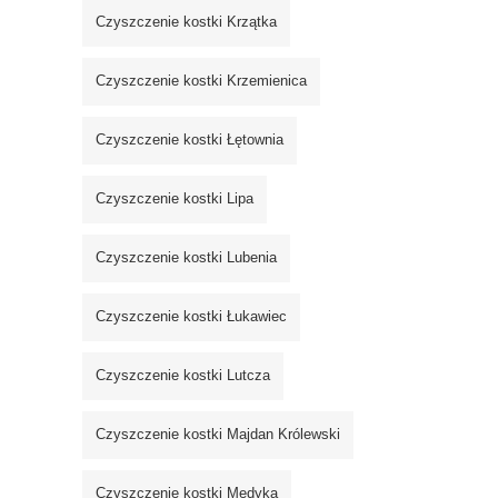
Czyszczenie kostki Krzątka
Czyszczenie kostki Krzemienica
Czyszczenie kostki Łętownia
Czyszczenie kostki Lipa
Czyszczenie kostki Lubenia
Czyszczenie kostki Łukawiec
Czyszczenie kostki Lutcza
Czyszczenie kostki Majdan Królewski
Czyszczenie kostki Medyka