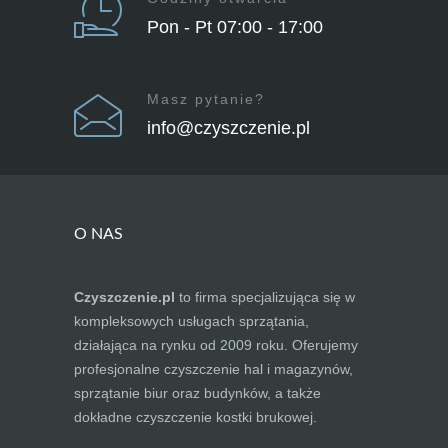
Pon - Pt 07:00 - 17:00
Masz pytanie?
info@czyszczenie.pl
O NAS
Czyszczenie.pl
to firma specjalizująca się w
kompleksowych usługach sprzątania,
działająca na rynku od 2009 roku. Oferujemy
profesjonalne czyszczenie hal i magazynów,
sprzątanie biur oraz budynków, a także
dokładne czyszczenie kostki brukowej.