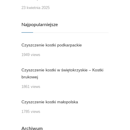
23 kwietnia 2025
Najpopularniejsze
Czyszczenie kostki podkarpackie
1949 views
Czyszczenie kostki w świętokrzyskie – Kostki
brukowej
1861 views
Czyszczenie kostki małopolska
1785 views
Archiwum