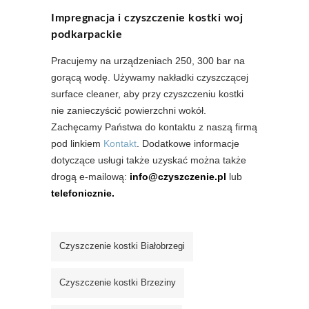
Impregnacja i czyszczenie kostki woj
podkarpackie
Pracujemy na urządzeniach 250, 300 bar na
gorącą wodę. Używamy nakładki czyszczącej
surface cleaner, aby przy czyszczeniu kostki
nie zanieczyścić powierzchni wokół.
Zachęcamy Państwa do kontaktu z naszą firmą
pod linkiem
Kontakt
. Dodatkowe informacje
dotyczące usługi także uzyskać można także
drogą e-mailową:
info@czyszczenie.pl
lub
telefonicznie.
Czyszczenie kostki Białobrzegi
Czyszczenie kostki Brzeziny