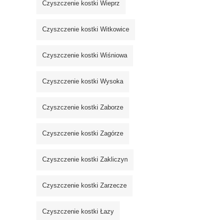
Czyszczenie kostki Wieprz
Czyszczenie kostki Witkowice
Czyszczenie kostki Wiśniowa
Czyszczenie kostki Wysoka
Czyszczenie kostki Zaborze
Czyszczenie kostki Zagórze
Czyszczenie kostki Zakliczyn
Czyszczenie kostki Zarzecze
Czyszczenie kostki Łazy