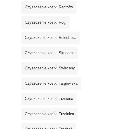
Czyszczenie kostki Raniżów
Czyszczenie kostki Rogi
Czyszczenie kostki Rokietnica
Czyszczenie kostki Skopanie
Czyszczenie kostki Święcany
Czyszczenie kostki Targowiska
Czyszczenie kostki Trzciana
Czyszczenie kostki Trzcinica