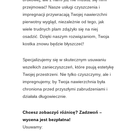
przejmować! Nasze usługi czyszczenia i
impregnacji przywracają Twojej nawierzchni
pierwotny wygląd, niezależnie od tego, jak
wiele trudnych plam zdążyło się na niej
osadzić. Dzięki naszym rozwiązaniom, Twoja
kostka znowu będzie błyszczeć!
Specjalizujemy się w skutecznym usuwaniu
wszelkich zanieczyszczeń, które psują estetykę
Twojej przestrzeni. Nie tylko czyszczymy, ale i
impregnujemy, by Twoja nawierzchnia była
chroniona przed przyszłymi zabrudzeniami i
działała długowiecznie.
Chcesz zobaczyć różnicę? Zadzwoń –
wycena jest bezpłatna!
Usuwamy: