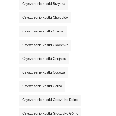
Czyszczenie kostki Brzyska
Czyszczenie kostki Chorzelów
Czyszczenie kostki Czarna
Czyszczenie kostki Głowienka
Czyszczenie kostki Gnojnica
Czyszczenie kostki Godowa
Czyszczenie kostki Górno
Czyszczenie kostki Grodzisko Dolne
Czyszczenie kostki Grodzisko Górne