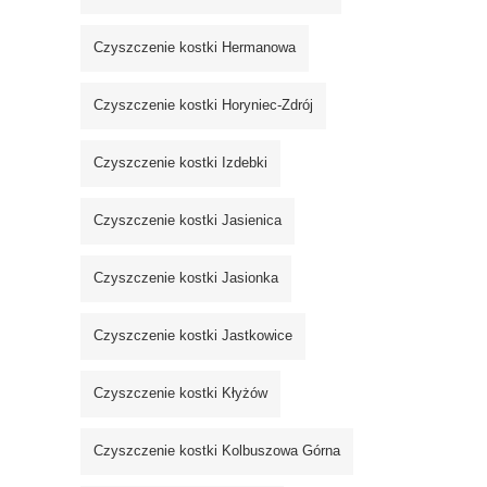
Czyszczenie kostki Hermanowa
Czyszczenie kostki Horyniec-Zdrój
Czyszczenie kostki Izdebki
Czyszczenie kostki Jasienica
Czyszczenie kostki Jasionka
Czyszczenie kostki Jastkowice
Czyszczenie kostki Kłyżów
Czyszczenie kostki Kolbuszowa Górna