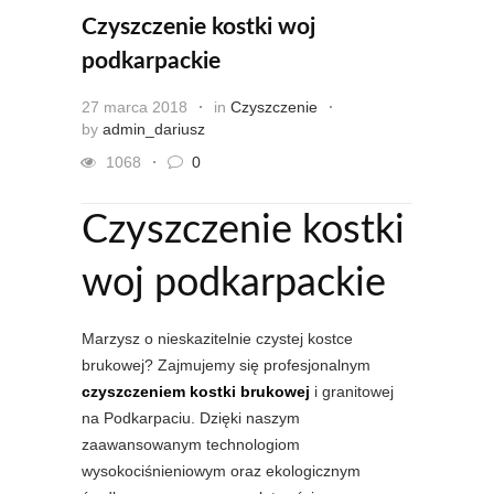
Czyszczenie kostki woj
podkarpackie
27 marca 2018
in
Czyszczenie
by
admin_dariusz
1068
0
Czyszczenie kostki
woj podkarpackie
Marzysz o nieskazitelnie czystej kostce
brukowej? Zajmujemy się profesjonalnym
czyszczeniem kostki brukowej
i granitowej
na Podkarpaciu. Dzięki naszym
zaawansowanym technologiom
wysokociśnieniowym oraz ekologicznym