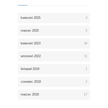
kwiecień 2025
3
marzec 2025
5
kwiecień 2023
34
wrzesień 2022
11
listopad 2019
1
czerwiec 2019
2
marzec 2018
17