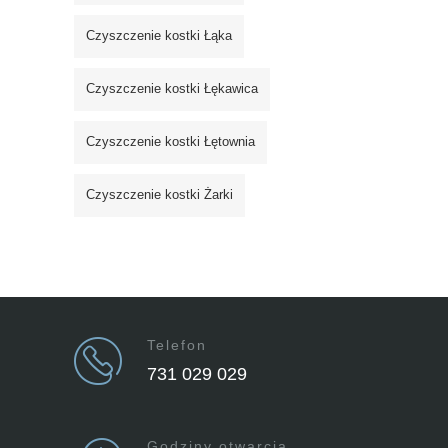
Czyszczenie kostki Łąka
Czyszczenie kostki Łękawica
Czyszczenie kostki Łętownia
Czyszczenie kostki Żarki
Telefon
731 029 029
Godziny otwarcia