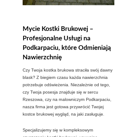
Mycie Kostki Brukowej –
Profesjonalne Usługi na
Podkarpaciu, które Odmieniają
Nawierzchnię
Czy Twoja kostka brukowa straciła swój dawny
blask? Z biegiem czasu każda nawierzchnia
potrzebuje odświeżenia. Niezależnie od tego,
czy Twoja posesja znajduje się w sercu
Rzeszowa, czy na malowniczym Podkarpaciu,
nasza firma jest gotowa przywrócić Twojej
kostce brukowej wygląd, na jaki zasługuje.
Specjalizujemy się w kompleksowym