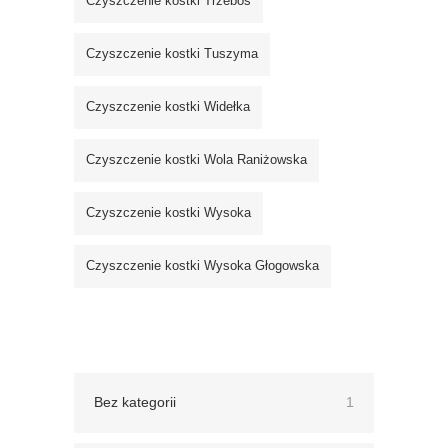
Czyszczenie kostki Trzeboś
Czyszczenie kostki Tuszyma
Czyszczenie kostki Widełka
Czyszczenie kostki Wola Raniżowska
Czyszczenie kostki Wysoka
Czyszczenie kostki Wysoka Głogowska
Bez kategorii
1