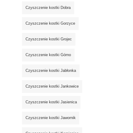
Czyszczenie kostki Dobra
Czyszczenie kostki Gorzyce
Czyszczenie kostki Grojec
Czyszczenie kostki Górno
Czyszczenie kostki Jabłonka
Czyszczenie kostki Jankowice
Czyszczenie kostki Jasienica
Czyszczenie kostki Jawornik