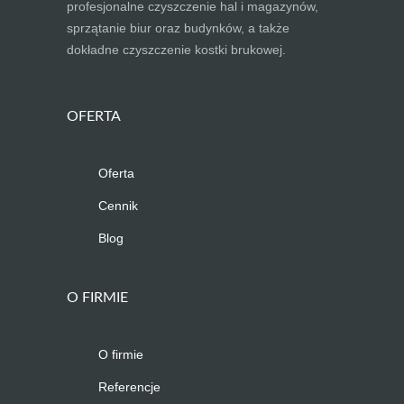
profesjonalne czyszczenie hal i magazynów,
sprzątanie biur oraz budynków, a także
dokładne czyszczenie kostki brukowej.
OFERTA
Oferta
Cennik
Blog
O FIRMIE
O firmie
Referencje