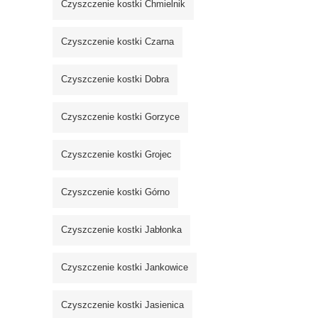
Czyszczenie kostki Chmielnik
Czyszczenie kostki Czarna
Czyszczenie kostki Dobra
Czyszczenie kostki Gorzyce
Czyszczenie kostki Grojec
Czyszczenie kostki Górno
Czyszczenie kostki Jabłonka
Czyszczenie kostki Jankowice
Czyszczenie kostki Jasienica