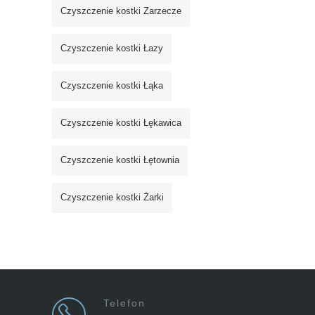
Czyszczenie kostki Zarzecze
Czyszczenie kostki Łazy
Czyszczenie kostki Łąka
Czyszczenie kostki Łękawica
Czyszczenie kostki Łętownia
Czyszczenie kostki Żarki
Telefon