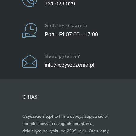
731 029 029
Godziny otwarcia
Pon - Pt 07:00 - 17:00
Masz pytanie?
info@czyszczenie.pl
O NAS
Czyszczenie.pl
to firma specjalizująca się w
kompleksowych usługach sprzątania,
działająca na rynku od 2009 roku. Oferujemy