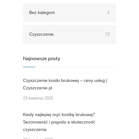
Bez kategorii
1
Czyszczenie
72
Najnowsze posty
Czyszczenie kostki brukowej – ceny usług |
Czyszczenie.pl
23 kwietnia 2025
Kiedy najlepiej myć kostkę brukową?
Sezonowość i pogoda a skuteczność
czyszczenia