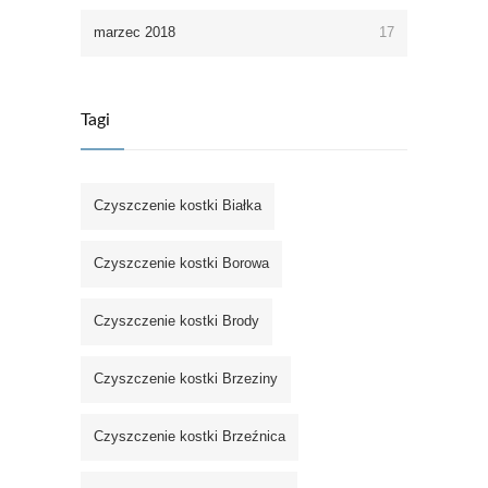
marzec 2018
17
Tagi
Czyszczenie kostki Białka
Czyszczenie kostki Borowa
Czyszczenie kostki Brody
Czyszczenie kostki Brzeziny
Czyszczenie kostki Brzeźnica