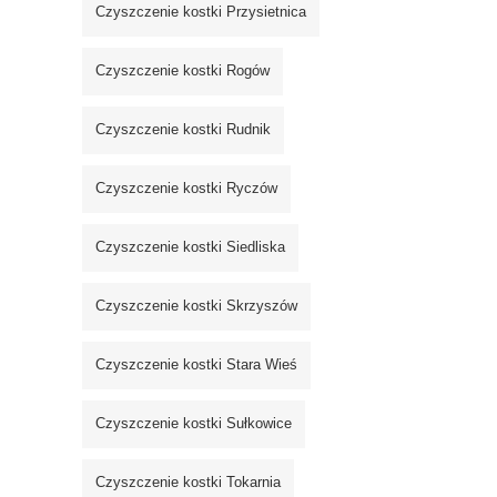
Czyszczenie kostki Przysietnica
Czyszczenie kostki Rogów
Czyszczenie kostki Rudnik
Czyszczenie kostki Ryczów
Czyszczenie kostki Siedliska
Czyszczenie kostki Skrzyszów
Czyszczenie kostki Stara Wieś
Czyszczenie kostki Sułkowice
Czyszczenie kostki Tokarnia