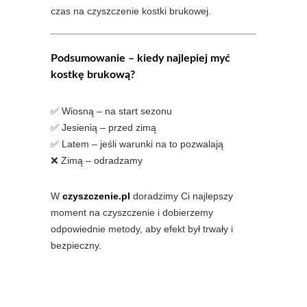
czas na czyszczenie kostki brukowej.
Podsumowanie – kiedy najlepiej myć
kostkę brukową?
✅ Wiosną – na start sezonu
✅ Jesienią – przed zimą
✅ Latem – jeśli warunki na to pozwalają
❌ Zimą – odradzamy
W
czyszczenie.pl
doradzimy Ci najlepszy
moment na czyszczenie i dobierzemy
odpowiednie metody, aby efekt był trwały i
bezpieczny.