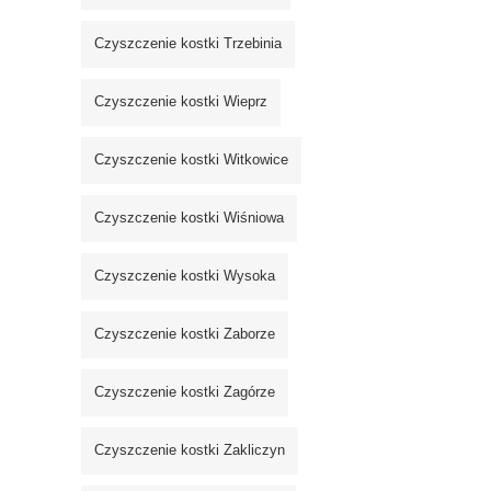
Czyszczenie kostki Trzebinia
Czyszczenie kostki Wieprz
Czyszczenie kostki Witkowice
Czyszczenie kostki Wiśniowa
Czyszczenie kostki Wysoka
Czyszczenie kostki Zaborze
Czyszczenie kostki Zagórze
Czyszczenie kostki Zakliczyn