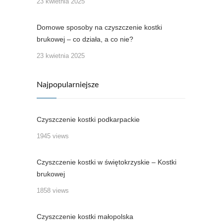
23 kwietnia 2025
Domowe sposoby na czyszczenie kostki
brukowej – co działa, a co nie?
23 kwietnia 2025
Najpopularniejsze
Czyszczenie kostki podkarpackie
1945 views
Czyszczenie kostki w świętokrzyskie – Kostki
brukowej
1858 views
Czyszczenie kostki małopolska