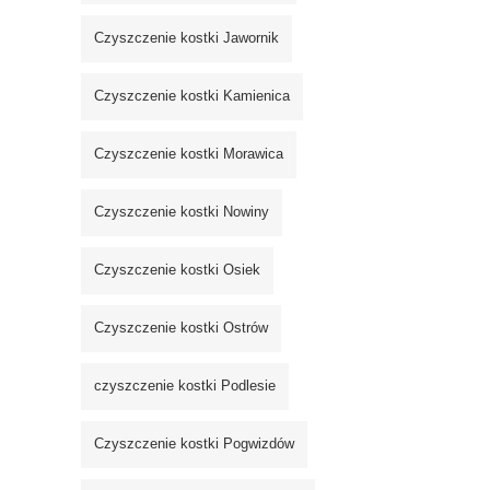
Czyszczenie kostki Jawornik
Czyszczenie kostki Kamienica
Czyszczenie kostki Morawica
Czyszczenie kostki Nowiny
Czyszczenie kostki Osiek
Czyszczenie kostki Ostrów
czyszczenie kostki Podlesie
Czyszczenie kostki Pogwizdów