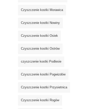
Czyszczenie kostki Morawica
Czyszczenie kostki Nowiny
Czyszczenie kostki Osiek
Czyszczenie kostki Ostrów
czyszczenie kostki Podlesie
Czyszczenie kostki Pogwizdów
Czyszczenie kostki Przysietnica
Czyszczenie kostki Rogów