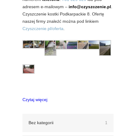
adresem e-mailowym –
info@czyszczenie.pl
.
Czyszczenie kostki Podkarpackie 8. Ofertę
naszej firmy znaleźć można pod linkiem
Czyszczenie.pl/oferta
.
Czytaj więcej
Bez kategorii
1