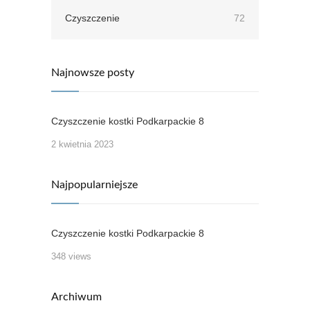
Czyszczenie
72
Najnowsze posty
Czyszczenie kostki Podkarpackie 8
2 kwietnia 2023
Najpopularniejsze
Czyszczenie kostki Podkarpackie 8
348 views
Archiwum