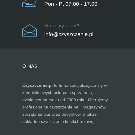
Pon - Pt 07:00 - 17:00
Masz pytanie?
info@czyszczenie.pl
O NAS
Czyszczenie.pl
to firma specjalizująca się w
kompleksowych usługach sprzątania,
działająca na rynku od 2009 roku. Oferujemy
profesjonalne czyszczenie hal i magazynów,
sprzątanie biur oraz budynków, a także
dokładne czyszczenie kostki brukowej.