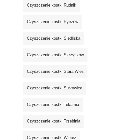
Czyszczenie kostki Rudnik
Czyszczenie kostki Ryczów
Czyszczenie kostki Siedliska
Czyszczenie kostki Skrzyszów
Czyszczenie kostki Stara Wieś
Czyszczenie kostki Sułkowice
Czyszczenie kostki Tokarnia
Czyszczenie kostki Trzebinia
Czyszczenie kostki Wieprz