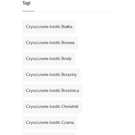
Tagi
Czyszczenie kostki Białka
Czyszczenie kostki Borowa
Czyszczenie kostki Brody
Czyszczenie kostki Brzeziny
Czyszczenie kostki Brzeźnica
Czyszczenie kostki Chmielnik
Czyszczenie kostki Czarna