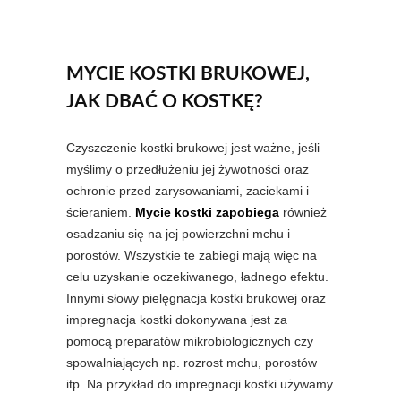
MYCIE KOSTKI BRUKOWEJ,
JAK DBAĆ O KOSTKĘ?
Czyszczenie kostki brukowej jest ważne, jeśli
myślimy o przedłużeniu jej żywotności oraz
ochronie przed zarysowaniami, zaciekami i
ścieraniem.
Mycie kostki zapobiega
również
osadzaniu się na jej powierzchni mchu i
porostów. Wszystkie te zabiegi mają więc na
celu uzyskanie oczekiwanego, ładnego efektu.
Innymi słowy pielęgnacja kostki brukowej oraz
impregnacja kostki dokonywana jest za
pomocą preparatów mikrobiologicznych czy
spowalniających np. rozrost mchu, porostów
itp. Na przykład do impregnacji kostki używamy