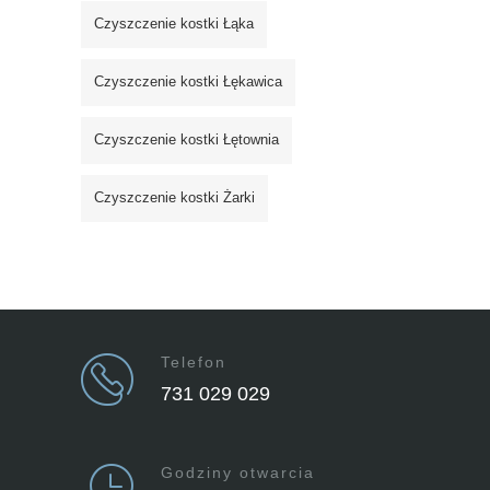
Czyszczenie kostki Łąka
Czyszczenie kostki Łękawica
Czyszczenie kostki Łętownia
Czyszczenie kostki Żarki
Telefon
731 029 029
Godziny otwarcia