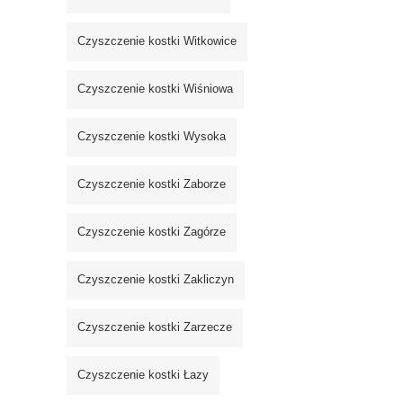
Czyszczenie kostki Witkowice
Czyszczenie kostki Wiśniowa
Czyszczenie kostki Wysoka
Czyszczenie kostki Zaborze
Czyszczenie kostki Zagórze
Czyszczenie kostki Zakliczyn
Czyszczenie kostki Zarzecze
Czyszczenie kostki Łazy