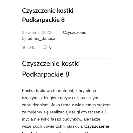
Czyszczenie kostki
Podkarpackie 8
2 kwietnia 2023
in
Czyszczenie
by
admin_dariusz
348
0
Czyszczenie kostki
Podkarpackie 8
Kostka brukowa to materiał, który ulega
częstym i z biegiem upływu czasu silnym
zabrudzeniom. Jako firma z wieloletnim stażem
zajmujemy się realizacją usługi czyszczenia i
mycia nie tylko fasad budynków, ale także
wszelakich powierzchni płaskich.
Czyszczenie