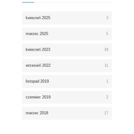
kwiecień 2025
3
marzec 2025
5
kwiecień 2023
34
wrzesień 2022
11
listopad 2019
1
czerwiec 2019
2
marzec 2018
17