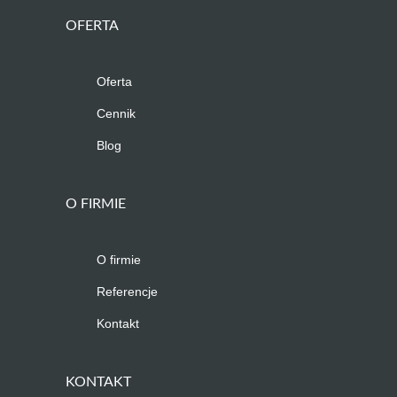
OFERTA
Oferta
Cennik
Blog
O FIRMIE
O firmie
Referencje
Kontakt
KONTAKT