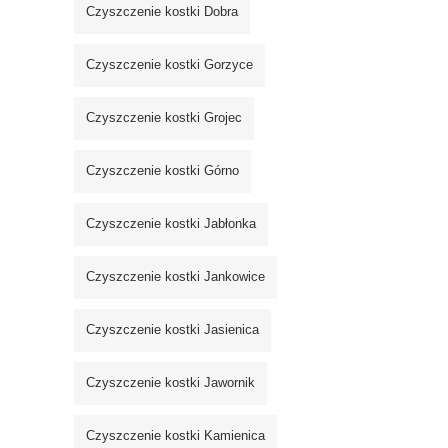
Czyszczenie kostki Dobra
Czyszczenie kostki Gorzyce
Czyszczenie kostki Grojec
Czyszczenie kostki Górno
Czyszczenie kostki Jabłonka
Czyszczenie kostki Jankowice
Czyszczenie kostki Jasienica
Czyszczenie kostki Jawornik
Czyszczenie kostki Kamienica