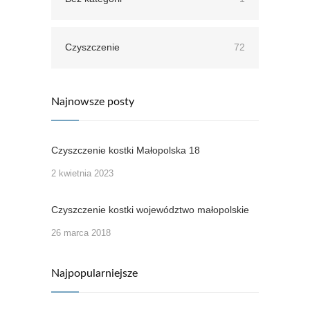
Czyszczenie
72
Najnowsze posty
Czyszczenie kostki Małopolska 18
2 kwietnia 2023
Czyszczenie kostki województwo małopolskie
26 marca 2018
Najpopularniejsze