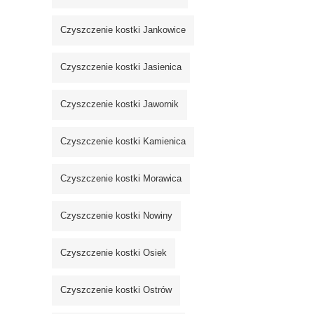
Czyszczenie kostki Jankowice
Czyszczenie kostki Jasienica
Czyszczenie kostki Jawornik
Czyszczenie kostki Kamienica
Czyszczenie kostki Morawica
Czyszczenie kostki Nowiny
Czyszczenie kostki Osiek
Czyszczenie kostki Ostrów