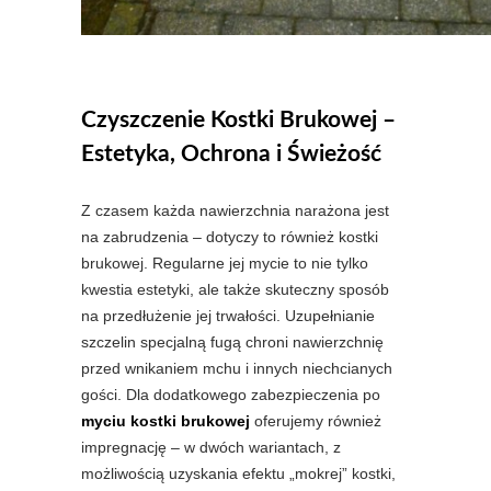
Czyszczenie Kostki Brukowej –
Estetyka, Ochrona i Świeżość
Z czasem każda nawierzchnia narażona jest
na zabrudzenia – dotyczy to również kostki
brukowej. Regularne jej mycie to nie tylko
kwestia estetyki, ale także skuteczny sposób
na przedłużenie jej trwałości. Uzupełnianie
szczelin specjalną fugą chroni nawierzchnię
przed wnikaniem mchu i innych niechcianych
gości. Dla dodatkowego zabezpieczenia po
myciu kostki brukowej
oferujemy również
impregnację – w dwóch wariantach, z
możliwością uzyskania efektu „mokrej” kostki,