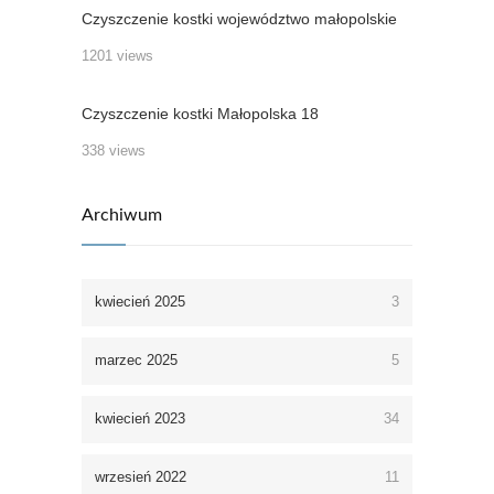
Czyszczenie kostki województwo małopolskie
1201 views
Czyszczenie kostki Małopolska 18
338 views
Archiwum
kwiecień 2025
3
marzec 2025
5
kwiecień 2023
34
wrzesień 2022
11