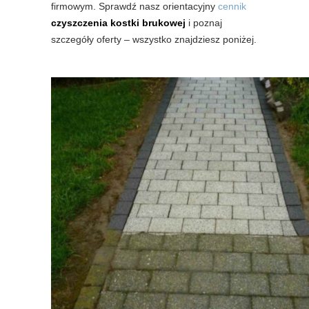
firmowym. Sprawdź nasz orientacyjny
cennik
czyszczenia kostki brukowej
i poznaj
szczegóły oferty – wszystko znajdziesz poniżej.