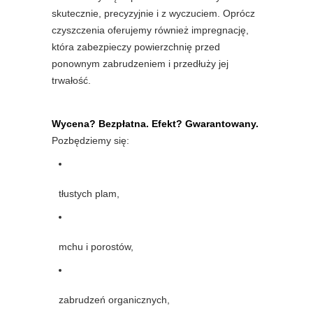
skutecznie, precyzyjnie i z wyczuciem. Oprócz
czyszczenia oferujemy również impregnację,
która zabezpieczy powierzchnię przed
ponownym zabrudzeniem i przedłuży jej
trwałość.
Wycena? Bezpłatna. Efekt? Gwarantowany.
Pozbędziemy się:
tłustych plam,
mchu i porostów,
zabrudzeń organicznych,