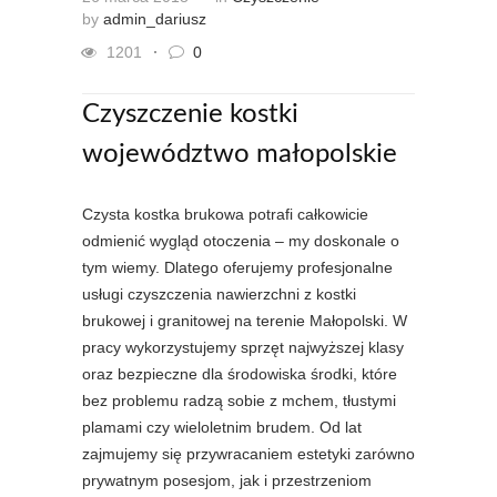
by
admin_dariusz
1201
0
Czyszczenie kostki
województwo małopolskie
Czysta kostka brukowa potrafi całkowicie
odmienić wygląd otoczenia – my doskonale o
tym wiemy. Dlatego oferujemy profesjonalne
usługi czyszczenia nawierzchni z kostki
brukowej i granitowej na terenie Małopolski. W
pracy wykorzystujemy sprzęt najwyższej klasy
oraz bezpieczne dla środowiska środki, które
bez problemu radzą sobie z mchem, tłustymi
plamami czy wieloletnim brudem. Od lat
zajmujemy się przywracaniem estetyki zarówno
prywatnym posesjom, jak i przestrzeniom