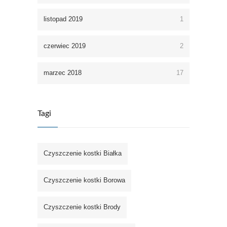
listopad 2019
1
czerwiec 2019
2
marzec 2018
17
Tagi
Czyszczenie kostki Białka
Czyszczenie kostki Borowa
Czyszczenie kostki Brody