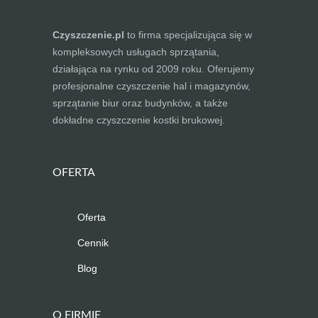
Czyszczenie.pl
to firma specjalizująca się w
kompleksowych usługach sprzątania,
działająca na rynku od 2009 roku. Oferujemy
profesjonalne czyszczenie hal i magazynów,
sprzątanie biur oraz budynków, a także
dokładne czyszczenie kostki brukowej.
OFERTA
Oferta
Cennik
Blog
O FIRMIE