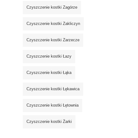
Czyszczenie kostki Zagórze
Czyszczenie kostki Zakliczyn
Czyszczenie kostki Zarzecze
Czyszczenie kostki Łazy
Czyszczenie kostki Łąka
Czyszczenie kostki Łękawica
Czyszczenie kostki Łętownia
Czyszczenie kostki Żarki