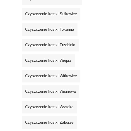
Czyszczenie kostki Sułkowice
Czyszczenie kostki Tokarnia
Czyszczenie kostki Trzebinia
Czyszczenie kostki Wieprz
Czyszczenie kostki Witkowice
Czyszczenie kostki Wiśniowa
Czyszczenie kostki Wysoka
Czyszczenie kostki Zaborze