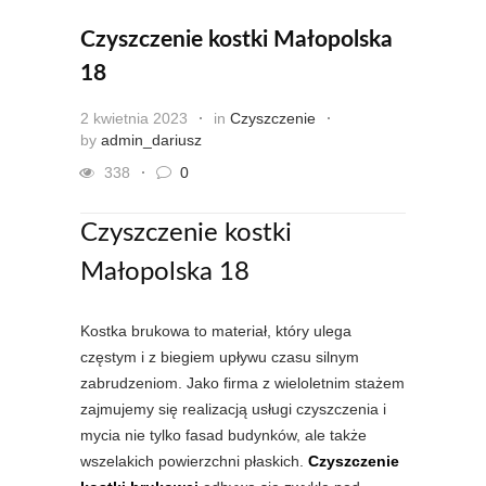
Czyszczenie kostki Małopolska
18
2 kwietnia 2023
in
Czyszczenie
by
admin_dariusz
338
0
Czyszczenie kostki
Małopolska 18
Kostka brukowa to materiał, który ulega
częstym i z biegiem upływu czasu silnym
zabrudzeniom. Jako firma z wieloletnim stażem
zajmujemy się realizacją usługi czyszczenia i
mycia nie tylko fasad budynków, ale także
wszelakich powierzchni płaskich.
Czyszczenie