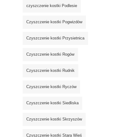
czyszczenie kostki Podlesie
Czyszczenie kostki Pogwizdów
Czyszczenie kostki Przysietnica
Czyszczenie kostki Rogów
Czyszczenie kostki Rudnik
Czyszczenie kostki Ryczów
Czyszczenie kostki Siedliska
Czyszczenie kostki Skrzyszów
Czyszczenie kostki Stara Wieś