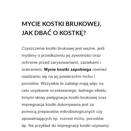
MYCIE KOSTKI BRUKOWEJ,
JAK DBAĆ O KOSTKĘ?
Czyszczenie kostki brukowej jest ważne, jeśli
myślimy o przedłużeniu jej żywotności oraz
ochronie przed zarysowaniami, zaciekami i
ścieraniem.
Mycie kostki zapobiega
również
osadzaniu się na jej powierzchni mchu i
porostów. Wszystkie te zabiegi mają więc na
celu uzyskanie oczekiwanego, ładnego efektu.
Innymi słowy pielęgnacja kostki brukowej oraz
impregnacja kostki dokonywana jest za
pomocą preparatów mikrobiologicznych czy
spowalniających np. rozrost mchu, porostów
itp. Na przykład do impregnacji kostki używamy