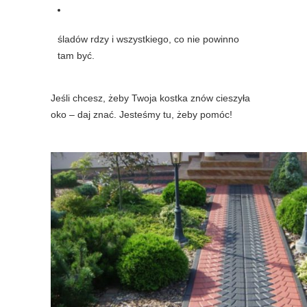
śladów rdzy i wszystkiego, co nie powinno
tam być.
Jeśli chcesz, żeby Twoja kostka znów cieszyła
oko – daj znać. Jesteśmy tu, żeby pomóc!