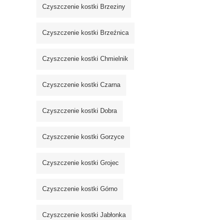
Czyszczenie kostki Brzeziny
Czyszczenie kostki Brzeźnica
Czyszczenie kostki Chmielnik
Czyszczenie kostki Czarna
Czyszczenie kostki Dobra
Czyszczenie kostki Gorzyce
Czyszczenie kostki Grojec
Czyszczenie kostki Górno
Czyszczenie kostki Jabłonka