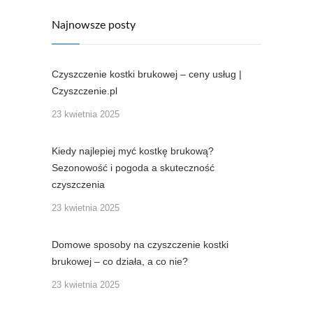
Najnowsze posty
Czyszczenie kostki brukowej – ceny usług |
Czyszczenie.pl
23 kwietnia 2025
Kiedy najlepiej myć kostkę brukową?
Sezonowość i pogoda a skuteczność
czyszczenia
23 kwietnia 2025
Domowe sposoby na czyszczenie kostki
brukowej – co działa, a co nie?
23 kwietnia 2025