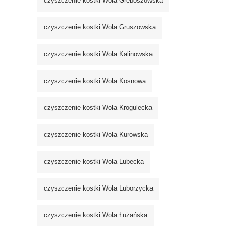
czyszczenie kostki Wola Gręboszowska
czyszczenie kostki Wola Gruszowska
czyszczenie kostki Wola Kalinowska
czyszczenie kostki Wola Kosnowa
czyszczenie kostki Wola Krogulecka
czyszczenie kostki Wola Kurowska
czyszczenie kostki Wola Lubecka
czyszczenie kostki Wola Luborzycka
czyszczenie kostki Wola Łużańska