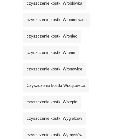
czyszczenie kostki Wróblówka
czyszczenie kostki Wrocimowice
czyszczenie kostki Wroniec
czyszczenie kostki Wronin
czyszczenie kostki Wronowice
Czyszczenie kostki Wrząsowice
czyszczenie kostki Wrzępia
czyszczenie kostki Wygiełzów
czyszczenie kostki Wymysłów