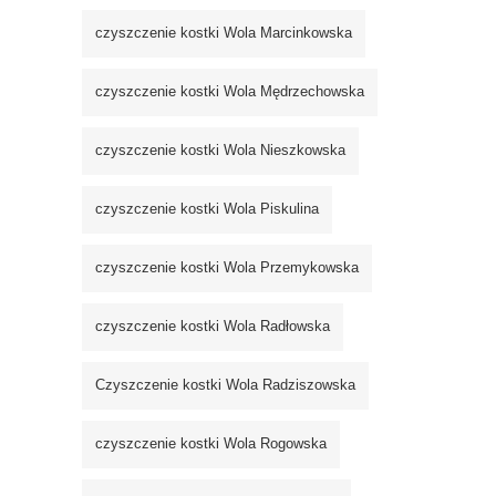
czyszczenie kostki Wola Marcinkowska
czyszczenie kostki Wola Mędrzechowska
czyszczenie kostki Wola Nieszkowska
czyszczenie kostki Wola Piskulina
czyszczenie kostki Wola Przemykowska
czyszczenie kostki Wola Radłowska
Czyszczenie kostki Wola Radziszowska
czyszczenie kostki Wola Rogowska