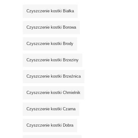
Czyszczenie kostki Białka
Czyszczenie kostki Borowa
Czyszczenie kostki Brody
Czyszczenie kostki Brzeziny
Czyszczenie kostki Brzeźnica
Czyszczenie kostki Chmielnik
Czyszczenie kostki Czarna
Czyszczenie kostki Dobra