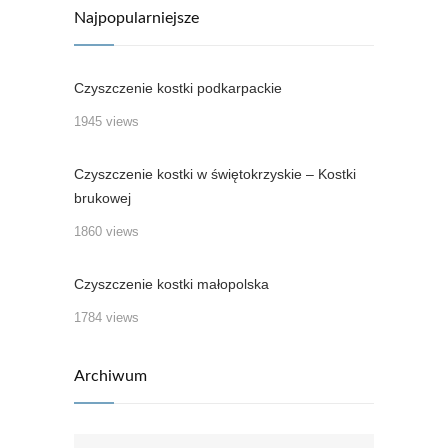
Najpopularniejsze
Czyszczenie kostki podkarpackie
1945 views
Czyszczenie kostki w świętokrzyskie – Kostki
brukowej
1860 views
Czyszczenie kostki małopolska
1784 views
Archiwum