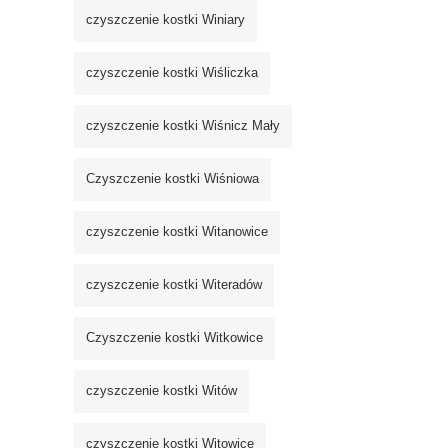
czyszczenie kostki Winiary
czyszczenie kostki Wiśliczka
czyszczenie kostki Wiśnicz Mały
Czyszczenie kostki Wiśniowa
czyszczenie kostki Witanowice
czyszczenie kostki Witeradów
Czyszczenie kostki Witkowice
czyszczenie kostki Witów
czyszczenie kostki Witowice