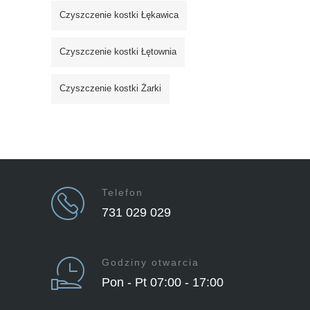
Czyszczenie kostki Łękawica
Czyszczenie kostki Łętownia
Czyszczenie kostki Żarki
Telefon
731 029 029
Godziny otwarcia
Pon - Pt 07:00 - 17:00