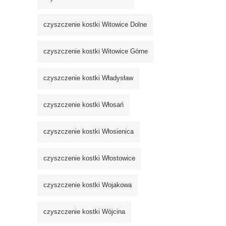
czyszczenie kostki Witowice Dolne
czyszczenie kostki Witowice Górne
czyszczenie kostki Władysław
czyszczenie kostki Włosań
czyszczenie kostki Włosienica
czyszczenie kostki Włostowice
czyszczenie kostki Wojakowa
czyszczenie kostki Wójcina