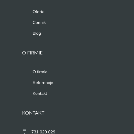
Oferta
Cennik
Blog
O FIRMIE
O firmie
Referencje
Kontakt
KONTAKT
731 029 029