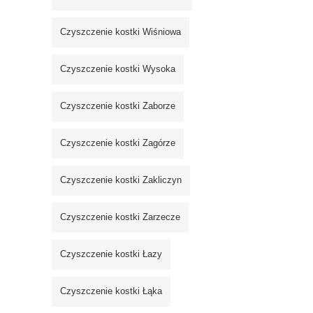
Czyszczenie kostki Wiśniowa
Czyszczenie kostki Wysoka
Czyszczenie kostki Zaborze
Czyszczenie kostki Zagórze
Czyszczenie kostki Zakliczyn
Czyszczenie kostki Zarzecze
Czyszczenie kostki Łazy
Czyszczenie kostki Łąka