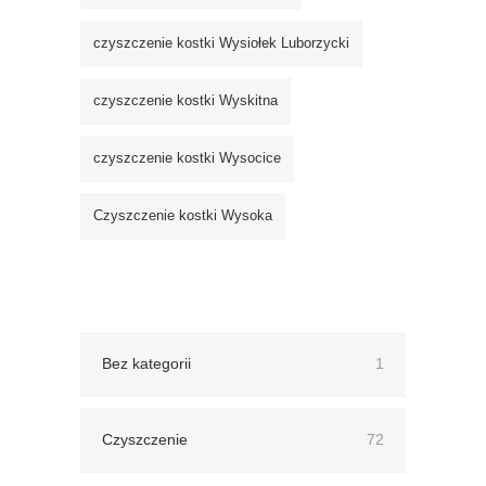
czyszczenie kostki Wysiołek Luborzycki
czyszczenie kostki Wyskitna
czyszczenie kostki Wysocice
Czyszczenie kostki Wysoka
Bez kategorii
1
Czyszczenie
72