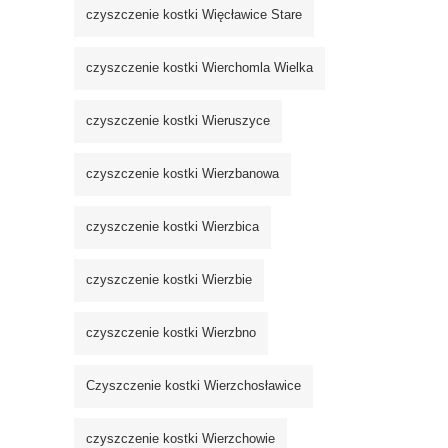
czyszczenie kostki Więcławice Stare
czyszczenie kostki Wierchomla Wielka
czyszczenie kostki Wieruszyce
czyszczenie kostki Wierzbanowa
czyszczenie kostki Wierzbica
czyszczenie kostki Wierzbie
czyszczenie kostki Wierzbno
Czyszczenie kostki Wierzchosławice
czyszczenie kostki Wierzchowie