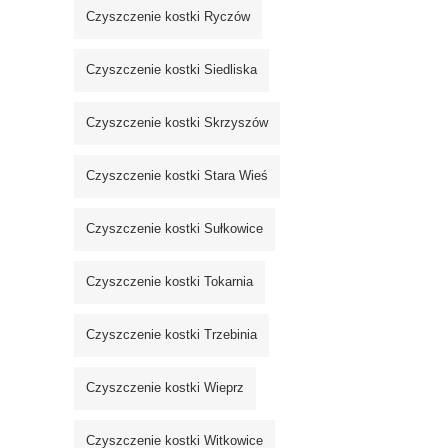
Czyszczenie kostki Ryczów
Czyszczenie kostki Siedliska
Czyszczenie kostki Skrzyszów
Czyszczenie kostki Stara Wieś
Czyszczenie kostki Sułkowice
Czyszczenie kostki Tokarnia
Czyszczenie kostki Trzebinia
Czyszczenie kostki Wieprz
Czyszczenie kostki Witkowice