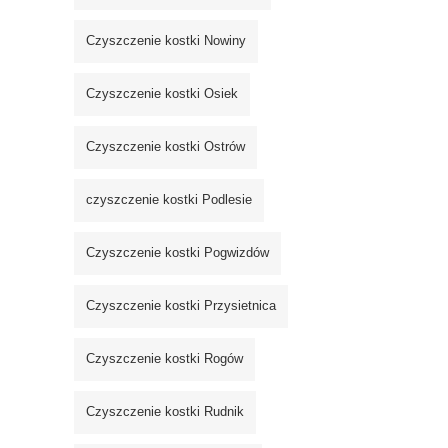
Czyszczenie kostki Nowiny
Czyszczenie kostki Osiek
Czyszczenie kostki Ostrów
czyszczenie kostki Podlesie
Czyszczenie kostki Pogwizdów
Czyszczenie kostki Przysietnica
Czyszczenie kostki Rogów
Czyszczenie kostki Rudnik