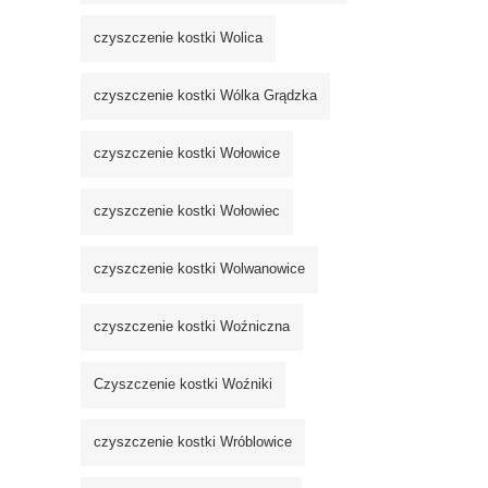
czyszczenie kostki Wolica
czyszczenie kostki Wólka Grądzka
czyszczenie kostki Wołowice
czyszczenie kostki Wołowiec
czyszczenie kostki Wolwanowice
czyszczenie kostki Woźniczna
Czyszczenie kostki Woźniki
czyszczenie kostki Wróblowice