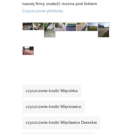
naszej firmy znaleźć można pod linkiem
Czyszczenie.pl/oferta
.
czyszczenie kostki Więciórka
czyszczenie kostki Więckowice
czyszczenie kostki Więcławice Dworskie