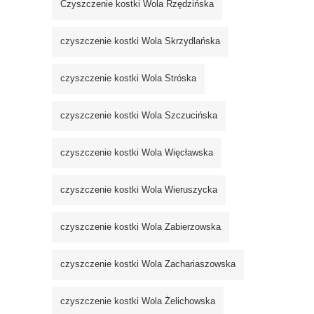
Czyszczenie kostki Wola Rzędzińska
czyszczenie kostki Wola Skrzydlańska
czyszczenie kostki Wola Stróska
czyszczenie kostki Wola Szczucińska
czyszczenie kostki Wola Więcławska
czyszczenie kostki Wola Wieruszycka
czyszczenie kostki Wola Zabierzowska
czyszczenie kostki Wola Zachariaszowska
czyszczenie kostki Wola Żelichowska