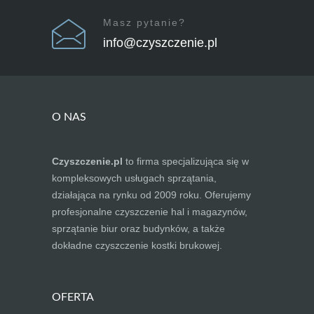
Masz pytanie?
info@czyszczenie.pl
O NAS
Czyszczenie.pl
to firma specjalizująca się w
kompleksowych usługach sprzątania,
działająca na rynku od 2009 roku. Oferujemy
profesjonalne czyszczenie hal i magazynów,
sprzątanie biur oraz budynków, a także
dokładne czyszczenie kostki brukowej.
OFERTA