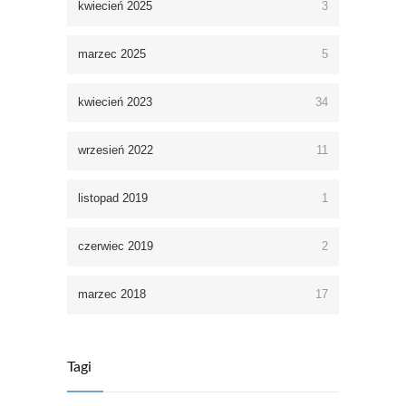
kwiecień 2025
3
marzec 2025
5
kwiecień 2023
34
wrzesień 2022
11
listopad 2019
1
czerwiec 2019
2
marzec 2018
17
Tagi