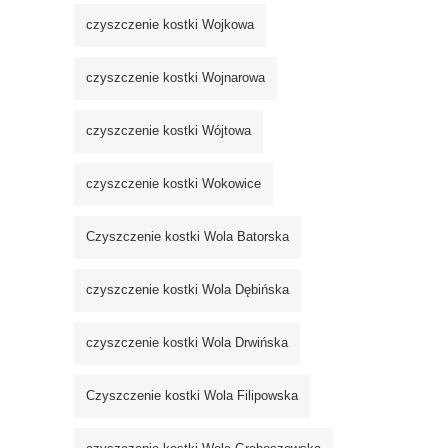
czyszczenie kostki Wojkowa
czyszczenie kostki Wojnarowa
czyszczenie kostki Wójtowa
czyszczenie kostki Wokowice
Czyszczenie kostki Wola Batorska
czyszczenie kostki Wola Dębińska
czyszczenie kostki Wola Drwińska
Czyszczenie kostki Wola Filipowska