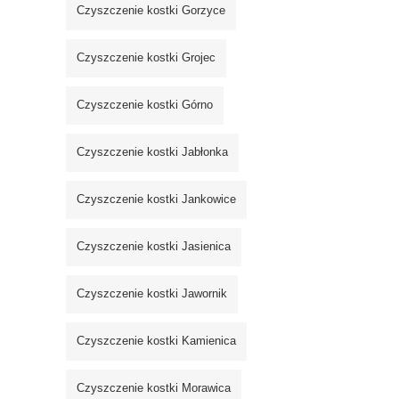
Czyszczenie kostki Gorzyce
Czyszczenie kostki Grojec
Czyszczenie kostki Górno
Czyszczenie kostki Jabłonka
Czyszczenie kostki Jankowice
Czyszczenie kostki Jasienica
Czyszczenie kostki Jawornik
Czyszczenie kostki Kamienica
Czyszczenie kostki Morawica